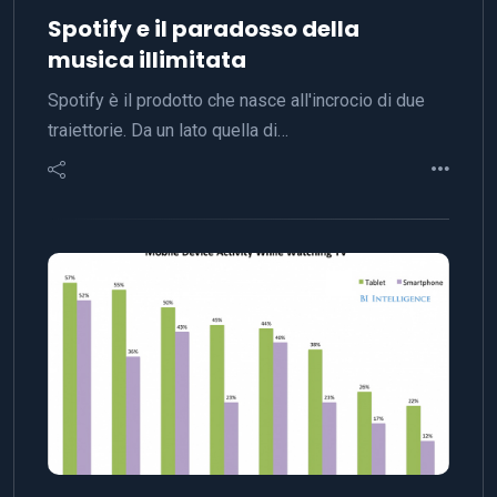
Spotify e il paradosso della
musica illimitata
Spotify è il prodotto che nasce all'incrocio di due
traiettorie. Da un lato quella di…