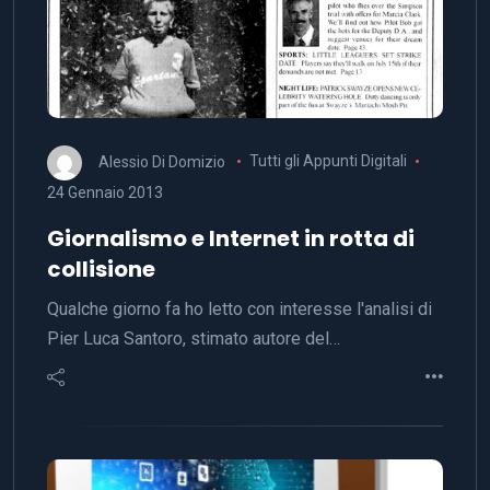
Alessio Di Domizio
Tutti gli Appunti Digitali
24 Gennaio 2013
Giornalismo e Internet in rotta di
collisione
Qualche giorno fa ho letto con interesse l'analisi di
Pier Luca Santoro, stimato autore del…