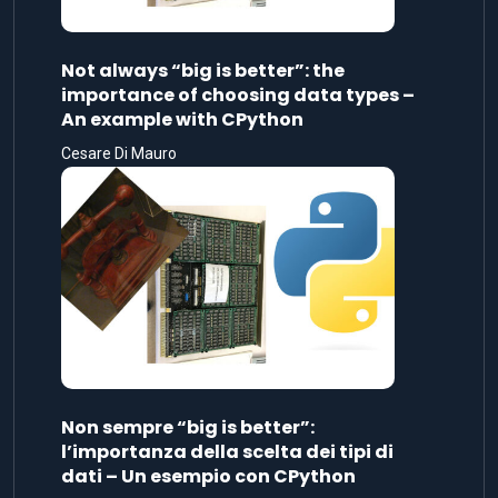
Not always “big is better”: the
importance of choosing data types –
An example with CPython
Cesare Di Mauro
Non sempre “big is better”:
l’importanza della scelta dei tipi di
dati – Un esempio con CPython