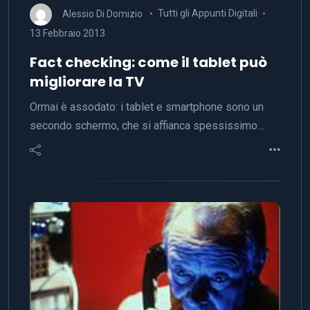
Alessio Di Domizio
Tutti gli Appunti Digitali
13 Febbraio 2013
Fact checking: come il tablet può
migliorare la TV
Ormai è assodato: i tablet e smartphone sono un
secondo schermo, che si affianca spessissimo…