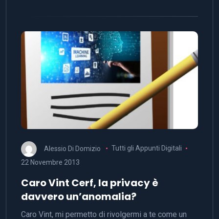
Alessio Di Domizio
Tutti gli Appunti Digitali
22 Novembre 2013
Caro Vint Cerf, la privacy è
davvero un’anomalia?
Caro Vint, mi permetto di rivolgermi a te come un