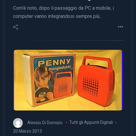
Com'è noto, dopo il passaggio da PC a mobile, i
computer vanno integrandosi sempre più…
Alessio Di Domizio
Tutti gli Appunti Digitali
20 Marzo 2013