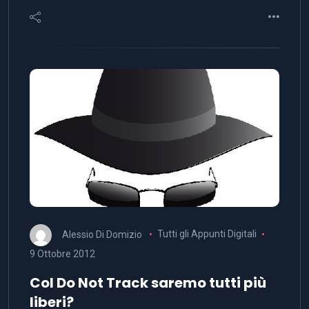
Alessio Di Domizio
Tutti gli Appunti Digitali
9 Ottobre 2012
Col Do Not Track saremo tutti più
liberi?