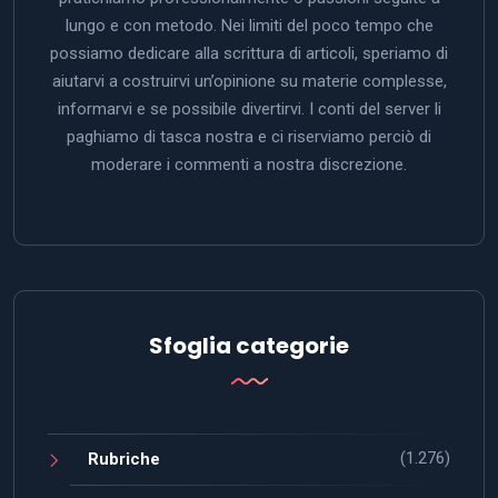
lungo e con metodo. Nei limiti del poco tempo che
possiamo dedicare alla scrittura di articoli, speriamo di
aiutarvi a costruirvi un’opinione su materie complesse,
informarvi e se possibile divertirvi. I conti del server li
paghiamo di tasca nostra e ci riserviamo perciò di
moderare i commenti a nostra discrezione.
Sfoglia categorie
(1.276)
Rubriche