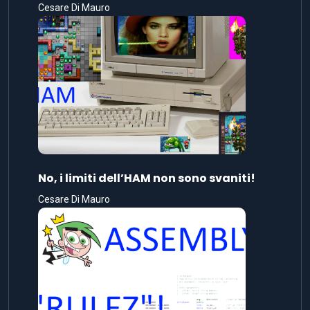
Cesare Di Mauro
No, i limiti dell’HAM non sono svaniti!
Cesare Di Mauro