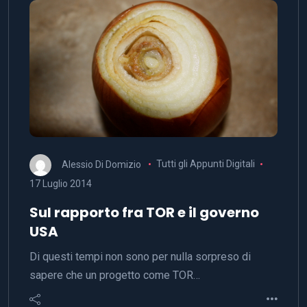
Alessio Di Domizio
Tutti gli Appunti Digitali
17 Luglio 2014
Sul rapporto fra TOR e il governo
USA
Di questi tempi non sono per nulla sorpreso di
sapere che un progetto come TOR…