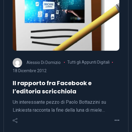
Alessio Di Domizio
Tutti gli Appunti Digitali
18 Dicembre 2012
Il rapporto fra Facebook e
l’editoria scricchiola
Un interessante pezzo di Paolo Bottazzini su
Linkiesta racconta la fine della luna di miele…