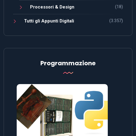
(18)
Processori & Design
(3.357)
Tutti gli Appunti Digitali
Programmazione