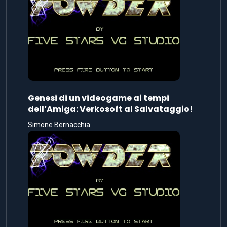
Genesi di un videogame ai tempi
dell’Amiga: Verkosoft al Salvataggio!
Simone Bernacchia