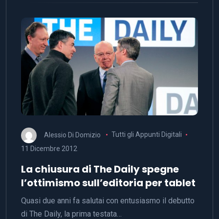
Alessio Di Domizio
Tutti gli Appunti Digitali
11 Dicembre 2012
La chiusura di The Daily spegne
l’ottimismo sull’editoria per tablet
Quasi due anni fa salutai con entusiasmo il debutto
di The Daily, la prima testata…