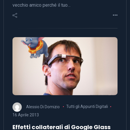
vecchio amico perché il tuo…
Alessio Di Domizio
Tutti gli Appunti Digitali
16 Aprile 2013
Effetti collaterali di Google Glass