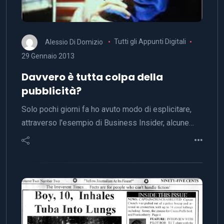
Alessio Di Domizio
Tutti gli Appunti Digitali
29 Gennaio 2013
Davvero è tutta colpa della
pubblicità?
Solo pochi giorni fa ho avuto modo di esplicitare,
attraverso l'esempio di Business Insider, alcune…