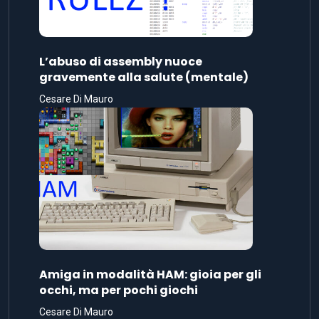
L’abuso di assembly nuoce
gravemente alla salute (mentale)
Cesare Di Mauro
Amiga in modalità HAM: gioia per gli
occhi, ma per pochi giochi
Cesare Di Mauro