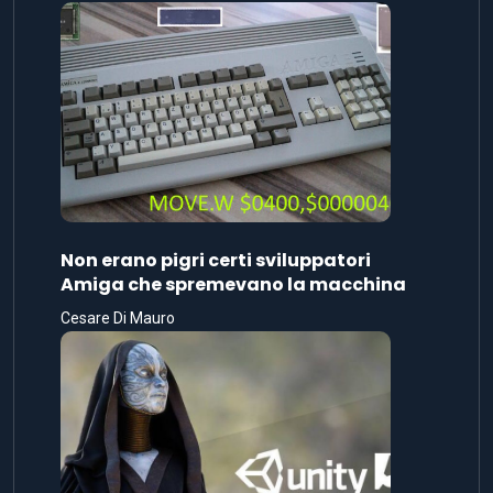
Non erano pigri certi sviluppatori
Amiga che spremevano la macchina
Cesare Di Mauro