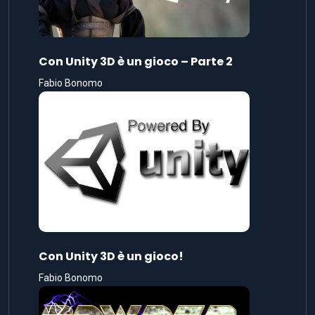
Con Unity 3D è un gioco – Parte 2
Fabio Bonomo
Con Unity 3D è un gioco!
Fabio Bonomo