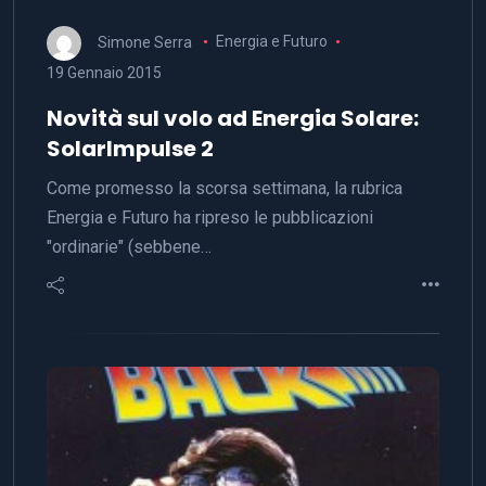
Simone Serra
Energia e Futuro
19 Gennaio 2015
Novità sul volo ad Energia Solare:
SolarImpulse 2
Come promesso la scorsa settimana, la rubrica
Energia e Futuro ha ripreso le pubblicazioni
"ordinarie" (sebbene…