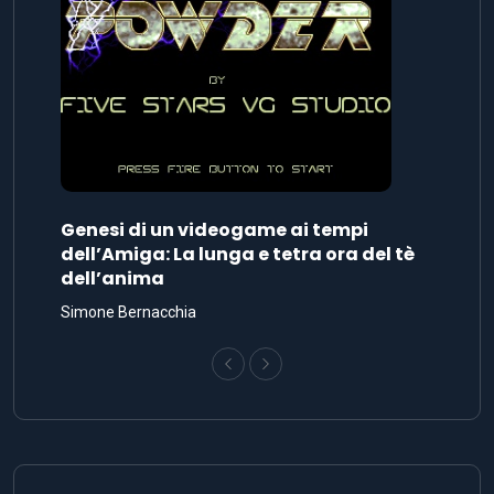
Genesi di un videogame ai tempi
dell’Amiga: La lunga e tetra ora del tè
dell’anima
Simone Bernacchia