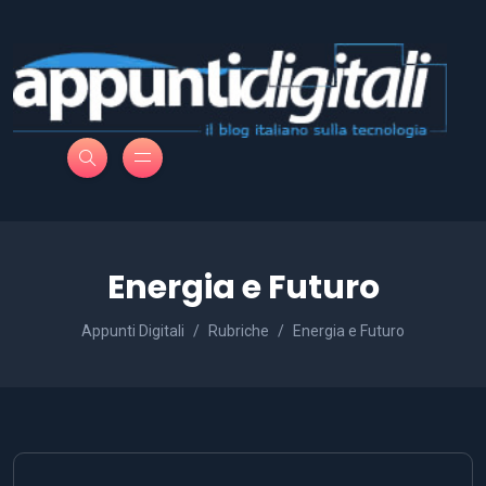
Energia e Futuro
Appunti Digitali
Rubriche
Energia e Futuro