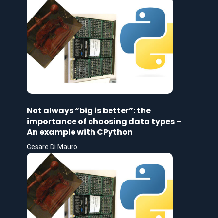
Not always “big is better”: the
importance of choosing data types –
An example with CPython
Cesare Di Mauro