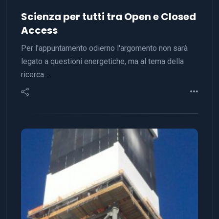
Scienza per tutti tra Open e Closed
Access
Per l'appuntamento odierno l'argomento non sarà
legato a questioni energetiche, ma al tema della
ricerca…