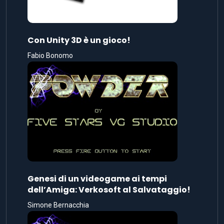
Con Unity 3D è un gioco!
Fabio Bonomo
Genesi di un videogame ai tempi
dell’Amiga: Verkosoft al Salvataggio!
Simone Bernacchia