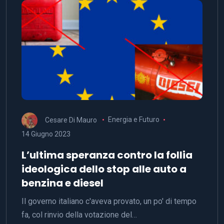
Cesare Di Mauro
Energia e Futuro
14 Giugno 2023
L’ultima speranza contro la follia
ideologica dello stop alle auto a
benzina e diesel
Il governo italiano c'aveva provato, un po' di tempo
fa, col rinvio della votazione del…