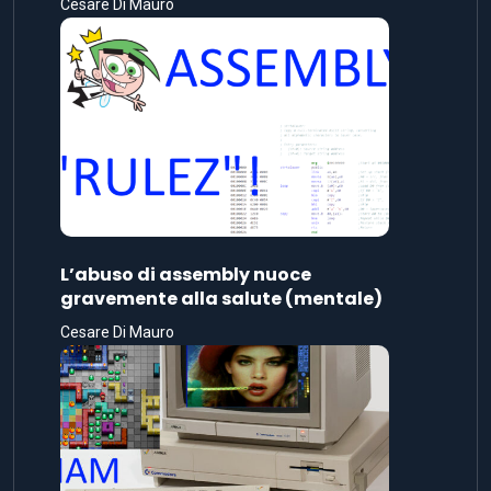
Cesare Di Mauro
L’abuso di assembly nuoce
gravemente alla salute (mentale)
Cesare Di Mauro