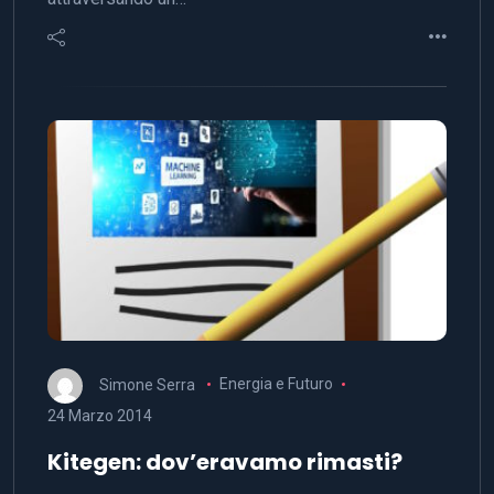
Simone Serra
Energia e Futuro
24 Marzo 2014
Kitegen: dov’eravamo rimasti?