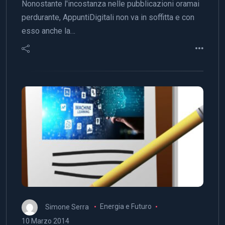
Nonostante l'incostanza nelle pubblicazioni oramai
perdurante, AppuntiDigitali non va in soffitta e con
esso anche la…
Simone Serra
Energia e Futuro
10 Marzo 2014