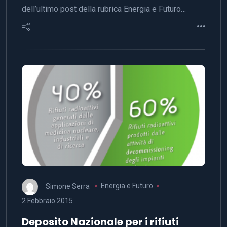
dell’ultimo post della rubrica Energia e Futuro…
Simone Serra
Energia e Futuro
2 Febbraio 2015
Deposito Nazionale per i rifiuti