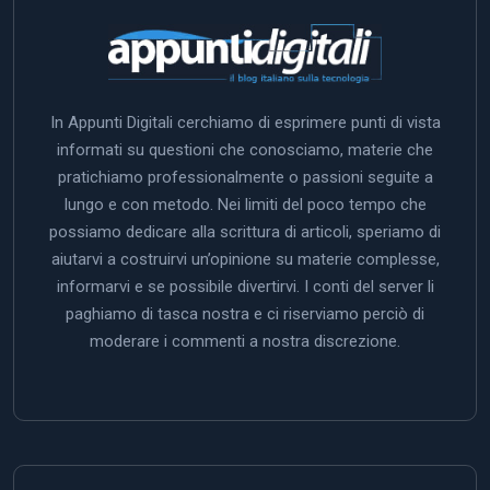
In Appunti Digitali cerchiamo di esprimere punti di vista
informati su questioni che conosciamo, materie che
pratichiamo professionalmente o passioni seguite a
lungo e con metodo. Nei limiti del poco tempo che
possiamo dedicare alla scrittura di articoli, speriamo di
aiutarvi a costruirvi un’opinione su materie complesse,
informarvi e se possibile divertirvi. I conti del server li
paghiamo di tasca nostra e ci riserviamo perciò di
moderare i commenti a nostra discrezione.