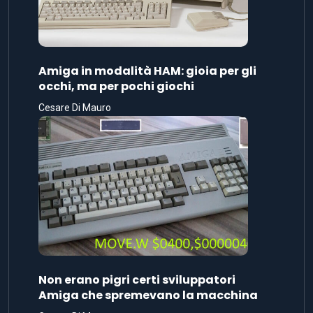
Amiga in modalità HAM: gioia per gli
occhi, ma per pochi giochi
Cesare Di Mauro
Non erano pigri certi sviluppatori
Amiga che spremevano la macchina