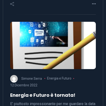
Simone Serra
Energia e Futuro
12 Dicembre 2022
Energia e Futuro è tornata!
E’ piuttosto impressionante per me guardare la data