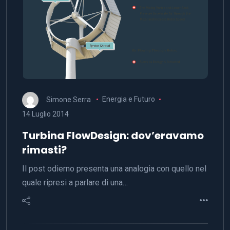
Simone Serra
Energia e Futuro
14 Luglio 2014
Turbina FlowDesign: dov’eravamo
rimasti?
Il post odierno presenta una analogia con quello nel
quale ripresi a parlare di una…