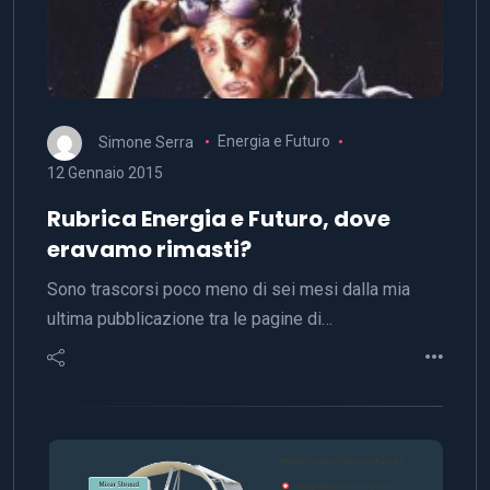
Simone Serra
Energia e Futuro
12 Gennaio 2015
Rubrica Energia e Futuro, dove
eravamo rimasti?
Sono trascorsi poco meno di sei mesi dalla mia
ultima pubblicazione tra le pagine di…