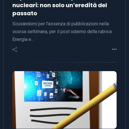
nucleari: non solo un’eredità del
passato
Scusandomi per l'assenza di pubblicazioni nella
scorsa settimana, per il post odierno della rubrica
Energia e…