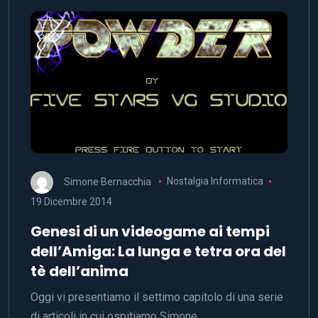
Simone Bernacchia
Nostalgia Informatica
19 Dicembre 2014
Genesi di un videogame ai tempi
dell’Amiga: La lunga e tetra ora del
tè dell’anima
Oggi vi presentiamo il settimo capitolo di una serie
di articoli in cui ospitiamo Simone…