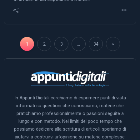
1
2
3
…
34
»
In Appunti Digitali cerchiamo di esprimere punti di vista
informati su questioni che conosciamo, materie che
pratichiamo professionalmente o passioni seguite a
lungo e con metodo. Nei limiti del poco tempo che
possiamo dedicare alla scrittura di articoli, speriamo di
aiutarvi a costruirvi un’opinione su materie complesse,