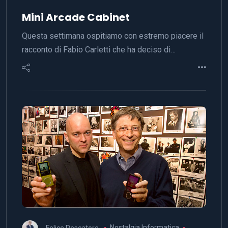
Mini Arcade Cabinet
Questa settimana ospitiamo con estremo piacere il
racconto di Fabio Carletti che ha deciso di…
Felice Pescatore
Nostalgia Informatica