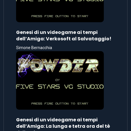
Genesi di un videogame ai tempi
dell’Amiga: Verkosoft al Salvataggio!
Simone Bernacchia
Genesi di un videogame ai tempi
dell’Amiga: La lunga e tetra ora del tè