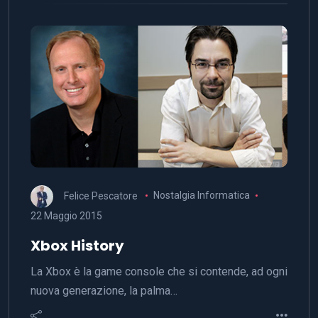
Felice Pescatore
Nostalgia Informatica
22 Maggio 2015
Xbox History
La Xbox è la game console che si contende, ad ogni
nuova generazione, la palma…