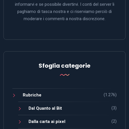
informarvi e se possibile divertirvi. I conti del server li
paghiamo di tasca nostra e ci riserviamo perciò di
moderare i commenti a nostra discrezione.
Sfoglia categorie
(1.276)
Rubriche
(3)
Dal Quanto al Bit
(2)
Dalla carta ai pixel