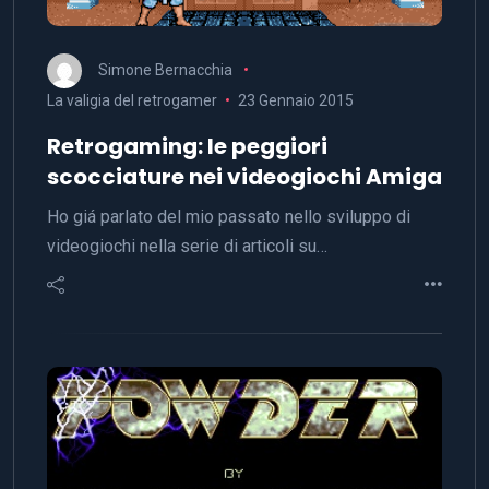
Simone Bernacchia
La valigia del retrogamer
23 Gennaio 2015
Retrogaming: le peggiori
scocciature nei videogiochi Amiga
Ho giá parlato del mio passato nello sviluppo di
videogiochi nella serie di articoli su…