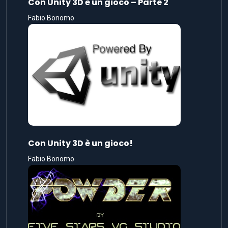
Con Unity 3D è un gioco – Parte 2
Fabio Bonomo
Con Unity 3D è un gioco!
Fabio Bonomo