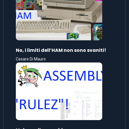
No, i limiti dell’HAM non sono svaniti!
Cesare Di Mauro