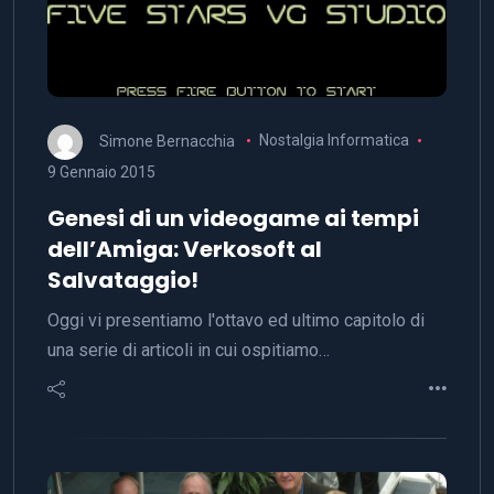
Simone Bernacchia
Nostalgia Informatica
9 Gennaio 2015
Genesi di un videogame ai tempi
dell’Amiga: Verkosoft al
Salvataggio!
Oggi vi presentiamo l'ottavo ed ultimo capitolo di
una serie di articoli in cui ospitiamo…