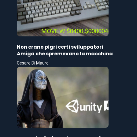
Non erano pigri certi sviluppatori
Amiga che spremevano la macchina
Cesare Di Mauro