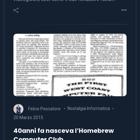
Felice Pescatore
Nostalgia Informatica
20 Marzo 2015
40anni fa nasceva l’Homebrew
Computer Club