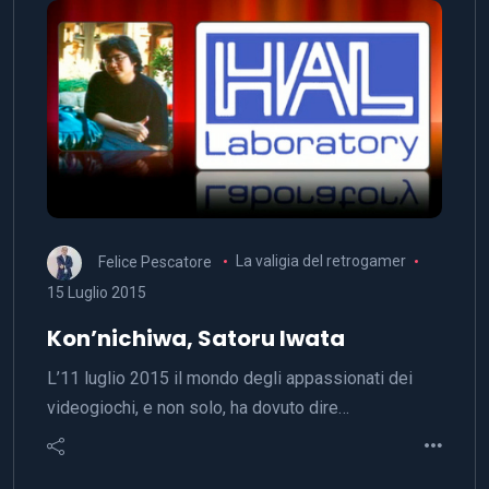
Felice Pescatore
La valigia del retrogamer
15 Luglio 2015
Kon’nichiwa, Satoru Iwata
L’11 luglio 2015 il mondo degli appassionati dei
videogiochi, e non solo, ha dovuto dire…