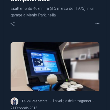
Esattamente 40anni fa (il 5 marzo del 1975) in un
garage a Menlo Park, nella…
Felice Pescatore
La valigia del retrogamer
21 Febbraio 2015