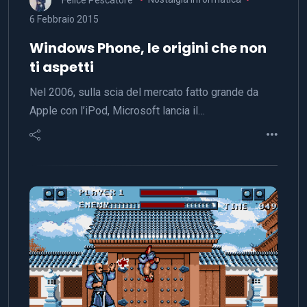
6 Febbraio 2015
Windows Phone, le origini che non
ti aspetti
Nel 2006, sulla scia del mercato fatto grande da
Apple con l’iPod, Microsoft lancia il…