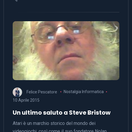
Felice Pescatore
Nostalgia Informatica
10 Aprile 2015
Un ultimo saluto a Steve Bristow
Atari è un marchio storico del mondo dei
videogiochi, così come il suo fondatore Nolan…