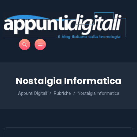
Nostalgia Informatica
Appunti Digitali
Rubriche
Nostalgia Informatica