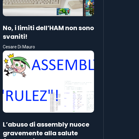
No, i limiti dell’HAM non sono
svaniti!
Cesare Di Mauro
L’abuso di assembly nuoce
gravemente alla salute