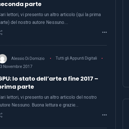
seconda parte
ari lettori, vi presento un altro articolo (qui la prima
arte) del nostro autore Nessuno.…
Alessio Di Domizio
Tutti gli Appunti Digitali
3 Novembre 2017
GPU: lo stato dell’arte a fine 2017 –
prima parte
ari lettori, vi presento un altro articolo del nostro
utore Nessuno. Buona lettura e grazie…