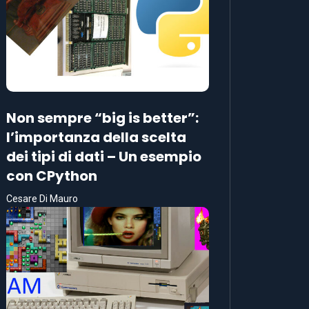
Non sempre “big is better”:
l’importanza della scelta
dei tipi di dati – Un esempio
con CPython
Cesare Di Mauro