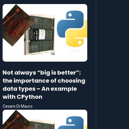
Not always “big is better”:
the importance of choosing
data types – An example
with CPython
Cesare Di Mauro