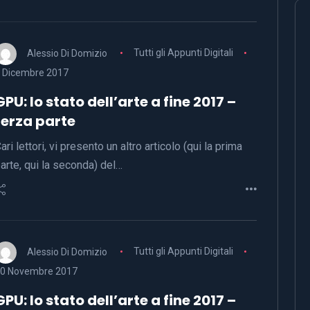
Alessio Di Domizio
Tutti gli Appunti Digitali
 Dicembre 2017
GPU: lo stato dell’arte a fine 2017 –
terza parte
ari lettori, vi presento un altro articolo (qui la prima
arte, qui la seconda) del…
Alessio Di Domizio
Tutti gli Appunti Digitali
0 Novembre 2017
GPU: lo stato dell’arte a fine 2017 –