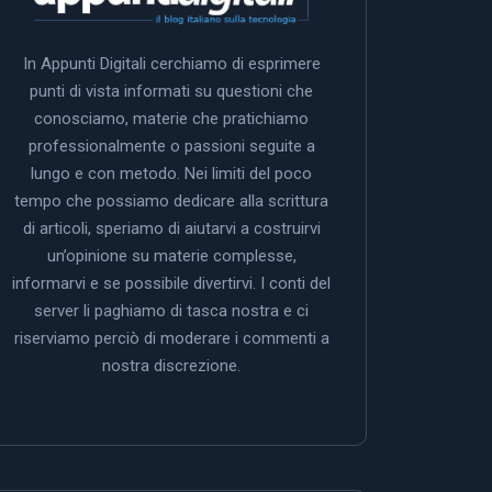
In Appunti Digitali cerchiamo di esprimere
punti di vista informati su questioni che
conosciamo, materie che pratichiamo
professionalmente o passioni seguite a
lungo e con metodo. Nei limiti del poco
tempo che possiamo dedicare alla scrittura
di articoli, speriamo di aiutarvi a costruirvi
un’opinione su materie complesse,
informarvi e se possibile divertirvi. I conti del
server li paghiamo di tasca nostra e ci
riserviamo perciò di moderare i commenti a
nostra discrezione.