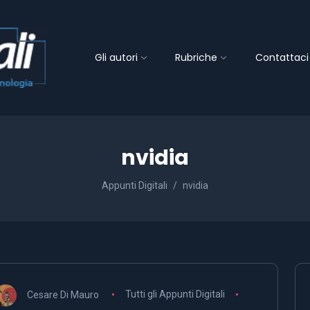
Gli autori
Rubriche
Contattaci
nvidia
Appunti Digitali
nvidia
Cesare Di Mauro
Tutti gli Appunti Digitali