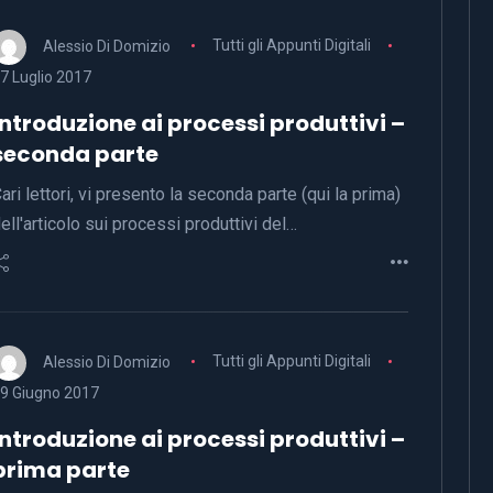
Alessio Di Domizio
Tutti gli Appunti Digitali
7 Luglio 2017
Introduzione ai processi produttivi –
seconda parte
ari lettori, vi presento la seconda parte (qui la prima)
ell'articolo sui processi produttivi del…
Alessio Di Domizio
Tutti gli Appunti Digitali
9 Giugno 2017
Introduzione ai processi produttivi –
prima parte