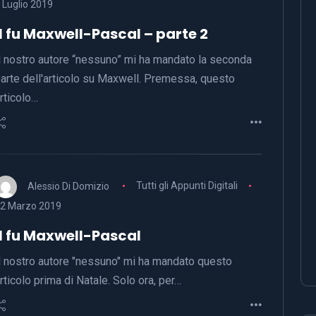
 Luglio 2019
Il fu Maxwell-Pascal – parte 2
l nostro autore “nessuno” mi ha mandato la seconda
arte dell'articolo su Maxwell. Premessa, questo
rticolo…
Alessio Di Domizio
Tutti gli Appunti Digitali
2 Marzo 2019
Il fu Maxwell-Pascal
l nostro autore "nessuno" mi ha mandato questo
rticolo prima di Natale. Solo ora, per…