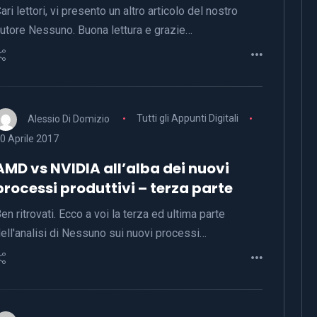
ari lettori, vi presento un altro articolo del nostro
utore Nessuno. Buona lettura e grazie…
Alessio Di Domizio
Tutti gli Appunti Digitali
0 Aprile 2017
AMD vs NVIDIA all’alba dei nuovi
processi produttivi – terza parte
en ritrovati. Ecco a voi la terza ed ultima parte
ell'analisi di Nessuno sui nuovi processi…