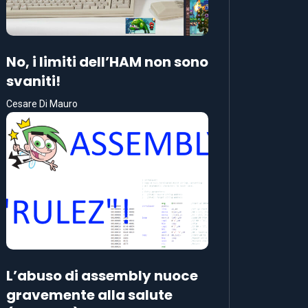
No, i limiti dell’HAM non sono
svaniti!
Cesare Di Mauro
L’abuso di assembly nuoce
gravemente alla salute