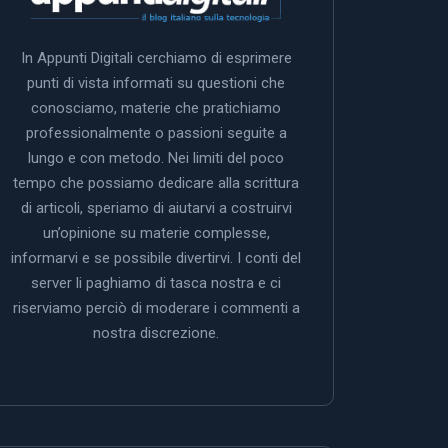
In Appunti Digitali cerchiamo di esprimere
punti di vista informati su questioni che
conosciamo, materie che pratichiamo
professionalmente o passioni seguite a
lungo e con metodo. Nei limiti del poco
tempo che possiamo dedicare alla scrittura
di articoli, speriamo di aiutarvi a costruirvi
un’opinione su materie complesse,
informarvi e se possibile divertirvi. I conti del
server li paghiamo di tasca nostra e ci
riserviamo perciò di moderare i commenti a
nostra discrezione.