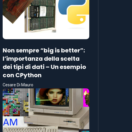
Non sempre “big is better”:
l’importanza della scelta
dei tipi di dati – Un esempio
con CPython
Cesare Di Mauro