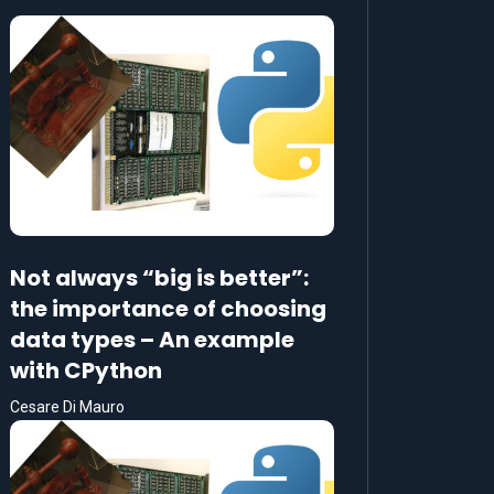
Not always “big is better”:
the importance of choosing
data types – An example
with CPython
Cesare Di Mauro