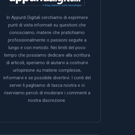
In Appunti Digitali cerchiamo di esprimere
punti di vista informati su questioni che
conosciamo, materie che pratichiamo
professionalmente o passioni seguite a
lungo e con metodo. Nei limiti del poco
tempo che possiamo dedicare alla scrittura
di articoli, speriamo di aiutarvi a costruirvi
un’opinione su materie complesse,
informarvi e se possibile divertirvi. I conti del
server li paghiamo di tasca nostra e ci
riserviamo perciò di moderare i commenti a
nostra discrezione.