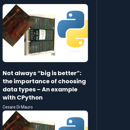
Not always “big is better”:
the importance of choosing
data types – An example
with CPython
Cesare Di Mauro