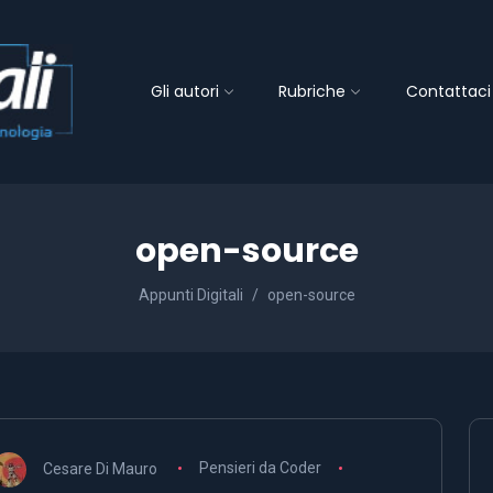
Gli autori
Rubriche
Contattaci
open-source
Appunti Digitali
open-source
Cesare Di Mauro
Pensieri da Coder