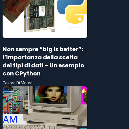
Non sempre “big is better”:
l’importanza della scelta
dei tipi di dati – Un esempio
con CPython
Cesare Di Mauro