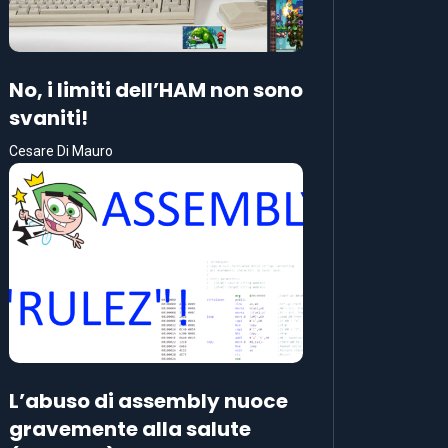
No, i limiti dell’HAM non sono
svaniti!
Cesare Di Mauro
L’abuso di assembly nuoce
gravemente alla salute