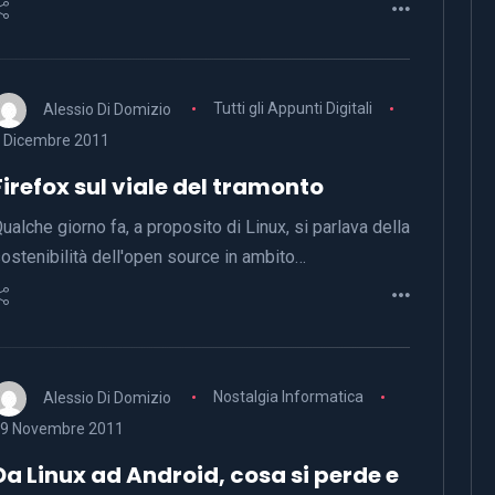
Alessio Di Domizio
Tutti gli Appunti Digitali
 Dicembre 2011
Firefox sul viale del tramonto
ualche giorno fa, a proposito di Linux, si parlava della
ostenibilità dell'open source in ambito…
Alessio Di Domizio
Nostalgia Informatica
9 Novembre 2011
Da Linux ad Android, cosa si perde e