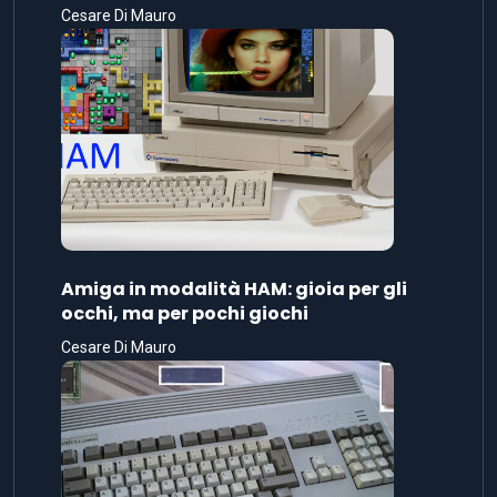
Cesare Di Mauro
Amiga in modalità HAM: gioia per gli
occhi, ma per pochi giochi
Cesare Di Mauro