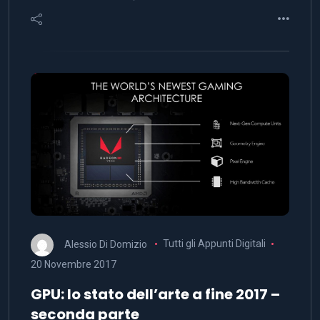
Alessio Di Domizio
Tutti gli Appunti Digitali
20 Novembre 2017
GPU: lo stato dell’arte a fine 2017 –
seconda parte