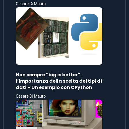
Cesare Di Mauro
Non sempre “big is better”:
l’importanza della scelta dei tipi di
dati – Un esempio con CPython
Cesare Di Mauro