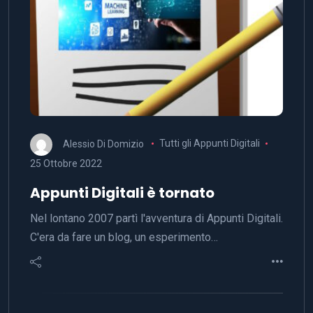
Alessio Di Domizio
Tutti gli Appunti Digitali
25 Ottobre 2022
Appunti Digitali è tornato
Nel lontano 2007 partì l'avventura di Appunti Digitali.
C'era da fare un blog, un esperimento…