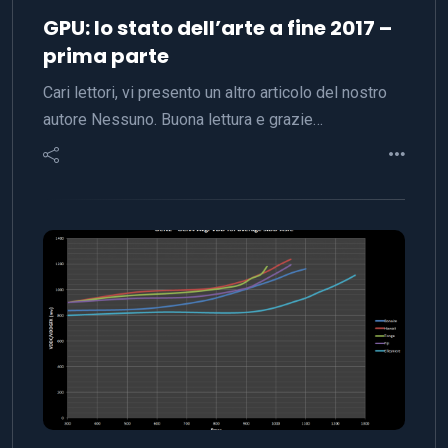
GPU: lo stato dell’arte a fine 2017 –
prima parte
Cari lettori, vi presento un altro articolo del nostro
autore Nessuno. Buona lettura e grazie…