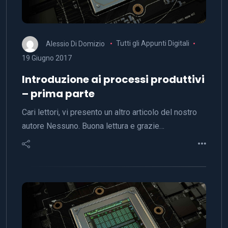
Alessio Di Domizio
Tutti gli Appunti Digitali
19 Giugno 2017
Introduzione ai processi produttivi
– prima parte
Cari lettori, vi presento un altro articolo del nostro
autore Nessuno. Buona lettura e grazie…