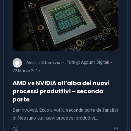
Alessio Di Domizio
Tutti gli Appunti Digitali
22 Marzo 2017
AMD vs NVIDIA all’alba dei nuovi
processi produttivi – seconda
parte
Ben ritrovati. Ecco a voi la seconda parte dell'analisi
di Nessuno sui nuovi processi produttivi…