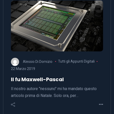
Alessio Di Domizio
Tutti gli Appunti Digitali
22 Marzo 2019
Il fu Maxwell-Pascal
Il nostro autore "nessuno" mi ha mandato questo
articolo prima di Natale. Solo ora, per…