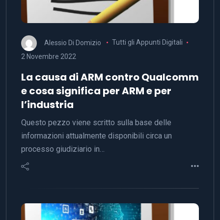
Alessio Di Domizio
Tutti gli Appunti Digitali
2 Novembre 2022
La causa di ARM contro Qualcomm
e cosa significa per ARM e per
l’industria
Questo pezzo viene scritto sulla base delle
informazioni attualmente disponibili circa un
processo giudiziario in…