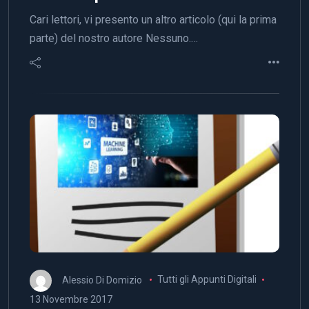
Cari lettori, vi presento un altro articolo (qui la prima
parte) del nostro autore Nessuno.…
Alessio Di Domizio
Tutti gli Appunti Digitali
13 Novembre 2017