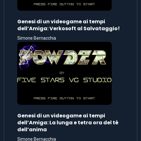
Genesi di un videogame ai tempi
dell’Amiga: Verkosoft al Salvataggio!
Simone Bernacchia
Genesi di un videogame ai tempi
dell’Amiga: La lunga e tetra ora del tè
dell’anima
Simone Bernacchia