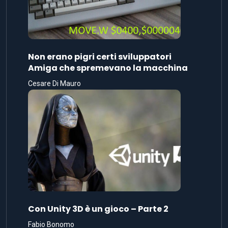
Non erano pigri certi sviluppatori
Amiga che spremevano la macchina
Cesare Di Mauro
Con Unity 3D è un gioco – Parte 2
Fabio Bonomo