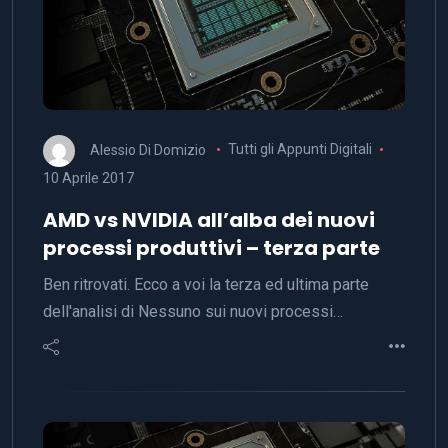
Alessio Di Domizio
Tutti gli Appunti Digitali
10 Aprile 2017
AMD vs NVIDIA all’alba dei nuovi
processi produttivi – terza parte
Ben ritrovati. Ecco a voi la terza ed ultima parte
dell'analisi di Nessuno sui nuovi processi…