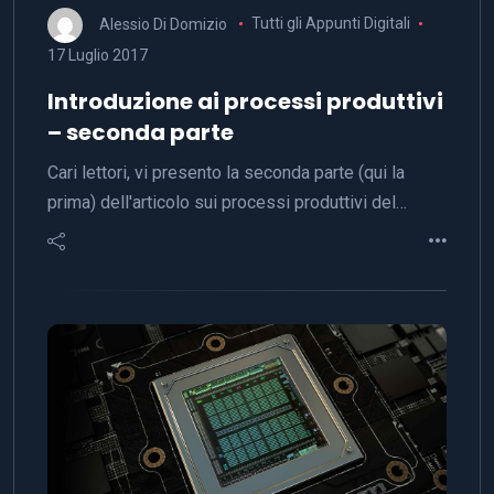
Alessio Di Domizio
Tutti gli Appunti Digitali
17 Luglio 2017
Introduzione ai processi produttivi
– seconda parte
Cari lettori, vi presento la seconda parte (qui la
prima) dell'articolo sui processi produttivi del…