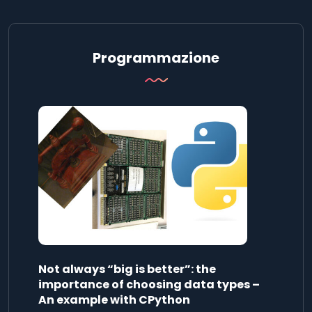
Programmazione
Not always “big is better”: the
importance of choosing data types –
An example with CPython