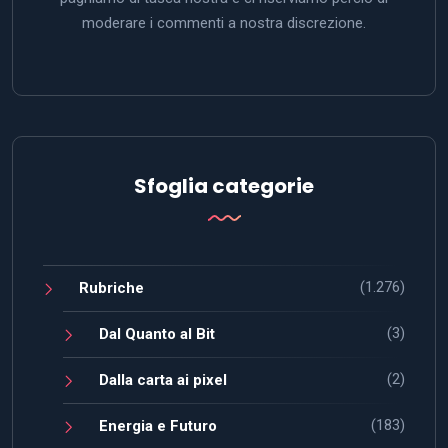
moderare i commenti a nostra discrezione.
Sfoglia categorie
(1.276)
Rubriche
(3)
Dal Quanto al Bit
(2)
Dalla carta ai pixel
(183)
Energia e Futuro