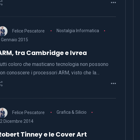
Felice Pescatore
Nostalgia Informatica
 Gennaio 2015
ARM, tra Cambridge e Ivrea
utti coloro che masticano tecnologia non possono
on conoscere i processori ARM, visto che la…
Felice Pescatore
Grafica & Silicio
2 Dicembre 2014
Robert Tinney e le Cover Art