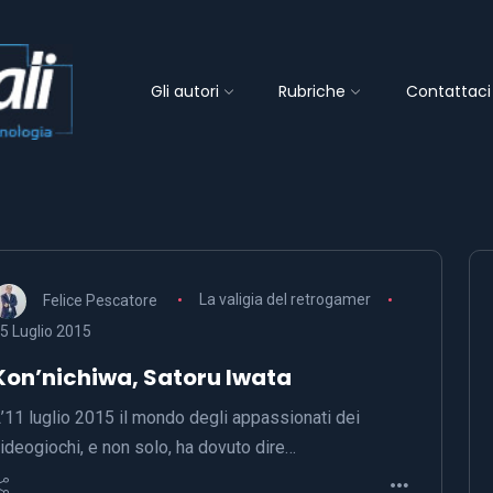
Gli autori
Rubriche
Contattaci
Felice Pescatore
La valigia del retrogamer
5 Luglio 2015
Kon’nichiwa, Satoru Iwata
’11 luglio 2015 il mondo degli appassionati dei
ideogiochi, e non solo, ha dovuto dire…