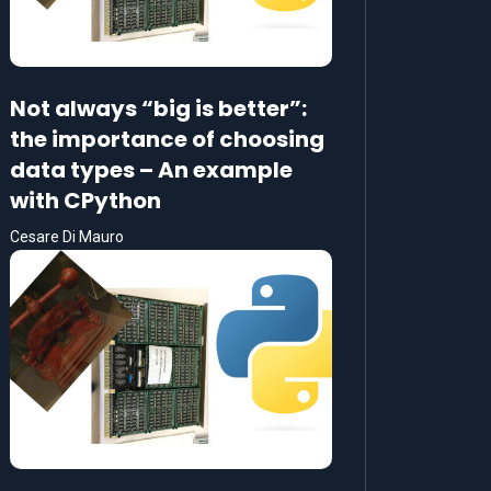
Not always “big is better”:
the importance of choosing
data types – An example
with CPython
Cesare Di Mauro