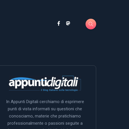
In Appunti Digitali cerchiamo di esprimere
punti di vista informati su questioni che
conosciamo, materie che pratichiamo
professionalmente o passioni seguite a