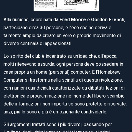
Alla riunione, coordinata da
Fred Moore
e
Gordon French
,
partecipano circa 30 persone, e l’eco che ne deriva è
talmente ampio da creare un vero e proprio movimento di
diverse centinaia di appassionati.
Lo spirito del club è incentrato su un’idea che, all’epoca,
molti ritenevano assurda: ogni persona deve possedere in
casa propria un home (personal) computer. E l’Homebrew
Computer si trasforma nella scintilla di questa rivoluzione,
con riunioni quindicinali caratterizzate da dibattiti, lezioni di
elettronica e programmazione nel nome del libero scambio
delle informazioni: non importa se sono protette e riservate,
anzi, più lo sono e più è emozionante condividerle.
Gli argomenti trattati sono i più diversi, passando per