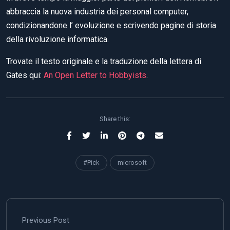
abbraccia la nuova industria dei personal computer,
condizionandone l’ evoluzione e scrivendo pagine di storia
della rivoluzione informatica.
Trovate il testo originale e la traduzione della lettera di
Gates qui:
An Open Letter to Hobbyists
.
Share this:
#Pick
microsoft
Previous Post