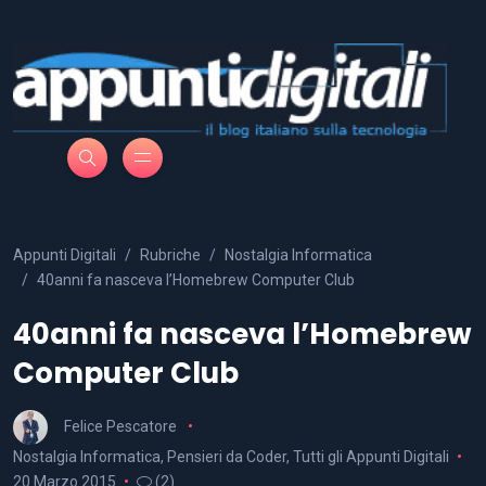
Appunti Digitali
Rubriche
Nostalgia Informatica
40anni fa nasceva l’Homebrew Computer Club
40anni fa nasceva l’Homebrew
Computer Club
Felice Pescatore
Nostalgia Informatica
,
Pensieri da Coder
,
Tutti gli Appunti Digitali
20 Marzo 2015
(2)