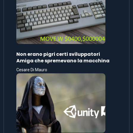
Non erano pigri certi sviluppatori
Amiga che spremevano la macchina
Cesare Di Mauro