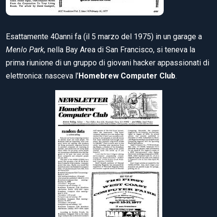
Esattamente 40anni fa (il 5 marzo del 1975) in un garage a
Menlo Park,
nella Bay Area di San Francisco, si teneva la
prima riunione di un gruppo di giovani hacker appassionati di
elettronica: nasceva l’
Homebrew Computer Club
.