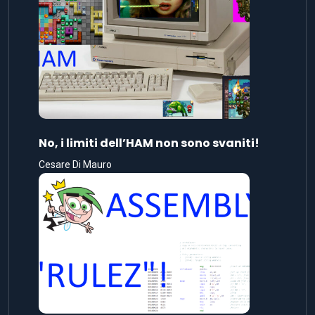
No, i limiti dell’HAM non sono svaniti!
Cesare Di Mauro