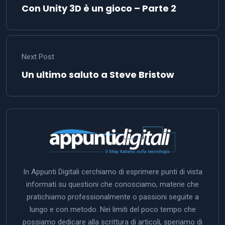
Con Unity 3D è un gioco – Parte 2
Next Post
Un ultimo saluto a Steve Bristow
In Appunti Digitali cerchiamo di esprimere punti di vista
informati su questioni che conosciamo, materie che
pratichiamo professionalmente o passioni seguite a
lungo e con metodo. Nei limiti del poco tempo che
possiamo dedicare alla scrittura di articoli, speriamo di