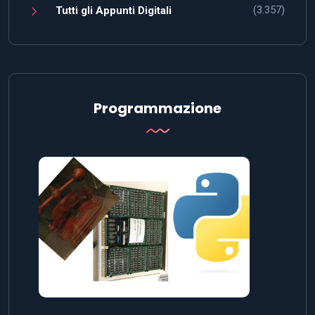
(3.357)
Tutti gli Appunti Digitali
Programmazione