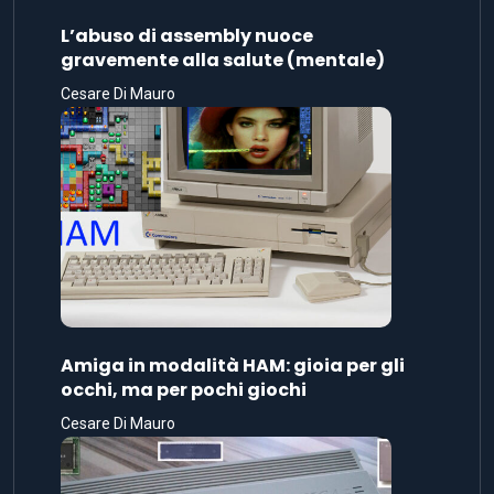
L’abuso di assembly nuoce
gravemente alla salute (mentale)
Cesare Di Mauro
Amiga in modalità HAM: gioia per gli
occhi, ma per pochi giochi
Cesare Di Mauro