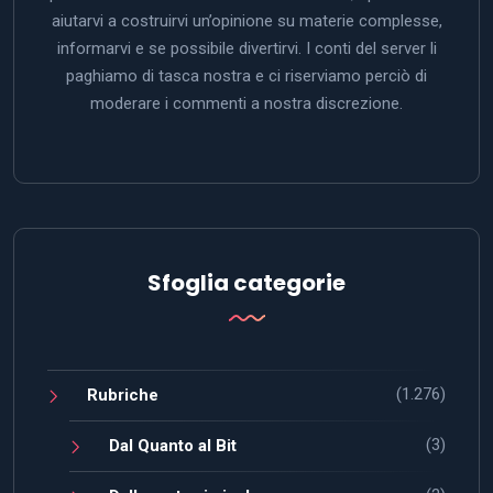
aiutarvi a costruirvi un’opinione su materie complesse,
informarvi e se possibile divertirvi. I conti del server li
paghiamo di tasca nostra e ci riserviamo perciò di
moderare i commenti a nostra discrezione.
Sfoglia categorie
(1.276)
Rubriche
(3)
Dal Quanto al Bit