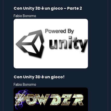
Con Unity 3D è un gioco – Parte 2
Fabio Bonomo
Con Unity 3D è un gioco!
Fabio Bonomo