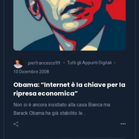
pierfrancesco99
Tutti gli Appunti Digitali
10 Dicembre 2008
Obama: “Internet è la chiave per la
ripresa economica”
Non si è ancora insidiato alla casa Bianca ma
Barack Obama ha già stabilito le…