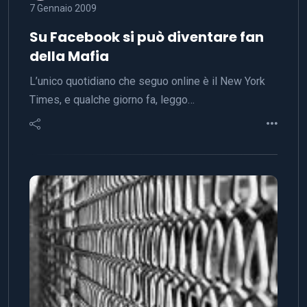
7 Gennaio 2009
Su Facebook si può diventare fan
della Mafia
L’unico quotidiano che seguo online è il New York
Times, e qualche giorno fa, leggo…