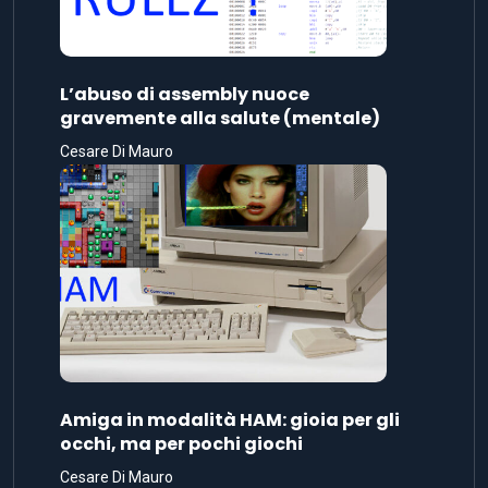
L’abuso di assembly nuoce
gravemente alla salute (mentale)
Cesare Di Mauro
Amiga in modalità HAM: gioia per gli
occhi, ma per pochi giochi
Cesare Di Mauro