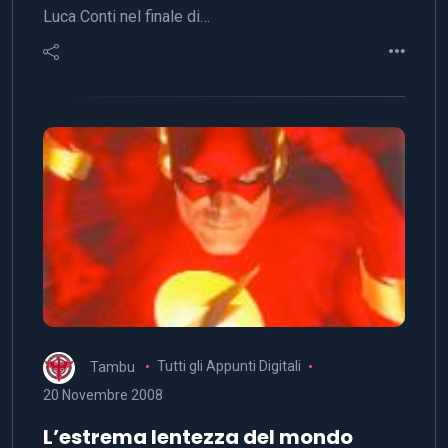
Luca Conti nel finale di…
Tambu
Tutti gli Appunti Digitali
20 Novembre 2008
L’estrema lentezza del mondo