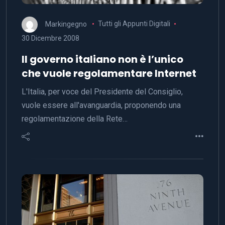
Markingegno
Tutti gli Appunti Digitali
30 Dicembre 2008
Il governo italiano non è l’unico
che vuole regolamentare Internet
L'Italia, per voce del Presidente del Consiglio,
vuole essere all'avanguardia, proponendo una
regolamentazione della Rete…