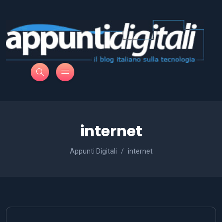
internet
Appunti Digitali
internet