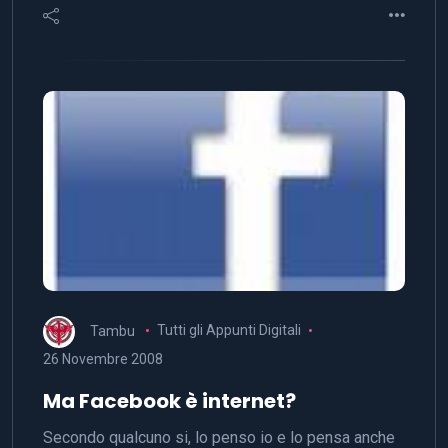
Tambu
Tutti gli Appunti Digitali
26 Novembre 2008
Ma Facebook è internet?
Secondo qualcuno si, lo penso io e lo pensa anche