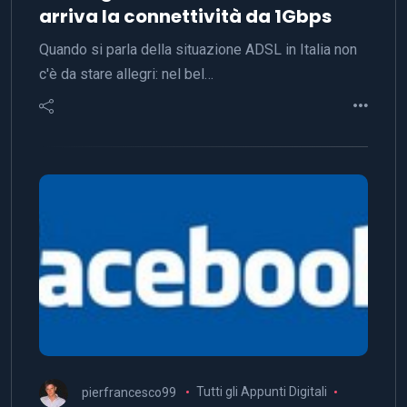
arriva la connettività da 1Gbps
Quando si parla della situazione ADSL in Italia non
c'è da stare allegri: nel bel…
pierfrancesco99
Tutti gli Appunti Digitali