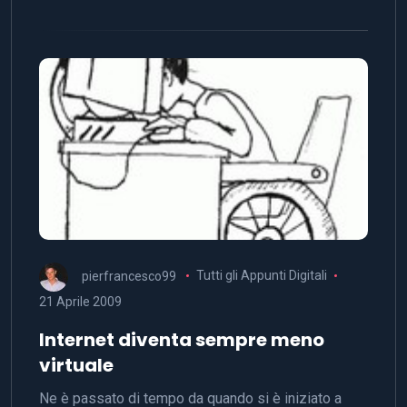
pierfrancesco99
Tutti gli Appunti Digitali
21 Aprile 2009
Internet diventa sempre meno
virtuale
Ne è passato di tempo da quando si è iniziato a