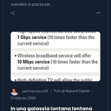
scendere in piazza per…
pierfrancesco99
Tutti gli Appunti Digitali
5 Febbraio 2009
In una galassia lontana lontana