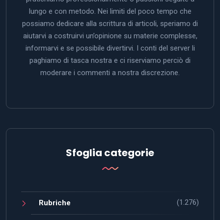
lungo e con metodo. Nei limiti del poco tempo che
possiamo dedicare alla scrittura di articoli, speriamo di
aiutarvi a costruirvi un’opinione su materie complesse,
informarvi e se possibile divertirvi. I conti del server li
paghiamo di tasca nostra e ci riserviamo perciò di
moderare i commenti a nostra discrezione.
Sfoglia categorie
(1.276)
Rubriche