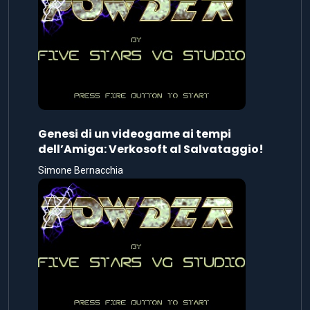
Genesi di un videogame ai tempi
dell’Amiga: Verkosoft al Salvataggio!
Simone Bernacchia