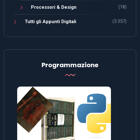
(18)
Processori & Design
(3.357)
Tutti gli Appunti Digitali
Programmazione