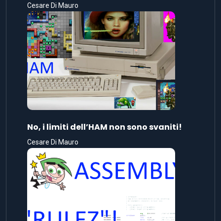
Cesare Di Mauro
No, i limiti dell’HAM non sono svaniti!
Cesare Di Mauro