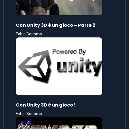
Con Unity 3D è un gioco – Parte 2
Fabio Bonomo
Con Unity 3D è un gioco!
Fabio Bonomo