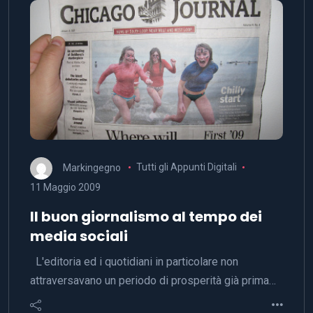
Markingegno
Tutti gli Appunti Digitali
11 Maggio 2009
Il buon giornalismo al tempo dei
media sociali
L'editoria ed i quotidiani in particolare non
attraversavano un periodo di prosperità già prima…