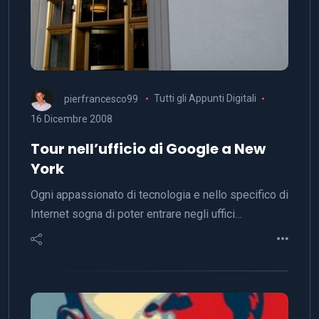
pierfrancesco99
Tutti gli Appunti Digitali
16 Dicembre 2008
Tour nell’ufficio di Google a New
York
Ogni appassionato di tecnologia e nello specifico di
Internet sogna di poter entrare negli uffici…