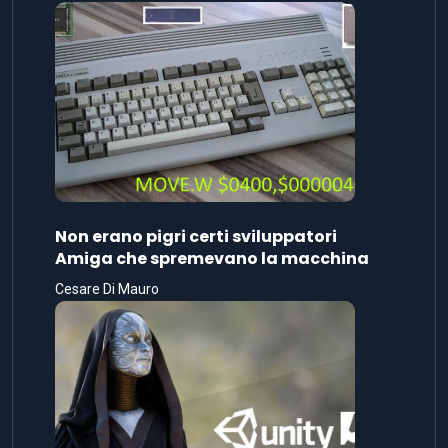
Non erano pigri certi sviluppatori
Amiga che spremevano la macchina
Cesare Di Mauro