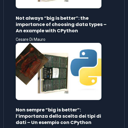
Not always “big is better”: the
importance of choosing data types –
An example with CPython
Cesare Di Mauro
Non sempre “big is better”:
l’importanza della scelta dei tipi di
dati – Un esempio con CPython