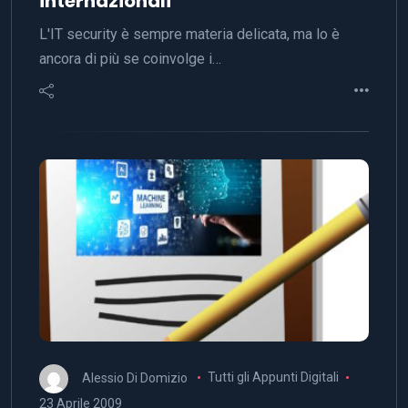
internazionali
L'IT security è sempre materia delicata, ma lo è
ancora di più se coinvolge i…
Alessio Di Domizio
Tutti gli Appunti Digitali
23 Aprile 2009