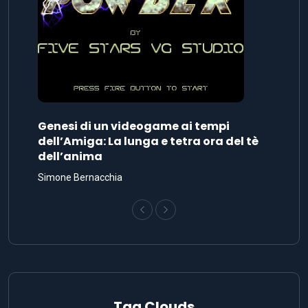
Genesi di un videogame ai tempi
dell’Amiga: La lunga e tetra ora del tè
dell’anima
Simone Bernacchia
Tag Clouds