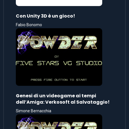
Con Unity 3D è un gioco!
Fabio Bonomo
Genesi di un videogame ai tempi
dell’Amiga: Verkosoft al Salvataggio!
Simone Bernacchia