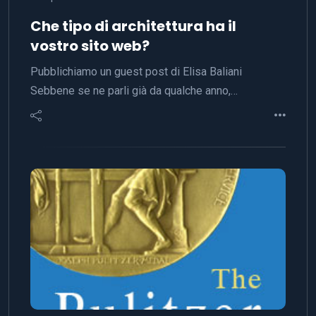
Che tipo di architettura ha il
vostro sito web?
Pubblichiamo un guest post di Elisa Baliani
Sebbene se ne parli già da qualche anno,…