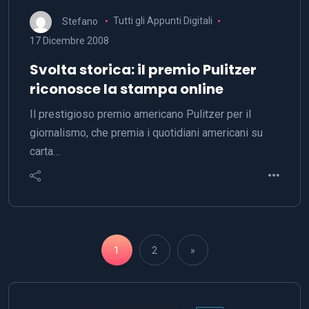
Stefano
Tutti gli Appunti Digitali
17 Dicembre 2008
Svolta storica: il premio Pulitzer
riconosce la stampa online
Il prestigioso premio americano Pulitzer per il
giornalismo, che premia i quotidiani americani su
carta…
1
2
»