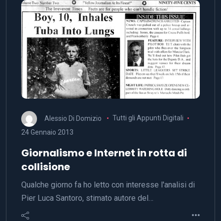
Alessio Di Domizio
Tutti gli Appunti Digitali
24 Gennaio 2013
Giornalismo e Internet in rotta di
collisione
Qualche giorno fa ho letto con interesse l'analisi di
Pier Luca Santoro, stimato autore del…