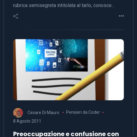
rubrica semisegreta intitolata al tarlo, conosce…
Cesare Di Mauro
Pensieri da Coder
8 Agosto 2011
Preoccupazione e confusione con