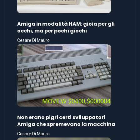
Amiga in modalità HAM: gioia per gli
occhi, ma per pochi giochi
Cesare Di Mauro
Non erano pigri certi sviluppatori
Amiga che spremevano la macchina
Cesare Di Mauro