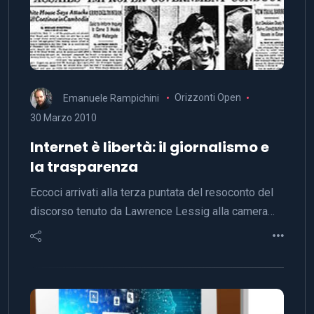
Emanuele Rampichini
Orizzonti Open
30 Marzo 2010
Internet è libertà: il giornalismo e
la trasparenza
Eccoci arrivati alla terza puntata del resoconto del
discorso tenuto da Lawrence Lessig alla camera…