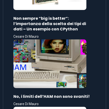
Non sempre “big is better”:
l’importanza della scelta dei tipi di
dati – Un esempio con CPython
Cesare Di Mauro
No, i limiti dell’HAM non sono svaniti!
Cesare Di Mauro