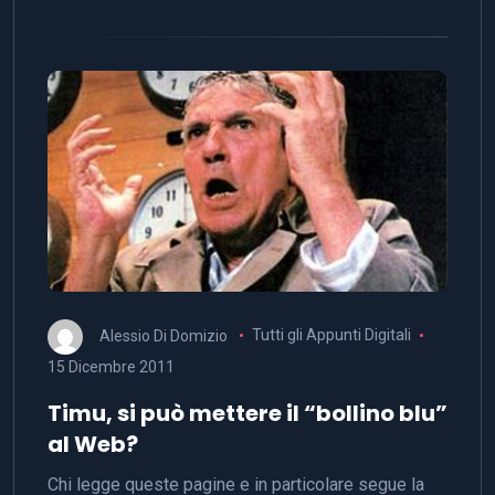
Alessio Di Domizio
Tutti gli Appunti Digitali
15 Dicembre 2011
Timu, si può mettere il “bollino blu”
al Web?
Chi legge queste pagine e in particolare segue la