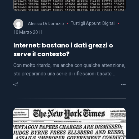
Alessio Di Domizio
Tutti gli Appunti Digitali
10 Marzo 2011
Internet: bastano i dati grezzi o
serve il contesto?
Con molto ritardo, ma anche con qualche attenzione,
sto preparando una serie di riflessioni basate…