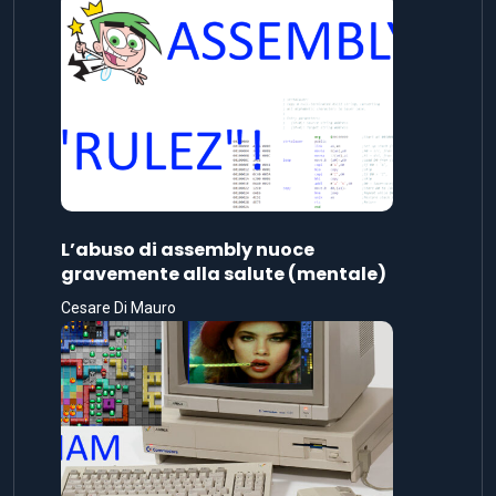
L’abuso di assembly nuoce
gravemente alla salute (mentale)
Cesare Di Mauro