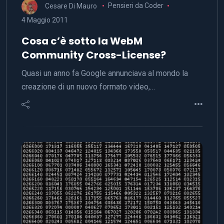
Cesare Di Mauro
Pensieri da Coder
4 Maggio 2011
Cosa c’è sotto la WebM
Community Cross-License?
Quasi un anno fa Google annunciava al mondo la
creazione di un nuovo formato video,…