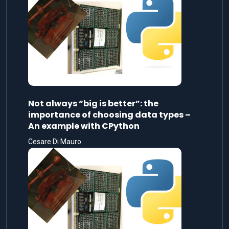
Not always “big is better”: the
importance of choosing data types –
An example with CPython
Cesare Di Mauro