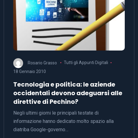
Rosario Grasso
Tutti gli Appunti Digitali
18 Gennaio 2010
Tecnologia e politica: le aziende
occidentali devono adeguarsi alle
direttive di Pechino?
Negli ultimi giorni le principali testate di
informazione hanno dedicato molto spazio alla
diatriba Google-governo…