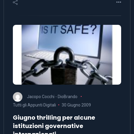
Jacopo Cocchi - DioBrando
Tutti gli Appunti Digitali
30 Giugno 2009
Giugno thrilling per alcune
istituzioni governative