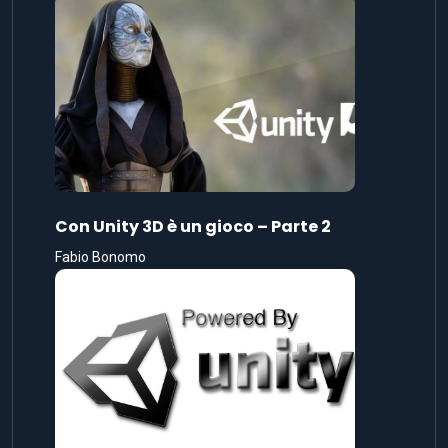
Con Unity 3D è un gioco – Parte 2
Fabio Bonomo