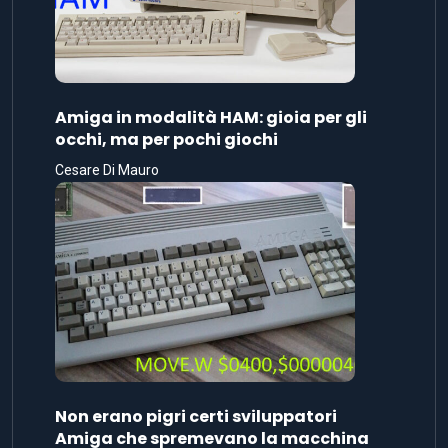
Amiga in modalità HAM: gioia per gli
occhi, ma per pochi giochi
Cesare Di Mauro
Non erano pigri certi sviluppatori
Amiga che spremevano la macchina