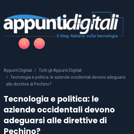
Appunti Digitali
Tutti gli Appunti Digitali
Tecnologia e politica: le aziende occidentali devono adeguarsi
alle direttive di Pechino?
Tecnologia e politica: le
aziende occidentali devono
adeguarsi alle direttive di
Pechino?