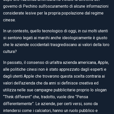
governo di Pechino sull’oscuramento di alcune informazioni
considerate lesive per la propria popolazione dal regime
cinese.
In un contesto, quello tecnologico di oggi, in cui molti utenti
si sentono legati ai marchi anche ideologicamente è giusto
che le aziende occidentali trasgrediscano ai valori della loro
cultura?
In passato, il consenso di un’altra azienda americana, Apple,
alle politiche cinesi non è stato apprezzato dagli esperti e
dagli utenti Apple che trovarono questa scelta contraria ai
valori dell’azienda che da anni si definisce creativa ed
utilizza nelle sue campagne pubblicitarie proprio lo slogan
“Think different” che, tradotto, vuole dire “Pensa
differentemente”. Le aziende, per certi versi, sono da
intendersi come i calciatori, hanno un ruolo pubblico e