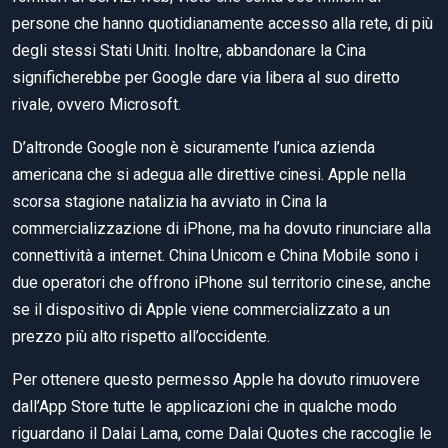
persone che hanno quotidianamente accesso alla rete, di più
degli stessi Stati Uniti. Inoltre, abbandonare la Cina
significherebbe per Google dare via libera al suo diretto
rivale, ovvero Microsoft.
D’altronde Google non è sicuramente l’unica azienda
americana che si adegua alle direttive cinesi. Apple nella
scorsa stagione natalizia ha avviato in Cina la
commercializzazione di iPhone, ma ha dovuto rinunciare alla
connettività a internet. China Unicom e China Mobile sono i
due operatori che offrono iPhone sul territorio cinese, anche
se il dispositivo di Apple viene commercializzato a un
prezzo più alto rispetto all’occidente.
Per ottenere questo permesso Apple ha dovuto rimuovere
dall’App Store tutte le applicazioni che in qualche modo
riguardano il Dalai Lama, come Dalai Quotes che raccoglie le