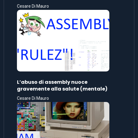
Cesare Di Mauro
L’abuso di assembly nuoce
gravemente alla salute (mentale)
Cesare Di Mauro