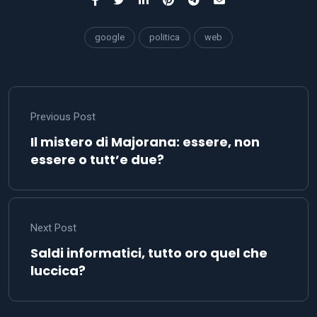
google
politica
web
Previous Post
Il mistero di Majorana: essere, non
essere o tutt’e due?
Next Post
Saldi informatici, tutto oro quel che
luccica?