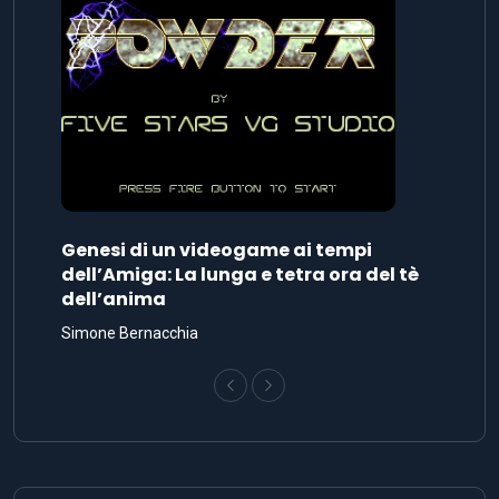
Genesi di un videogame ai tempi
dell’Amiga: La lunga e tetra ora del tè
dell’anima
Simone Bernacchia