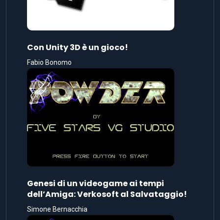
Con Unity 3D è un gioco!
Fabio Bonomo
Genesi di un videogame ai tempi
dell’Amiga: Verkosoft al Salvataggio!
Simone Bernacchia