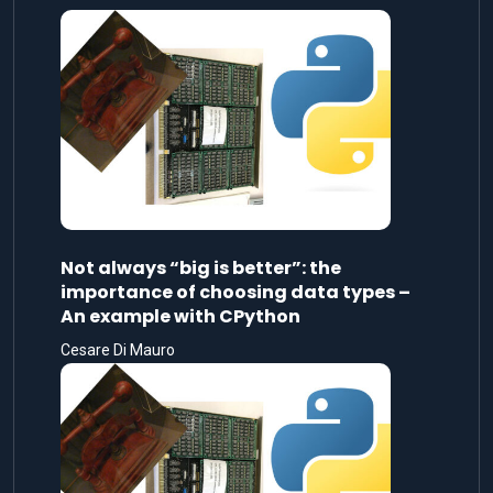
Not always “big is better”: the
importance of choosing data types –
An example with CPython
Cesare Di Mauro