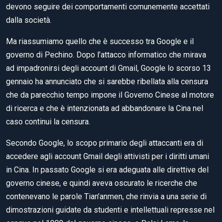
devono seguire dei comportamenti comunemente accettati
dalla società.
Ma riassumiamo quello che è successo tra Google e il
governo di Pechino. Dopo l’attacco informatico che mirava
ad impadronirsi degli account di Gmail, Google lo scorso 13
gennaio ha annunciato che si sarebbe ribellata alla censura
che da parecchio tempo impone il Governo Cinese al motore
di ricerca e che è intenzionata ad abbandonare la Cina nel
caso continui la censura.
Secondo Google, lo scopo primario degli attaccanti era di
accedere agli account Gmail degli attivisti per i diritti umani
in Cina. In passato Google si era adeguata alle direttive del
governo cinese, e quindi aveva oscurato le ricerche che
contenevano le parole Tian’anmen, che rinvia a una serie di
dimostrazioni guidate da studenti e intellettuali represse nel