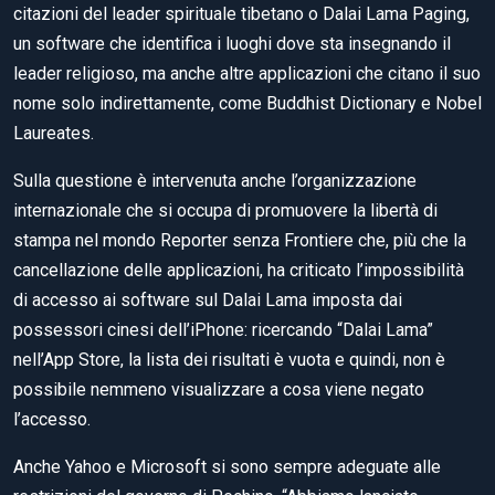
citazioni del leader spirituale tibetano o Dalai Lama Paging,
un software che identifica i luoghi dove sta insegnando il
leader religioso, ma anche altre applicazioni che citano il suo
nome solo indirettamente, come Buddhist Dictionary e Nobel
Laureates.
Sulla questione è intervenuta anche l’organizzazione
internazionale che si occupa di promuovere la libertà di
stampa nel mondo Reporter senza Frontiere che, più che la
cancellazione delle applicazioni, ha criticato l’impossibilità
di accesso ai software sul Dalai Lama imposta dai
possessori cinesi dell’iPhone: ricercando “Dalai Lama”
nell’App Store, la lista dei risultati è vuota e quindi, non è
possibile nemmeno visualizzare a cosa viene negato
l’accesso.
Anche Yahoo e Microsoft si sono sempre adeguate alle