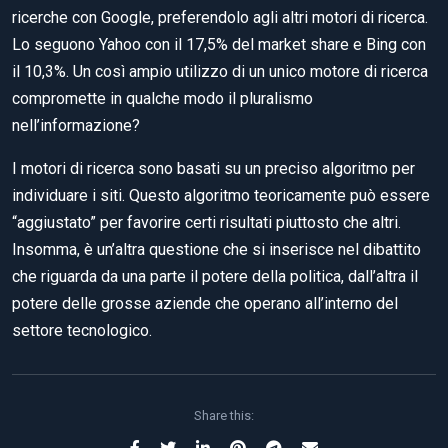
ricerche con Google, preferendolo agli altri motori di ricerca.
Lo seguono Yahoo con il 17,5% del market share e Bing con
il 10,3%. Un così ampio utilizzo di un unico motore di ricerca
compromette in qualche modo il pluralismo
nell’informazione?
I motori di ricerca sono basati su un preciso algoritmo per
individuare i siti. Questo algoritmo teoricamente può essere
“aggiustato” per favorire certi risultati piuttosto che altri.
Insomma, è un’altra questione che si inserisce nel dibattito
che riguarda da una parte il potere della politica, dall’altra il
potere delle grosse aziende che operano all’interno del
settore tecnologico.
Share this: