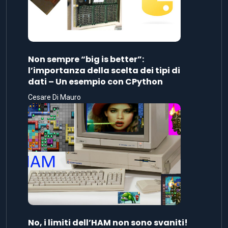
Non sempre “big is better”:
l’importanza della scelta dei tipi di
dati – Un esempio con CPython
Cesare Di Mauro
No, i limiti dell’HAM non sono svaniti!