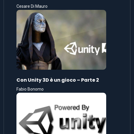
Cesare Di Mauro
Con Unity 3D è un gioco – Parte 2
Fabio Bonomo