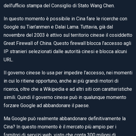
dell’ufficio stampa del Consiglio di Stato Wang Chen.
In questo momento è possibile in Cina fare le ricerche con
Google su Tian’anmen e Dalai Lama. Tuttavia, già dal
novembre del 2003 è attivo sul territorio cinese il cosiddetto
Great Firewall of China. Questo firewall blocca l’accesso agli
IP stranieri selezionati dalle autorità cinesi e blocca alcuni
URL.
Il governo cinese lo usa per impedire l’accesso, nei momenti
in cui lo ritiene opportuno, anche ai più grandi motori di
ricerca, oltre che a Wikipedia e ad altri siti con caratteristiche
simili. Quindi il governo cinese può in qualunque momento
forzare Google ad abbandonare il paese.
Ma Google può realmente abbandonare definitivamente la
Cina? In questo momento è il mercato più ampio per i
fornitori di servizi web, visto che conta 300 milioni di