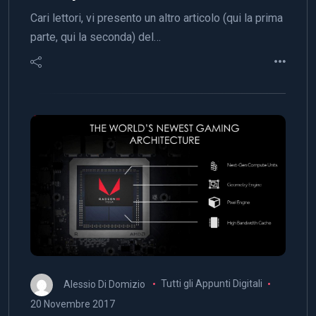
Cari lettori, vi presento un altro articolo (qui la prima
parte, qui la seconda) del…
Alessio Di Domizio
Tutti gli Appunti Digitali
20 Novembre 2017