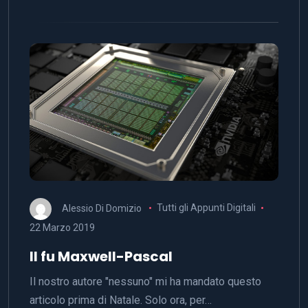
Alessio Di Domizio
Tutti gli Appunti Digitali
22 Marzo 2019
Il fu Maxwell-Pascal
Il nostro autore "nessuno" mi ha mandato questo
articolo prima di Natale. Solo ora, per…