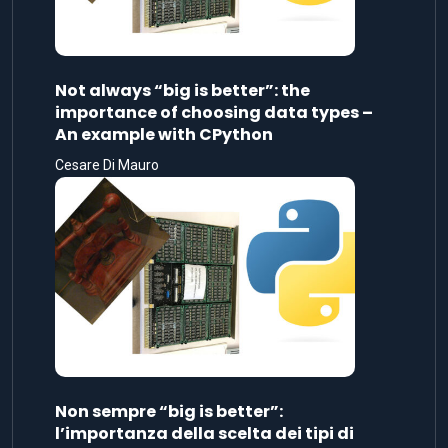
Not always “big is better”: the
importance of choosing data types –
An example with CPython
Cesare Di Mauro
Non sempre “big is better”:
l’importanza della scelta dei tipi di