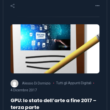
Alessio Di Domizio
Tutti gli Appunti Digitali
4 Dicembre 2017
GPU: lo stato dell’arte a fine 2017 –
terza parte