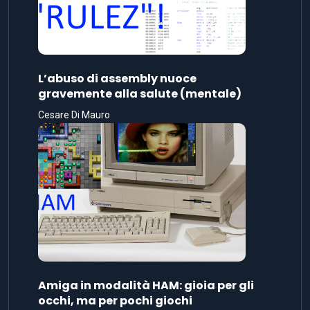
L’abuso di assembly nuoce
gravemente alla salute (mentale)
Cesare Di Mauro
Amiga in modalità HAM: gioia per gli
occhi, ma per pochi giochi