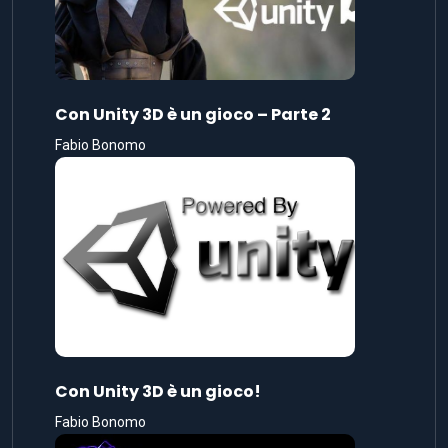
Con Unity 3D è un gioco – Parte 2
Fabio Bonomo
Con Unity 3D è un gioco!
Fabio Bonomo