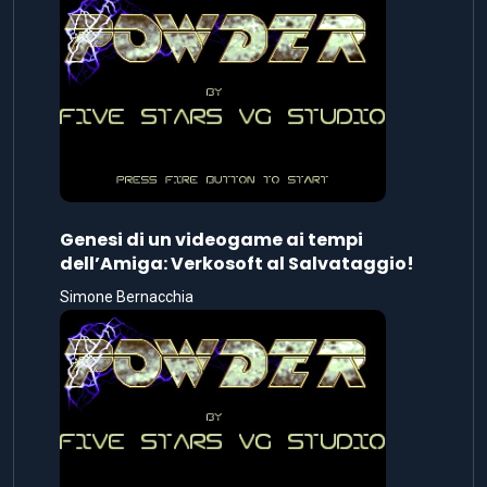
Genesi di un videogame ai tempi
dell’Amiga: Verkosoft al Salvataggio!
Simone Bernacchia