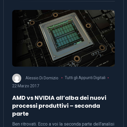
Alessio Di Domizio
Tutti gli Appunti Digitali
22 Marzo 2017
AMD vs NVIDIA all’alba dei nuovi
processi produttivi – seconda
parte
Ben ritrovati. Ecco a voi la seconda parte dell'analisi