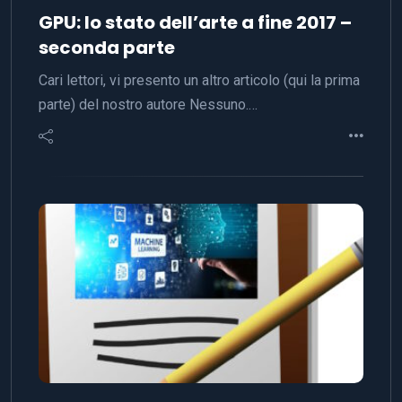
GPU: lo stato dell’arte a fine 2017 –
seconda parte
Cari lettori, vi presento un altro articolo (qui la prima
parte) del nostro autore Nessuno.…