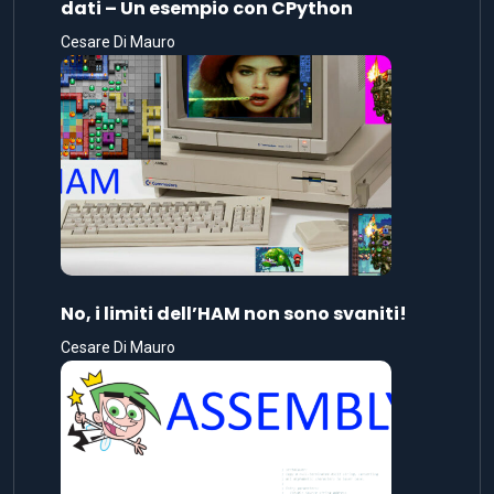
dati – Un esempio con CPython
Cesare Di Mauro
No, i limiti dell’HAM non sono svaniti!
Cesare Di Mauro