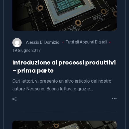
Alessio Di Domizio
Tutti gli Appunti Digitali
19 Giugno 2017
Introduzione ai processi produttivi
– prima parte
Cari lettori, vi presento un altro articolo del nostro
autore Nessuno. Buona lettura e grazie…