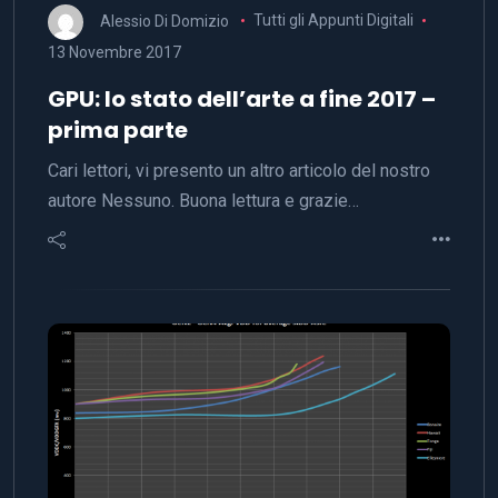
Alessio Di Domizio
Tutti gli Appunti Digitali
13 Novembre 2017
GPU: lo stato dell’arte a fine 2017 –
prima parte
Cari lettori, vi presento un altro articolo del nostro
autore Nessuno. Buona lettura e grazie…