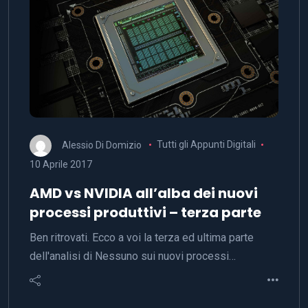
Alessio Di Domizio
Tutti gli Appunti Digitali
10 Aprile 2017
AMD vs NVIDIA all’alba dei nuovi
processi produttivi – terza parte
Ben ritrovati. Ecco a voi la terza ed ultima parte
dell'analisi di Nessuno sui nuovi processi…