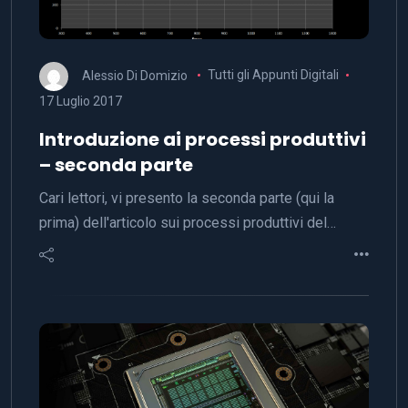
Alessio Di Domizio
Tutti gli Appunti Digitali
17 Luglio 2017
Introduzione ai processi produttivi
– seconda parte
Cari lettori, vi presento la seconda parte (qui la
prima) dell'articolo sui processi produttivi del…