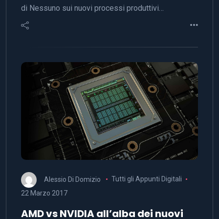
di Nessuno sui nuovi processi produttivi…
Alessio Di Domizio
Tutti gli Appunti Digitali
22 Marzo 2017
AMD vs NVIDIA all’alba dei nuovi