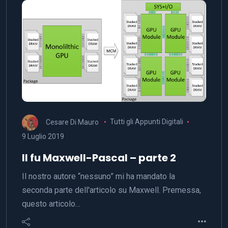
Cesare Di Mauro
Tutti gli Appunti Digitali
9 Luglio 2019
Il fu Maxwell-Pascal – parte 2
Il nostro autore “nessuno” mi ha mandato la
seconda parte dell'articolo su Maxwell. Premessa,
questo articolo…