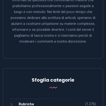
pratichiamo professionalmente o passioni seguite a
lungo e con metodo. Nei limiti del poco tempo che
possiamo dedicare alla scrittura di articoli, speriamo di
aiutarvi a costruirvi un’opinione su materie complesse,
informarvi e se possibile divertirvi. I conti del server li
paghiamo di tasca nostra e ci riserviamo perciò di
moderare i commenti a nostra discrezione.
Sfoglia categorie
(1.276)
Rubriche