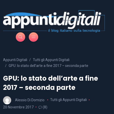
Appunti Digitali
Tutti gli Appunti Digitali
GPU: lo stato dell’arte a fine 2017 – seconda parte
GPU: lo stato dell’arte a fine
2017 – seconda parte
Alessio Di Domizio
Tutti gli Appunti Digitali
20 Novembre 2017
(8)