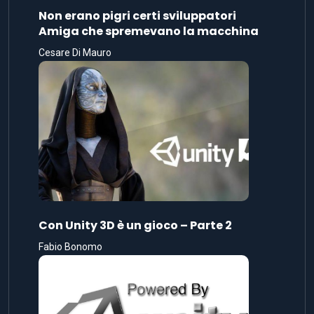
Non erano pigri certi sviluppatori
Amiga che spremevano la macchina
Cesare Di Mauro
Con Unity 3D è un gioco – Parte 2
Fabio Bonomo