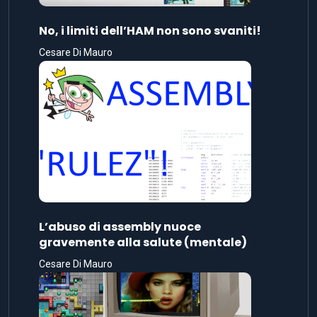
No, i limiti dell’HAM non sono svaniti!
Cesare Di Mauro
L’abuso di assembly nuoce
gravemente alla salute (mentale)
Cesare Di Mauro