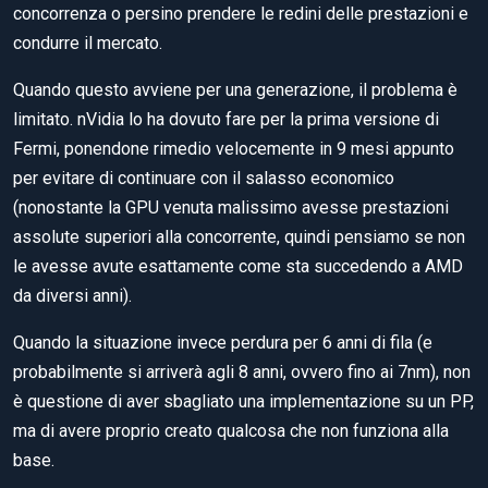
concorrenza o persino prendere le redini delle prestazioni e
condurre il mercato.
Quando questo avviene per una generazione, il problema è
limitato. nVidia lo ha dovuto fare per la prima versione di
Fermi, ponendone rimedio velocemente in 9 mesi appunto
per evitare di continuare con il salasso economico
(nonostante la GPU venuta malissimo avesse prestazioni
assolute superiori alla concorrente, quindi pensiamo se non
le avesse avute esattamente come sta succedendo a AMD
da diversi anni).
Quando la situazione invece perdura per 6 anni di fila (e
probabilmente si arriverà agli 8 anni, ovvero fino ai 7nm), non
è questione di aver sbagliato una implementazione su un PP,
ma di avere proprio creato qualcosa che non funziona alla
base.