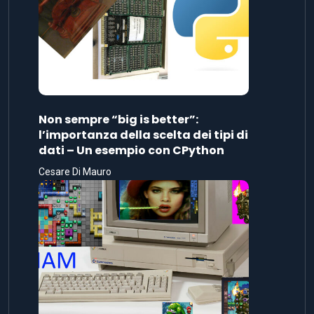
Non sempre “big is better”:
l’importanza della scelta dei tipi di
dati – Un esempio con CPython
Cesare Di Mauro