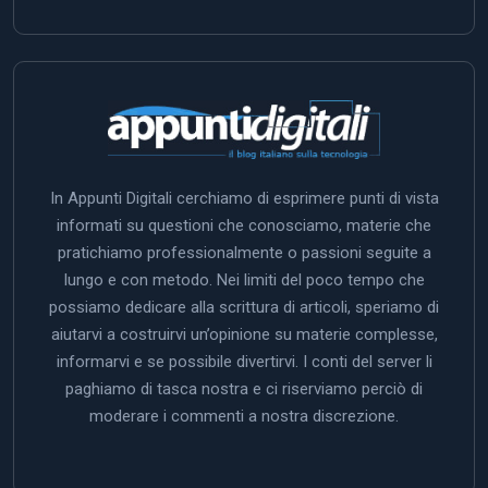
In Appunti Digitali cerchiamo di esprimere punti di vista
informati su questioni che conosciamo, materie che
pratichiamo professionalmente o passioni seguite a
lungo e con metodo. Nei limiti del poco tempo che
possiamo dedicare alla scrittura di articoli, speriamo di
aiutarvi a costruirvi un’opinione su materie complesse,
informarvi e se possibile divertirvi. I conti del server li
paghiamo di tasca nostra e ci riserviamo perciò di
moderare i commenti a nostra discrezione.