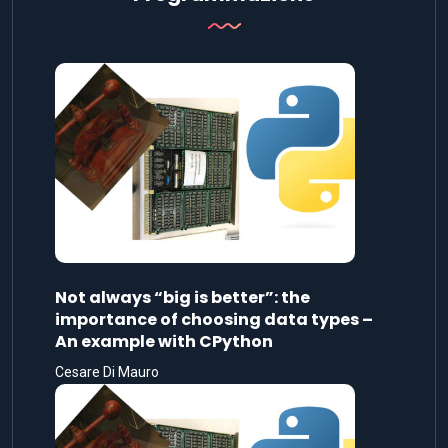
Not always “big is better”: the
importance of choosing data types –
An example with CPython
Cesare Di Mauro