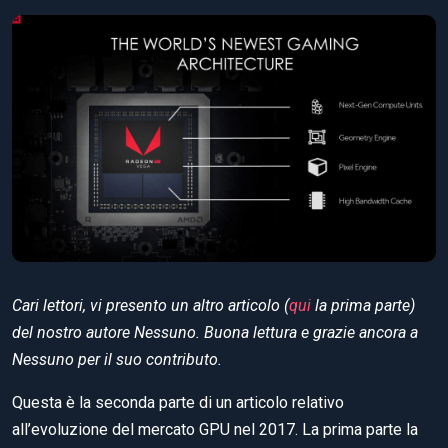
Cari lettori, vi presento un altro articolo (
qui
la prima parte)
del nostro autore Nessuno. Buona lettura e grazie ancora a
Nessuno per il suo contributo.
Questa è la seconda parte di un articolo relativo
all’evoluzione del mercato GPU nel 2017. La prima parte la