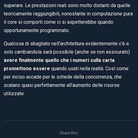
superare. Le prestazioni reali sono molto distanti da quelle
teoricamente raggiungibili, nonostante in computazione pura
il core si comporti come ci si aspetterebbe quando
opportunamente programmato.
Qualcosa di sbagliato nell’architettura evidentemente c’è e
solo cambiandola sarà possibile (anche se non assicurato)
avere finalmente quello che i numeri sulla carta
promettono essere
quando usati nella realtà. Così come
per inciso accade per le schede della concorrenza, che
scalano quasi perfettamente all’aumento delle risorse
utilizzate.
Share this: