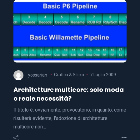
yossarian
Grafica & Silicio
7 Luglio 2009
Architetture multicore: solo moda
o reale necessità?
Il titolo è, ovviamente, provocatorio, in quanto, come
risulterà evidente, l'adozione di architetture
multicore non…