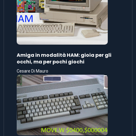
Amiga in modalità HAM: gioia per gli
occhi, ma per pochi giochi
Cesare Di Mauro