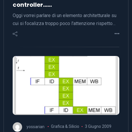
controller……
Oggi vorrei parlare di un elemento architetturale su
cui si focalizza troppo poco l'attenzione rispetto…
yossarian
Grafica & Silicio
3 Giugno 2009