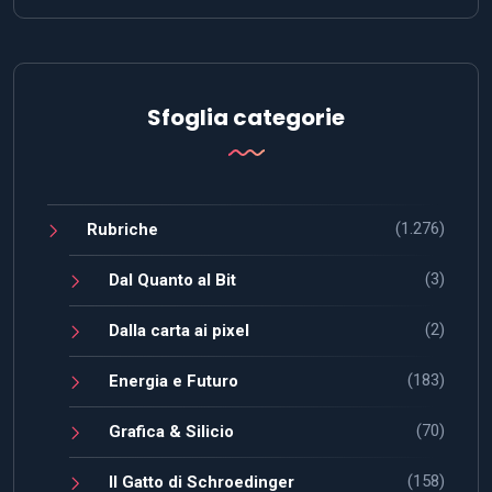
Sfoglia categorie
(1.276)
Rubriche
(3)
Dal Quanto al Bit
(2)
Dalla carta ai pixel
(183)
Energia e Futuro
(70)
Grafica & Silicio
(158)
Il Gatto di Schroedinger