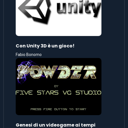
Con Unity 3D è un gioco!
Fabio Bonomo
Genesi di un videogame ai tempi