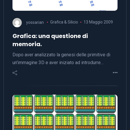
yossarian
Grafica & Silicio
13 Maggio 2009
Grafica: una questione di
memoria.
Dopo aver analizzato la genesi delle primitive di
un'immagine 3D e aver iniziato ad introdurre…