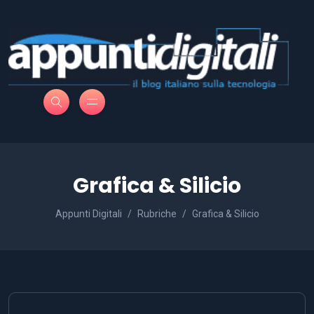
Grafica & Silicio
Appunti Digitali
Rubriche
Grafica & Silicio