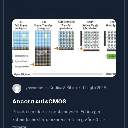
yossarian
Grafica & Silicio
1 Luglio 2009
Ancora sui sCMOS
Prendo spunto da questa news di Enrico per
abbandonare temporaneamente la grafica 3D e
tornare,…