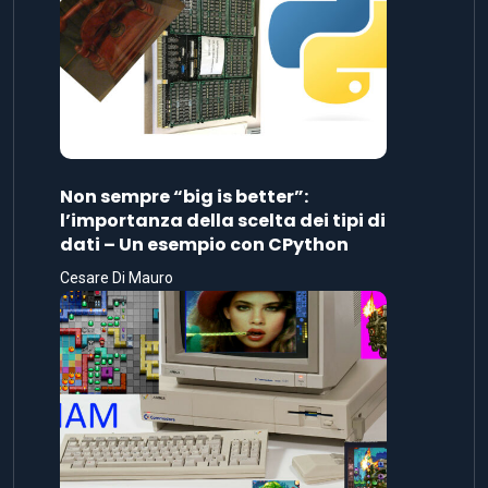
Non sempre “big is better”:
l’importanza della scelta dei tipi di
dati – Un esempio con CPython
Cesare Di Mauro