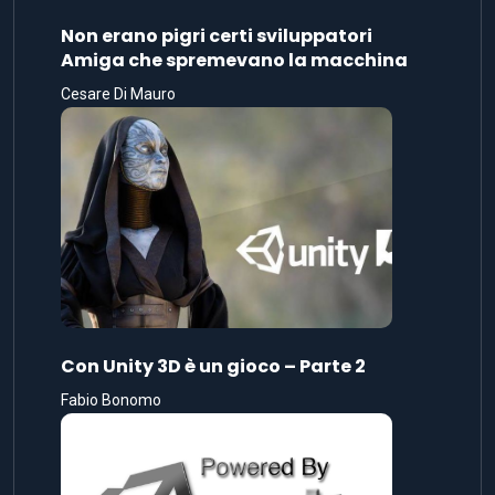
Non erano pigri certi sviluppatori
Amiga che spremevano la macchina
Cesare Di Mauro
Con Unity 3D è un gioco – Parte 2
Fabio Bonomo