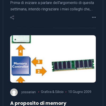
Prima di iniziare a parlare dell'argomento di questa
settimana, intendo ringraziare i miei colleghi che,…
yossarian
Grafica & Silicio
10 Giugno 2009
A proposito di memory