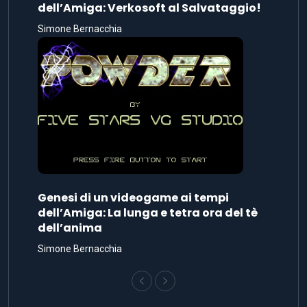
dell’Amiga: Verkosoft al Salvataggio!
Simone Bernacchia
Genesi di un videogame ai tempi
dell’Amiga: La lunga e tetra ora del tè
dell’anima
Simone Bernacchia