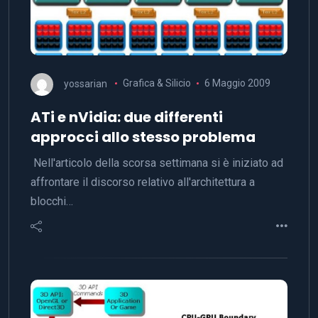
yossarian
Grafica & Silicio
6 Maggio 2009
ATi e nVidia: due differenti
approcci allo stesso problema
Nell'articolo della scorsa settimana si è iniziato ad
affrontare il discorso relativo all'architettura a
blocchi…