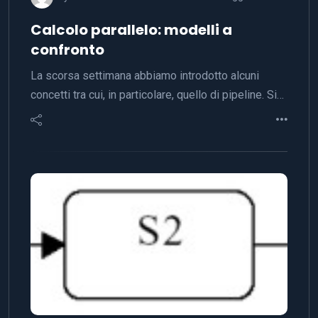
Calcolo parallelo: modelli a
confronto
La scorsa settimana abbiamo introdotto alcuni
concetti tra cui, in particolare, quello di pipeline. Si…