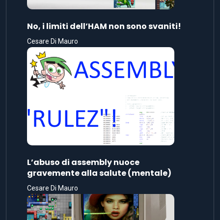
No, i limiti dell’HAM non sono svaniti!
Cesare Di Mauro
L’abuso di assembly nuoce
gravemente alla salute (mentale)
Cesare Di Mauro