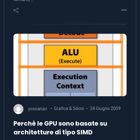
yossarian
Grafica & Silicio
24 Giugno 2009
Perchè le GPU sono basate su
architetture di tipo SIMD