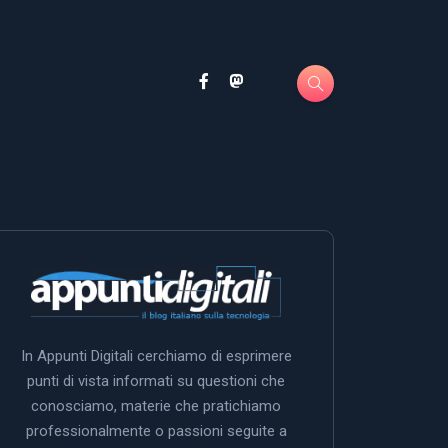
In Appunti Digitali cerchiamo di esprimere
punti di vista informati su questioni che
conosciamo, materie che pratichiamo
professionalmente o passioni seguite a