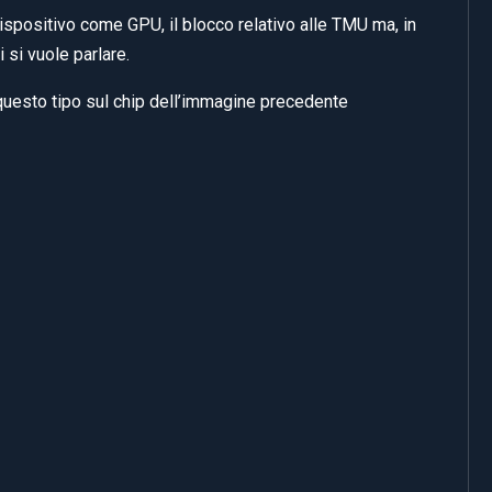
ispositivo come GPU, il blocco relativo alle TMU ma, in
 si vuole parlare.
 questo tipo sul chip dell’immagine precedente