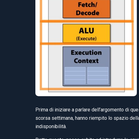
Prima di iniziare a parlare dell’argomento di ques
scorsa settimana, hanno riempito lo spazio della
indisponibilità.