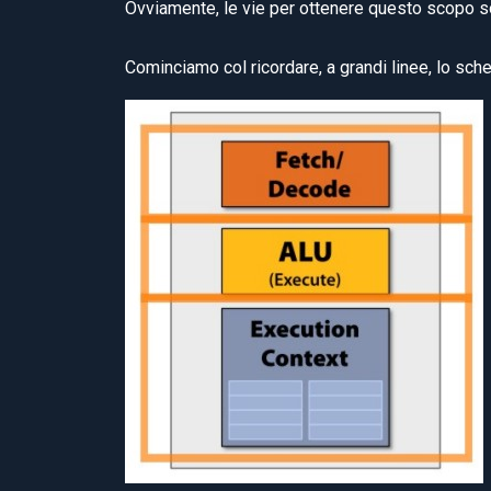
Ovviamente, le vie per ottenere questo scopo s
Cominciamo col ricordare, a grandi linee, lo sc