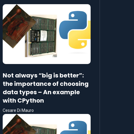
Not always “big is better”:
the importance of choosing
data types – An example
with CPython
Cesare Di Mauro