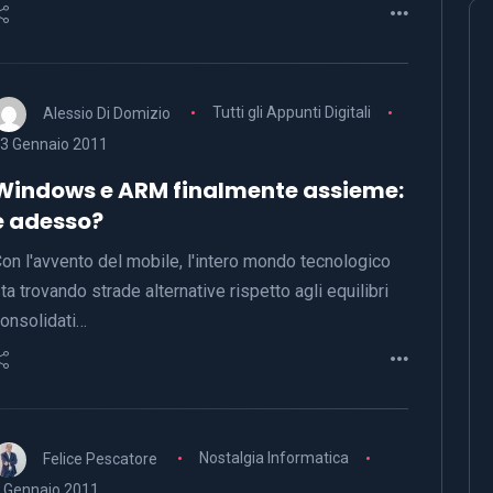
Alessio Di Domizio
Tutti gli Appunti Digitali
3 Gennaio 2011
Windows e ARM finalmente assieme:
e adesso?
on l'avvento del mobile, l'intero mondo tecnologico
ta trovando strade alternative rispetto agli equilibri
onsolidati…
Felice Pescatore
Nostalgia Informatica
 Gennaio 2011