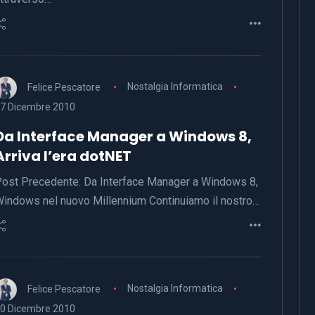
Felice Pescatore
Nostalgia Informatica
7 Dicembre 2010
Da Interface Manager a Windows 8,
Arriva l’era dotNET
ost Precedente: Da Interface Manager a Windows 8,
indows nel nuovo Millennium Continuiamo il nostro…
Felice Pescatore
Nostalgia Informatica
0 Dicembre 2010