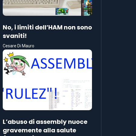
No, i limiti dell’HAM non sono
svaniti!
Cesare Di Mauro
L’abuso di assembly nuoce
gravemente alla salute