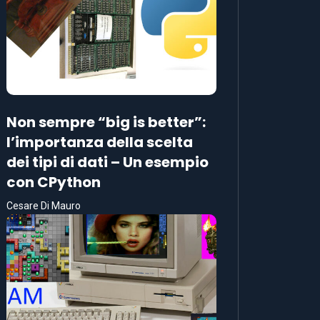
Non sempre “big is better”:
l’importanza della scelta
dei tipi di dati – Un esempio
con CPython
Cesare Di Mauro