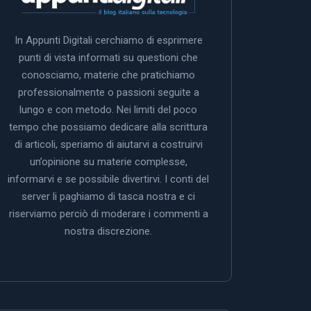
In Appunti Digitali cerchiamo di esprimere
punti di vista informati su questioni che
conosciamo, materie che pratichiamo
professionalmente o passioni seguite a
lungo e con metodo. Nei limiti del poco
tempo che possiamo dedicare alla scrittura
di articoli, speriamo di aiutarvi a costruirvi
un’opinione su materie complesse,
informarvi e se possibile divertirvi. I conti del
server li paghiamo di tasca nostra e ci
riserviamo perciò di moderare i commenti a
nostra discrezione.