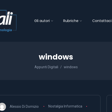
Gli autori
Rubriche
Contattaci
windows
Appunti Digitali
windows
Alessio Di Domizio
Nostalgia Informatica