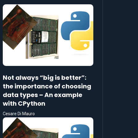
Not always “big is better”:
the importance of choosing
data types – An example
with CPython
Cesare Di Mauro