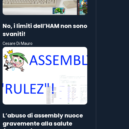
No, i limiti dell’HAM non sono
svaniti!
Cesare Di Mauro
L’abuso di assembly nuoce
gravemente alla salute