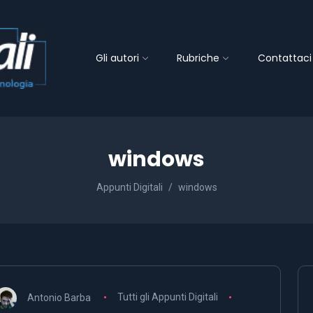
Gli autori
Rubriche
Contattaci
windows
Appunti Digitali
windows
Antonio Barba
Tutti gli Appunti Digitali