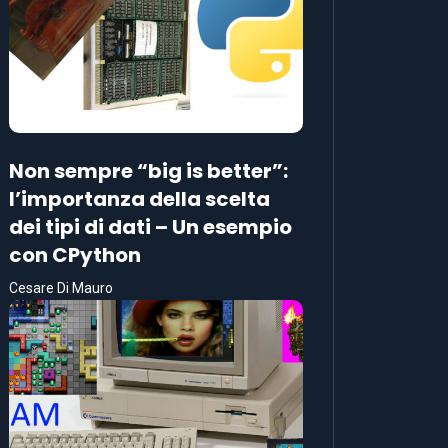
Non sempre “big is better”:
l’importanza della scelta
dei tipi di dati – Un esempio
con CPython
Cesare Di Mauro