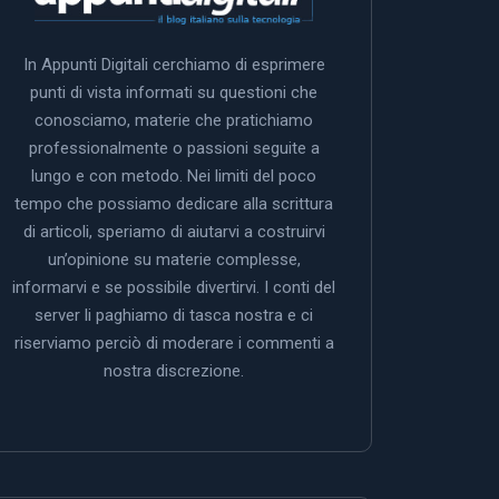
In Appunti Digitali cerchiamo di esprimere
punti di vista informati su questioni che
conosciamo, materie che pratichiamo
professionalmente o passioni seguite a
lungo e con metodo. Nei limiti del poco
tempo che possiamo dedicare alla scrittura
di articoli, speriamo di aiutarvi a costruirvi
un’opinione su materie complesse,
informarvi e se possibile divertirvi. I conti del
server li paghiamo di tasca nostra e ci
riserviamo perciò di moderare i commenti a
nostra discrezione.