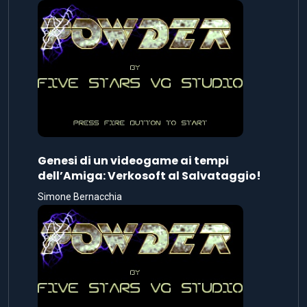
Genesi di un videogame ai tempi
dell’Amiga: Verkosoft al Salvataggio!
Simone Bernacchia