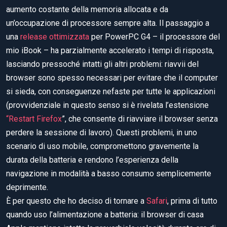
aumento costante della memoria allocata e da
un’occupazione di processore sempre alta. Il passaggio a
una
release ottimizzata
per PowerPC G4 – il processore del
mio iBook – ha parzialmente accelerato i tempi di risposta,
lasciando pressoché intatti gli altri problemi: riavvii del
browser sono spesso necessari per evitare che il computer
si sieda, con conseguenze nefaste per tutte le applicazioni
(provvidenziale in questo senso si è rivelata l’estensione
“Restart Firefox
”, che consente di riavviare il browser senza
perdere la sessione di lavoro). Questi problemi, in uno
scenario di uso mobile, compromettono gravemente la
durata della batteria e rendono l’esperienza della
navigazione in modalità a basso consumo semplicemente
deprimente.
È per questo che ho deciso di tornare a
Safari
, prima di tutto
quando uso l’alimentazione a batteria: il browser di casa