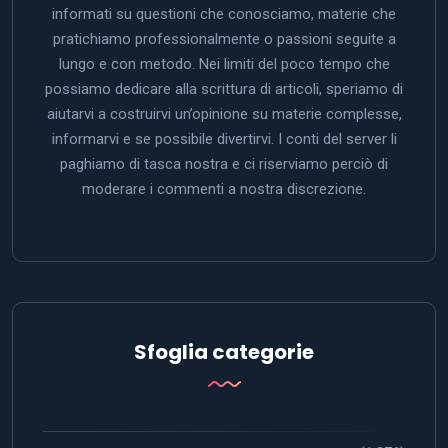
informati su questioni che conosciamo, materie che
pratichiamo professionalmente o passioni seguite a
lungo e con metodo. Nei limiti del poco tempo che
possiamo dedicare alla scrittura di articoli, speriamo di
aiutarvi a costruirvi un’opinione su materie complesse,
informarvi e se possibile divertirvi. I conti del server li
paghiamo di tasca nostra e ci riserviamo perciò di
moderare i commenti a nostra discrezione.
Sfoglia categorie