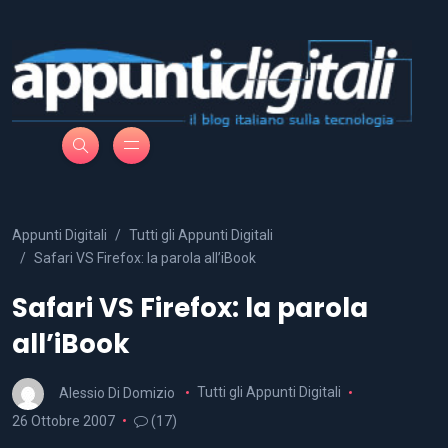
Appunti Digitali
Tutti gli Appunti Digitali
Safari VS Firefox: la parola all’iBook
Safari VS Firefox: la parola
all’iBook
Alessio Di Domizio
Tutti gli Appunti Digitali
26 Ottobre 2007
(17)