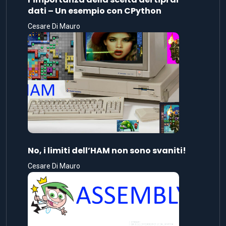
dati – Un esempio con CPython
Cesare Di Mauro
No, i limiti dell’HAM non sono svaniti!
Cesare Di Mauro