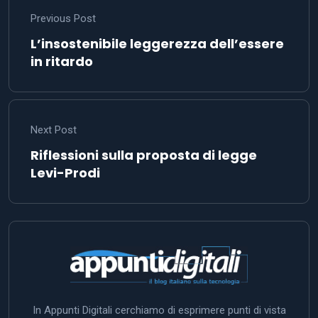
Previous Post
L’insostenibile leggerezza dell’essere
in ritardo
Next Post
Riflessioni sulla proposta di legge
Levi-Prodi
In Appunti Digitali cerchiamo di esprimere punti di vista