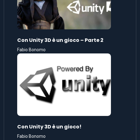
Con Unity 3D è un gioco – Parte 2
Fabio Bonomo
Con Unity 3D è un gioco!
Fabio Bonomo