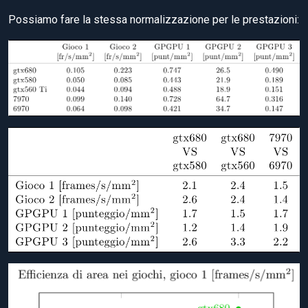
Possiamo fare la stessa normalizzazione per le prestazioni: