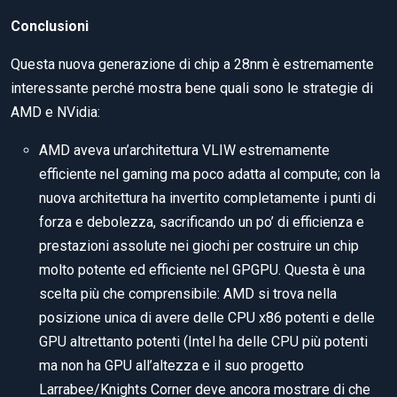
Conclusioni
Questa nuova generazione di chip a 28nm è estremamente
interessante perché mostra bene quali sono le strategie di
AMD e NVidia:
AMD aveva un’architettura VLIW estremamente
efficiente nel gaming ma poco adatta al compute; con la
nuova architettura ha invertito completamente i punti di
forza e debolezza, sacrificando un po’ di efficienza e
prestazioni assolute nei giochi per costruire un chip
molto potente ed efficiente nel GPGPU. Questa è una
scelta più che comprensibile: AMD si trova nella
posizione unica di avere delle CPU x86 potenti e delle
GPU altrettanto potenti (Intel ha delle CPU più potenti
ma non ha GPU all’altezza e il suo progetto
Larrabee/Knights Corner deve ancora mostrare di che