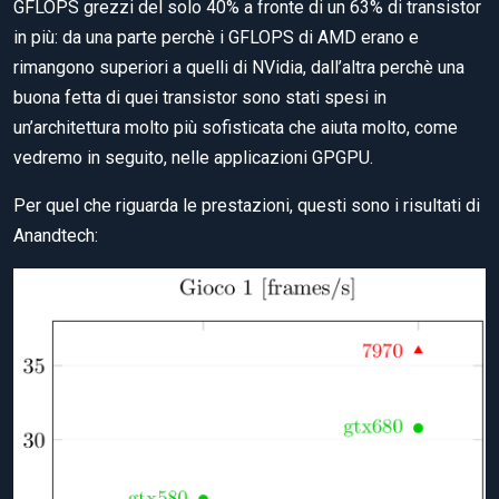
GFLOPS grezzi del solo 40% a fronte di un 63% di transistor
in più: da una parte perchè i GFLOPS di AMD erano e
rimangono superiori a quelli di NVidia, dall’altra perchè una
buona fetta di quei transistor sono stati spesi in
un’architettura molto più sofisticata che aiuta molto, come
vedremo in seguito, nelle applicazioni GPGPU.
Per quel che riguarda le prestazioni, questi sono i risultati di
Anandtech: