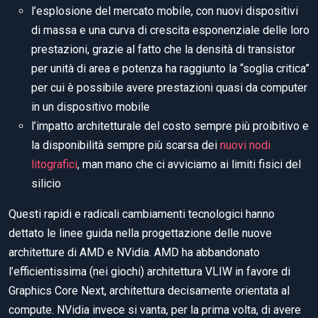
l’esplosione del mercato mobile, con nuovi dispositivi
di massa e una curva di crescita esponenziale delle loro
prestazioni, grazie al fatto che la densità di transistor
per unità di area e potenza ha raggiunto la “soglia critica”
per cui è possibile avere prestazioni quasi da computer
in un dispositivo mobile
l’impatto architetturale del costo sempre più proibitivo e
la disponibilità sempre più scarsa dei
nuovi nodi
litografici
, man mano che ci avviciamo ai limiti fisici del
silicio
Questi rapidi e radicali cambiamenti tecnologici hanno
dettato le linee guida nella progettazione delle nuove
architetture di AMD e NVidia. AMD ha abbandonato
l’efficientissima (nei giochi) architettura VLIW in favore di
Graphics Core Next, architettura decisamente orientata al
compute. NVidia invece si vanta, per la prima volta, di avere