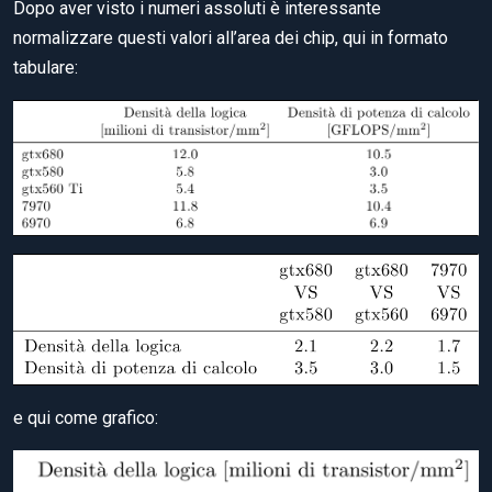
Dopo aver visto i numeri assoluti è interessante
normalizzare questi valori all’area dei chip, qui in formato
tabulare:
e qui come grafico: