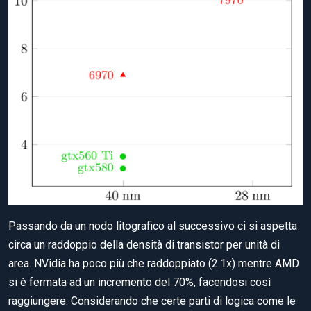
Passando da un nodo litografico al successivo ci si aspetta
circa un raddoppio della densità di transistor per unità di
area. NVidia ha poco più che raddoppiato (2.1x) mentre AMD
si è fermata ad un incremento del 70%, facendosi così
raggiungere. Considerando che certe parti di logica come le