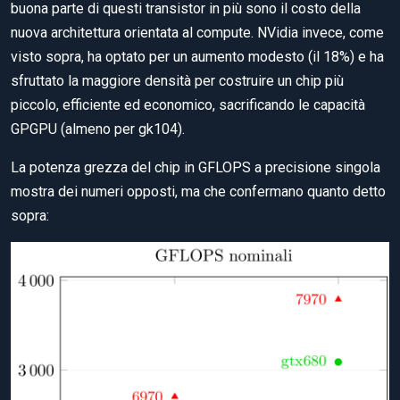
buona parte di questi transistor in più sono il costo della
nuova architettura orientata al compute. NVidia invece, come
visto sopra, ha optato per un aumento modesto (il 18%) e ha
sfruttato la maggiore densità per costruire un chip più
piccolo, efficiente ed economico, sacrificando le capacità
GPGPU (almeno per gk104).
La potenza grezza del chip in GFLOPS a precisione singola
mostra dei numeri opposti, ma che confermano quanto detto
sopra: