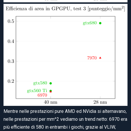
Mentre nelle prestazioni pure AMD ed NVidia si alternavano,
nelle prestazioni per mm^2 vediamo un trend netto: 6970 era
più efficiente di 580 in entrambi i giochi, grazie al VLIW,