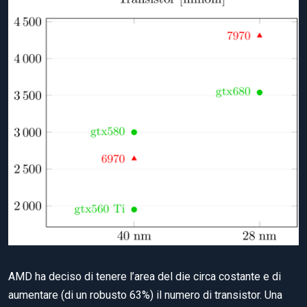
AMD ha deciso di tenere l’area del die circa costante e di
aumentare (di un robusto 63%) il numero di transistor. Una