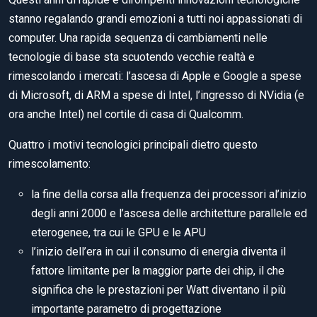
stanno regalando grandi emozioni a tutti noi appassionati di
computer. Una rapida sequenza di cambiamenti nelle
tecnologie di base sta scuotendo vecchie realtà e
rimescolando i mercati: l’ascesa di Apple e Google a spese
di Microsoft, di ARM a spese di Intel, l’ingresso di NVidia (e
ora anche Intel) nel cortile di casa di Qualcomm.
Quattro i motivi tecnologici principali dietro questo
rimescolamento:
la fine della corsa alla frequenza dei processori al’inizio
degli anni 2000 e l’ascesa delle architetture parallele ed
eterogenee, tra cui le GPU e le APU
l’inizio dell’era in cui il consumo di energia diventa il
fattore limitante per la maggior parte dei chip, il che
significa che le prestazioni per Watt diventano il più
importante parametro di progettazione