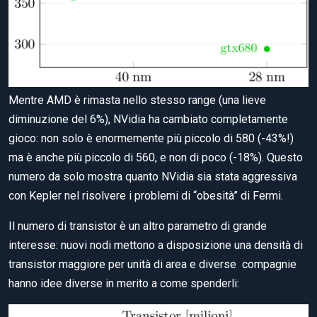
Mentre AMD è rimasta nello stesso range (una lieve
diminuzione del 6%), NVidia ha cambiato completamente
gioco: non solo è enormemente più piccolo di 580 (-43%!)
ma è anche più piccolo di 560, e non di poco (-18%). Questo
numero da solo mostra quanto NVidia sia stata aggressiva
con Kepler nel risolvere i problemi di “obesità” di Fermi.
Il numero di transistor è un altro parametro di grande
interesse: nuovi nodi mettono a disposizione una densità di
transistor maggiore per unità di area e diverse compagnie
hanno idee diverse in merito a come spenderli: