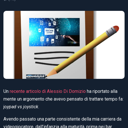
Un
recente articolo di Alessio Di Domizio
ha riportato alla
mente un argomento che avevo pensato di trattare tempo fa:
jo
ypad vs joystick
.
Avendo passato una parte consistente della mia carriera da
videogiocatore, dall’infanzia alla maturità, prima nei bar