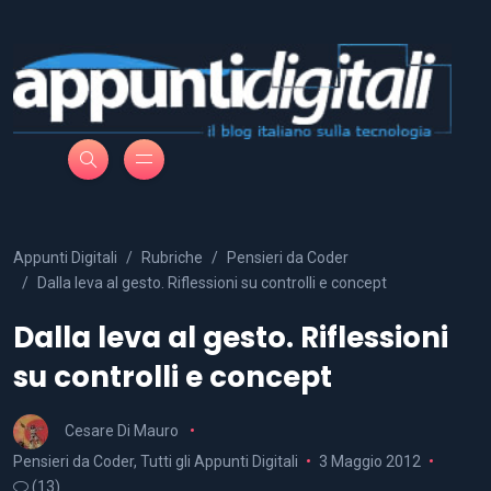
Appunti Digitali
Rubriche
Pensieri da Coder
Dalla leva al gesto. Riflessioni su controlli e concept
Dalla leva al gesto. Riflessioni
su controlli e concept
Cesare Di Mauro
Pensieri da Coder
,
Tutti gli Appunti Digitali
3 Maggio 2012
(13)