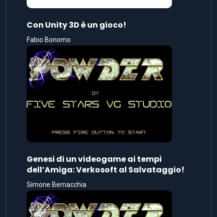
Con Unity 3D è un gioco!
Fabio Bonomo
Genesi di un videogame ai tempi
dell’Amiga: Verkosoft al Salvataggio!
Simone Bernacchia