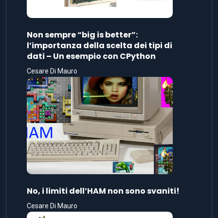
Non sempre “big is better”:
l’importanza della scelta dei tipi di
dati – Un esempio con CPython
Cesare Di Mauro
No, i limiti dell’HAM non sono svaniti!
Cesare Di Mauro