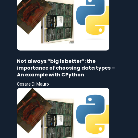
Not always “big is better”: the
importance of choosing data types –
An example with CPython
Cesare Di Mauro