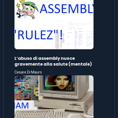
L’abuso di assembly nuoce
gravemente alla salute (mentale)
Cesare Di Mauro