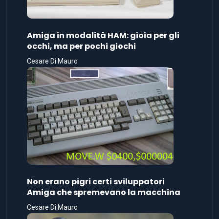
Amiga in modalità HAM: gioia per gli
occhi, ma per pochi giochi
Cesare Di Mauro
Non erano pigri certi sviluppatori
Amiga che spremevano la macchina
Cesare Di Mauro