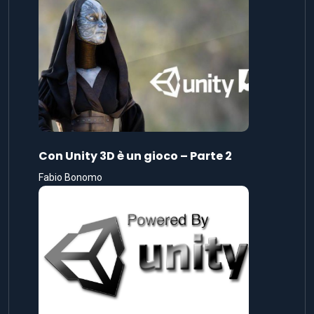
Con Unity 3D è un gioco – Parte 2
Fabio Bonomo