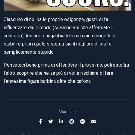
Ciascuno di noi ha le proprie esigenze, gusti, si fa
influenzare dalle mode (sì anche voi che affermate il
contrario), tentare di ingabbiarle in un unico modello o
stabilire priori quale sistema sia il migliore di altri è
semplicemente stupido.
Pensateci bene prima di offendere il prossimo, potreste tra
l’altro scoprire che ne sa più di voi e rischiare di fare
l’ennesima figura barbina oltre che cafona.
Share this: