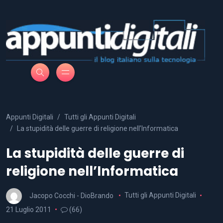
Appunti Digitali
Tutti gli Appunti Digitali
La stupidità delle guerre di religione nell’Informatica
La stupidità delle guerre di
religione nell’Informatica
Jacopo Cocchi - DioBrando
Tutti gli Appunti Digitali
21 Luglio 2011
(66)