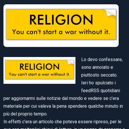
Lo devo confessare,
sono annoiato e
piuttosto seccato.
Ieri ho spulciato i
feedRSS quotidiani
per aggiornarmi sulle notizie dal mondo e vedere se c’era
materiale per cui valeva la pena spendere qualche minuto in
più del proprio tempo.
In effetti c’era un articolo che poteva essere ripreso, per le