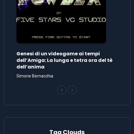
Genesi di un videogame ai tempi
dell’Amiga: La lunga e tetra ora del tè
dell’anima
Simone Bernacchia
Tag Clouds