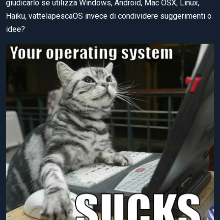
giudicarlo se utilizza Windows, Android, Mac OSX, Linux,
Haiku, vattelapescaOS invece di condividere suggerimenti o
idee?