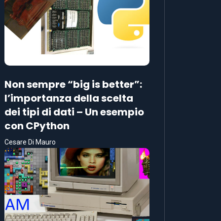
Non sempre “big is better”:
l’importanza della scelta
dei tipi di dati – Un esempio
con CPython
Cesare Di Mauro