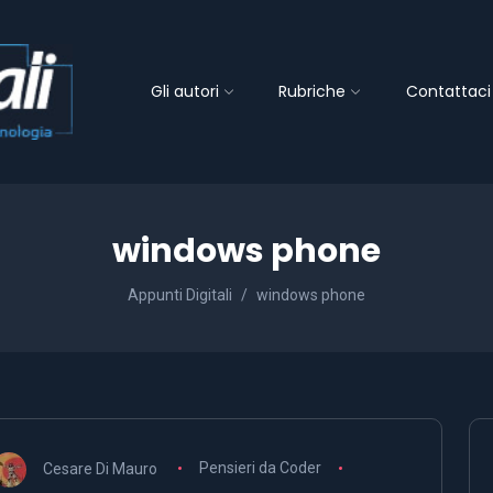
Gli autori
Rubriche
Contattaci
windows phone
Appunti Digitali
windows phone
Cesare Di Mauro
Pensieri da Coder