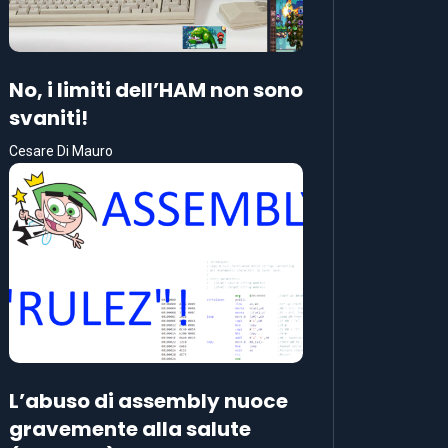
No, i limiti dell’HAM non sono
svaniti!
Cesare Di Mauro
L’abuso di assembly nuoce
gravemente alla salute