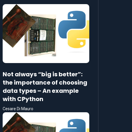
Not always “big is better”:
the importance of choosing
data types – An example
with CPython
Cesare Di Mauro