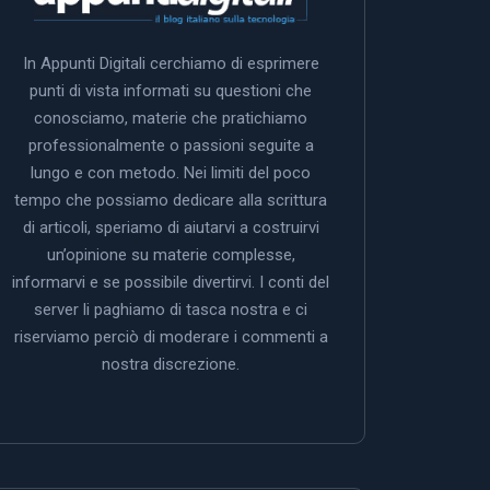
In Appunti Digitali cerchiamo di esprimere
punti di vista informati su questioni che
conosciamo, materie che pratichiamo
professionalmente o passioni seguite a
lungo e con metodo. Nei limiti del poco
tempo che possiamo dedicare alla scrittura
di articoli, speriamo di aiutarvi a costruirvi
un’opinione su materie complesse,
informarvi e se possibile divertirvi. I conti del
server li paghiamo di tasca nostra e ci
riserviamo perciò di moderare i commenti a
nostra discrezione.