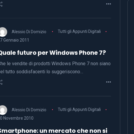
Alessio Di Domizio
Tutti gli Appunti Digitali
7 Gennaio 2011
Quale futuro per Windows Phone 7?
he le vendite di prodotti Windows Phone 7 non siano
el tutto soddisfacenti lo suggeriscono…
Alessio Di Domizio
Tutti gli Appunti Digitali
0 Novembre 2010
Smartphone: un mercato che non si