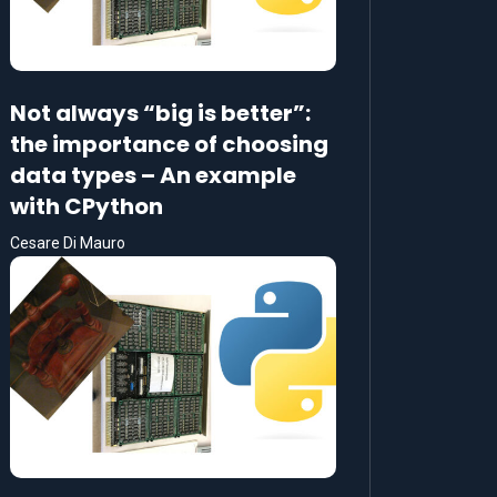
Not always “big is better”:
the importance of choosing
data types – An example
with CPython
Cesare Di Mauro