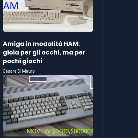
Amiga in modalità HAM:
gioia per gli occhi, ma per
pochi giochi
Cesare Di Mauro