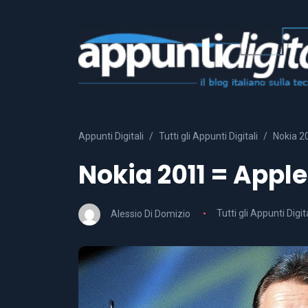
Appunti Digitali
Tutti gli Appunti Digitali
Nokia 2
Nokia 2011 = Apple
Alessio Di Domizio
Tutti gli Appunti Digita