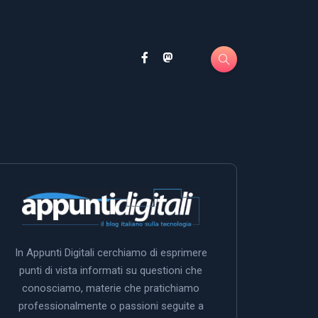
In Appunti Digitali cerchiamo di esprimere
punti di vista informati su questioni che
conosciamo, materie che pratichiamo
professionalmente o passioni seguite a