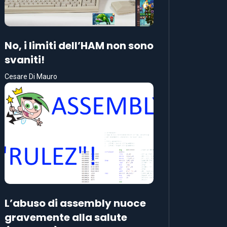
No, i limiti dell’HAM non sono
svaniti!
Cesare Di Mauro
L’abuso di assembly nuoce
gravemente alla salute