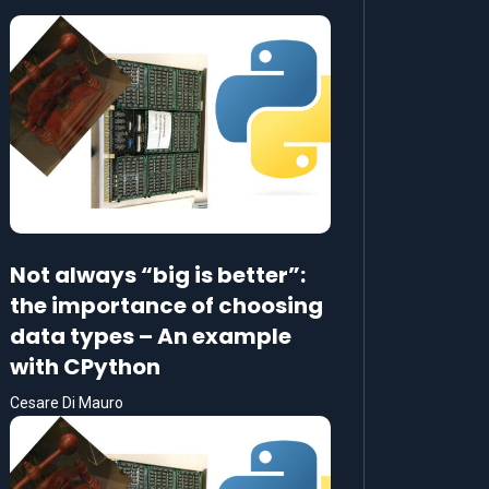
Not always “big is better”:
the importance of choosing
data types – An example
with CPython
Cesare Di Mauro