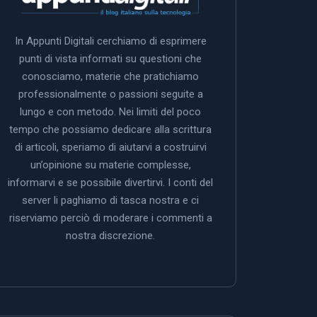
In Appunti Digitali cerchiamo di esprimere
punti di vista informati su questioni che
conosciamo, materie che pratichiamo
professionalmente o passioni seguite a
lungo e con metodo. Nei limiti del poco
tempo che possiamo dedicare alla scrittura
di articoli, speriamo di aiutarvi a costruirvi
un’opinione su materie complesse,
informarvi e se possibile divertirvi. I conti del
server li paghiamo di tasca nostra e ci
riserviamo perciò di moderare i commenti a
nostra discrezione.