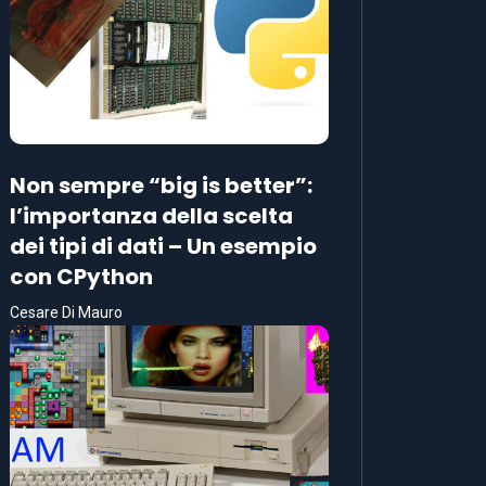
Non sempre “big is better”:
l’importanza della scelta
dei tipi di dati – Un esempio
con CPython
Cesare Di Mauro