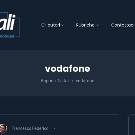
Gli autori
Rubriche
Contattaci
vodafone
Appunti Digitali
vodafone
Francesco Federico