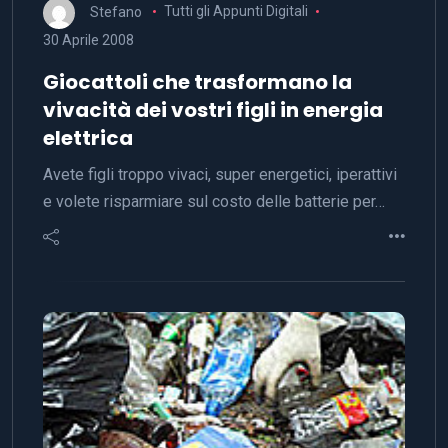
Stefano
Tutti gli Appunti Digitali
30 Aprile 2008
Giocattoli che trasformano la
vivacità dei vostri figli in energia
elettrica
Avete figli troppo vivaci, super energetici, iperattivi
e volete risparmiare sul costo delle batterie per…