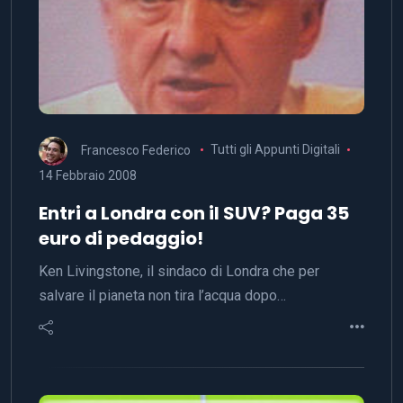
Francesco Federico
Tutti gli Appunti Digitali
14 Febbraio 2008
Entri a Londra con il SUV? Paga 35
euro di pedaggio!
Ken Livingstone, il sindaco di Londra che per
salvare il pianeta non tira l’acqua dopo…