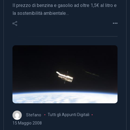
Il prezzo di benzina e gasolio ad oltre 1,5€ al litro e
la sostenibilità ambientale…
Stefano
Tutti gli Appunti Digitali
15 Maggio 2008