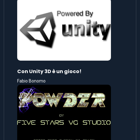
Con Unity 3D è un gioco!
Fabio Bonomo