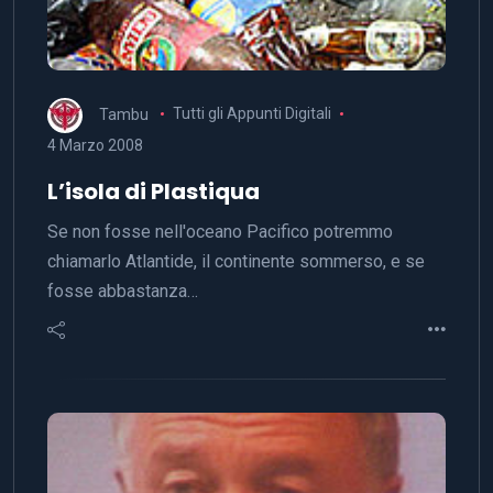
Tambu
Tutti gli Appunti Digitali
4 Marzo 2008
L’isola di Plastiqua
Se non fosse nell'oceano Pacifico potremmo
chiamarlo Atlantide, il continente sommerso, e se
fosse abbastanza…