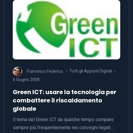
Francesco Federico
Tutti gli Appunti Digitali
6 Giugno 2008
Green ICT: usare la tecnologia per
combattere il riscaldamento
globale
Il tema del Green ICT da qualche tempo compare
sempre più frequentemente nei convegni legati…