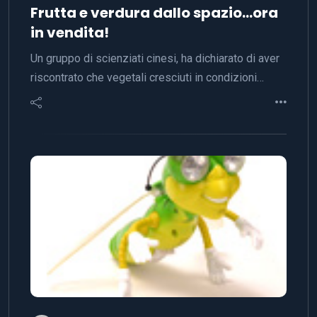
Frutta e verdura dallo spazio…ora
in vendita!
Un gruppo di scienziati cinesi, ha dichiarato di aver
riscontrato che vegetali cresciuti in condizioni…