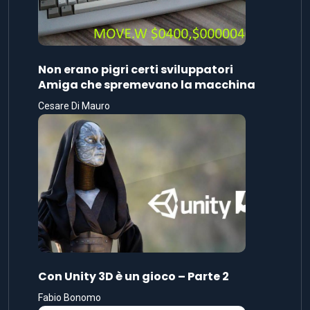
Non erano pigri certi sviluppatori
Amiga che spremevano la macchina
Cesare Di Mauro
Con Unity 3D è un gioco – Parte 2
Fabio Bonomo