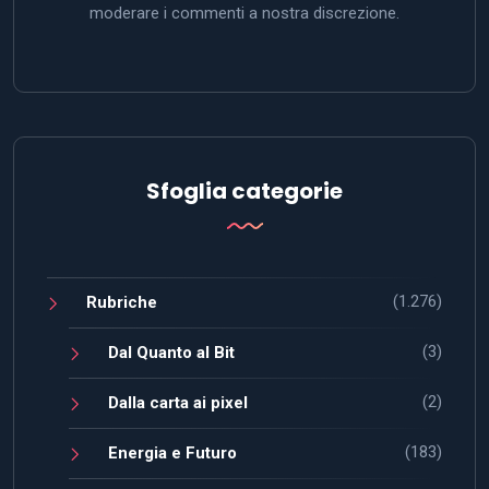
moderare i commenti a nostra discrezione.
Sfoglia categorie
(1.276)
Rubriche
(3)
Dal Quanto al Bit
(2)
Dalla carta ai pixel
(183)
Energia e Futuro