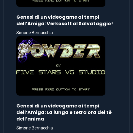
Genesi di un videogame ai tempi
dell’Amiga: Verkosoft al Salvataggio!
Simone Bernacchia
Genesi di un videogame ai tempi
dell’Amiga: La lunga e tetra ora del tè
dell’anima
Simone Bernacchia