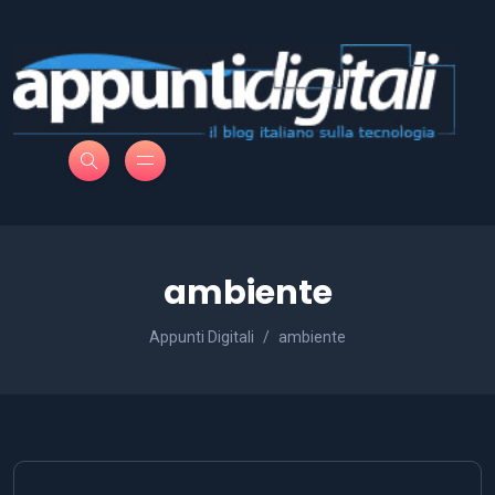
ambiente
Appunti Digitali
ambiente