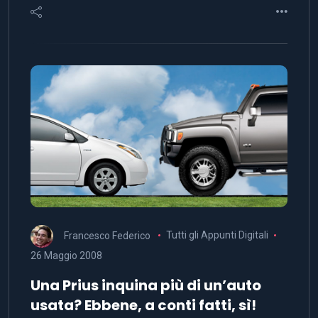
Francesco Federico
Tutti gli Appunti Digitali
26 Maggio 2008
Una Prius inquina più di un’auto
usata? Ebbene, a conti fatti, sì!