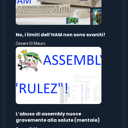
No, i limiti dell’HAM non sono svaniti!
Cesare Di Mauro
L’abuso di assembly nuoce
gravemente alla salute (mentale)