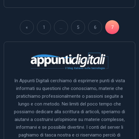
«
1
…
5
6
7
In Appunti Digitali cerchiamo di esprimere punti di vista
informati su questioni che conosciamo, materie che
pratichiamo professionalmente o passioni seguite a
lungo e con metodo. Nei limiti del poco tempo che
possiamo dedicare alla scrittura di articoli, speriamo di
aiutarvi a costruirvi un’opinione su materie complesse,
informarvi e se possibile divertirvi. I conti del server li
paghiamo di tasca nostra e ci riserviamo perciò di