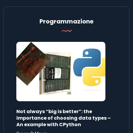
Programmazione
Not always “big is better”: the
importance of choosing data types –
An example with CPython