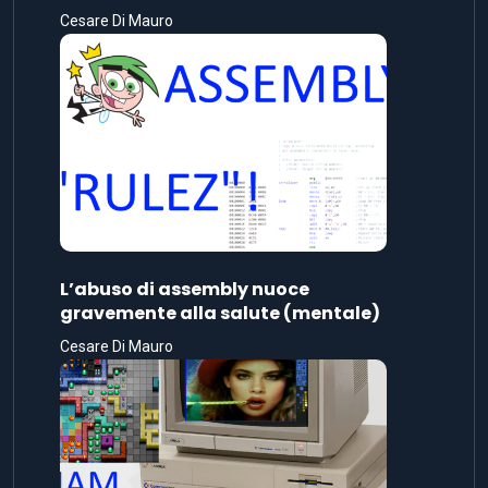
Cesare Di Mauro
L’abuso di assembly nuoce
gravemente alla salute (mentale)
Cesare Di Mauro