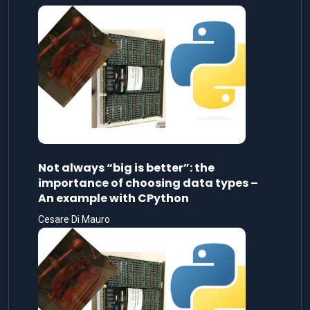
Not always “big is better”: the
importance of choosing data types –
An example with CPython
Cesare Di Mauro