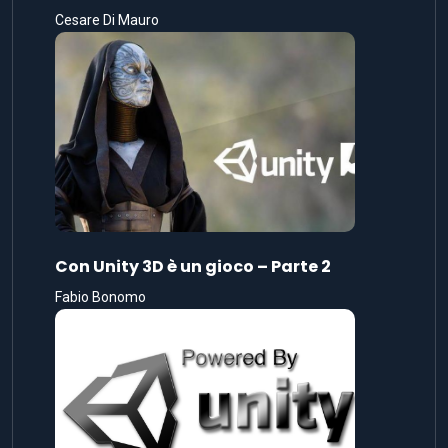
Cesare Di Mauro
Con Unity 3D è un gioco – Parte 2
Fabio Bonomo