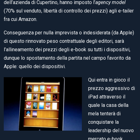
dell’azienda di Cupertino, hanno imposto l’
agency model
(70% sul venduto, libertà di controllo dei prezzi) agli e-tailer
fra cui Amazon.
Conseguenza per nulla imprevista o indesiderata (da Apple)
di questo rinnovato peso contrattuale degli editori, sarà
l’allineamento dei prezzi degli e-book su tutti i dispositivi,
dunque lo spostamento della partita nel campo favorito da
Apple: quello dei dispositivi.
Qui entra in gioco il
prezzo aggressivo di
iPad attraverso il
quale la casa della
mela tenterà di
conquistare la
leadership del nuovo
mercato e-book.