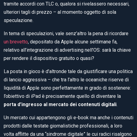
tramite accordi con TLC o, qualora si rivelassero necessari,
ulteriori tagli di prezzo – al momento oggetto di sola
speculazione.
In tema di speculazioni, vale senz’altro la pena di ricordare
un brevetto
, depositato da Apple alcune settimane fa,
relativo all’integrazione di advertising nell’OS: sarà la chiave
per rendere il dispositivo gratuito o quasi?
La posta in gioco è d’altronde tale da giustificare una politica
di lancio aggressiva – che tra l’altro le oceaniche riserve di
liquidità di Apple sono perfettamente in grado di sostenere:
l’obiettivo di iPad è precisamente quello di diventare la
porta d’ingresso al mercato dei contenuti digitali
.
Un mercato cui appartengono gli e-book ma anche i contenuti
prodotti dalle testate giornalistiche professionali, a loro
volta afflitte da una “sindrome digitale” le cui radici risalgono