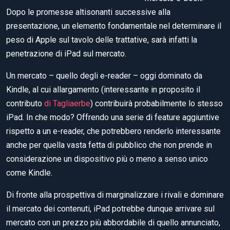
Dopo le promesse altisonanti successive alla
presentazione, un elemento fondamentale nel determinare il
peso di Apple sul tavolo delle trattative, sarà infatti la
penetrazione di iPad sul mercato.
Un mercato – quello degli e-reader – oggi dominato da
Kindle, al cui allargamento (interessante in proposito il
contributo
di Tagliaerbe
) contribuirà probabilmente lo stesso
iPad. In che modo? Offrendo una serie di feature aggiuntive
rispetto a un e-reader, che potrebbero renderlo interessante
anche per quella vasta fetta di pubblico che non prende in
considerazione un dispositivo più o meno a senso unico
come Kindle.
Di fronte alla prospettiva di marginalizzare i rivali e dominare
il mercato dei contenuti, iPad potrebbe dunque arrivare sul
mercato con un prezzo più abbordabile di quello annunciato,