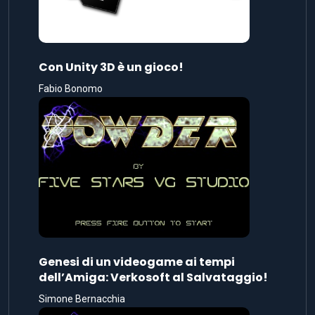
Con Unity 3D è un gioco!
Fabio Bonomo
Genesi di un videogame ai tempi
dell’Amiga: Verkosoft al Salvataggio!
Simone Bernacchia