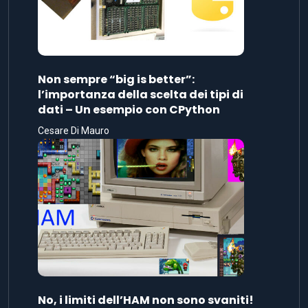
Non sempre “big is better”:
l’importanza della scelta dei tipi di
dati – Un esempio con CPython
Cesare Di Mauro
No, i limiti dell’HAM non sono svaniti!