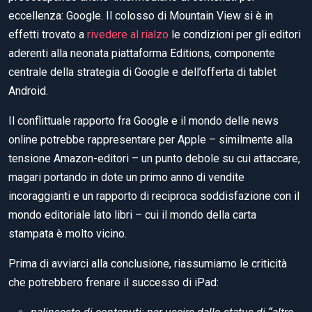
eccellenza: Google. Il colosso di Mountain View si è in
effetti trovato a
rivedere al rialzo
le condizioni per gli editori
aderenti alla neonata piattaforma Editions, componente
centrale della strategia di Google e dell’offerta di tablet
Android.
Il conflittuale rapporto fra Google e il mondo delle news
online potrebbe rappresentare per Apple – similmente alla
tensione Amazon-editori – un punto debole su cui attaccare,
magari portando in dote un primo anno di vendite
incoraggianti e un rapporto di reciproca soddisfazione con il
mondo editoriale lato libri – cui il mondo della carta
stampata è molto vicino.
Prima di avviarci alla conclusione, riassumiamo le criticità
che potrebbero frenare il successo di iPad: