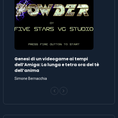
Genesi di un videogame ai tempi
dell’Amiga: La lunga e tetra ora del tè
dell’anima
Simone Bernacchia