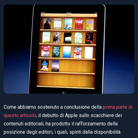
Come abbiamo sostenuto a conclusione della
prima parte di
questo articolo
, il debutto di Apple sullo scacchiere dei
contenuti editoriali, ha prodotto il rafforzamento della
posizione degli editori, i quali, spinti dalla disponibilità