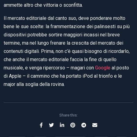
ammette altro che vittoria o sconfitta.
Il mercato editoriale dal canto suo, deve ponderare molto
bene le sue scelte: la frammentazione dei palinsesti su più
dispositivi potrebbe sortire maggiori incassi nel breve
termine, ma nel lungo frenare la crescita del mercato dei
contenuti digitali. Prima, non c’è quasi bisogno di ricordarlo,
che anche il mercato editoriale faccia la fine di quello
musicale, e venga ripercorso – magari con
Google
al posto
di Apple – il cammino che ha portato iPod al trionfo e le
major alla soglia della rovina.
Share this: