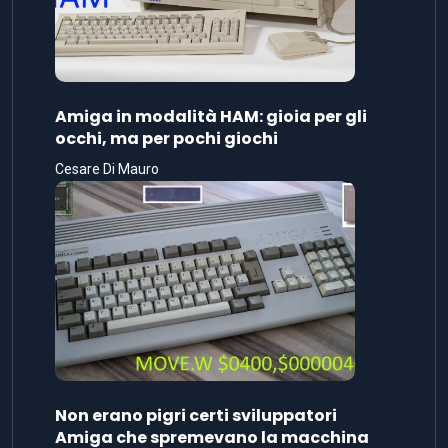
Amiga in modalità HAM: gioia per gli
occhi, ma per pochi giochi
Cesare Di Mauro
Non erano pigri certi sviluppatori
Amiga che spremevano la macchina