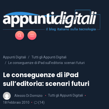
Appunti Digitali
Tutti gli Appunti Digitali
Le conseguenze di iPad sull’editoria: scenari futuri
Le conseguenze di iPad
sull’editoria: scenari futuri
Alessio Di Domizio
Tutti gli Appunti Digitali
18 Febbraio 2010
(14)