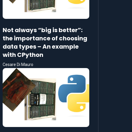
Not always “big is better”:
the importance of choosing
data types – An example
with CPython
Cesare Di Mauro