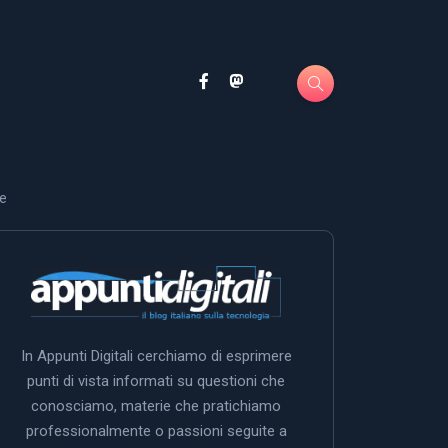
ne
In Appunti Digitali cerchiamo di esprimere
punti di vista informati su questioni che
conosciamo, materie che pratichiamo
professionalmente o passioni seguite a