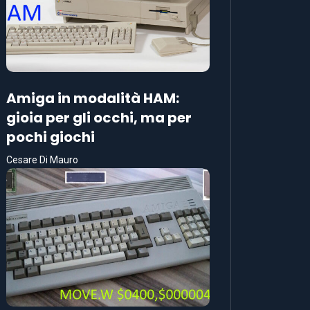
Amiga in modalità HAM:
gioia per gli occhi, ma per
pochi giochi
Cesare Di Mauro