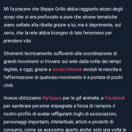
Mi fa piacere che Beppe Grillo abbia raggiunto alcuni degli
scopi che si era prefissato e pure che alcune tematiche
siano saltate alla ribalta grazie a lui, ma è deprimente, sul
serio, che la rete abbia bisogno di tale fenomeno per
prendere vita.
Strumenti tecnicamente sufficienti alla coordinazione di
grandi movimenti si trovano sul web dalla notte dei tempi
digitali, e oggi, grazie a
social network
evoluti la nascita e
l’affermazione di qualsiasi movimento è a portata di pochi
click.
Invece utilizziamo
MySpace
per le gif animate, e
Facebook
per sembrare persone impegnate a forza di riempire il
nostro profilo di avatar raffiguranti loghi di associazioni,
personaggi importanti, intellettuali, artisti e prodotti di
consumo, come se avessimo aperto anche solo una volta le