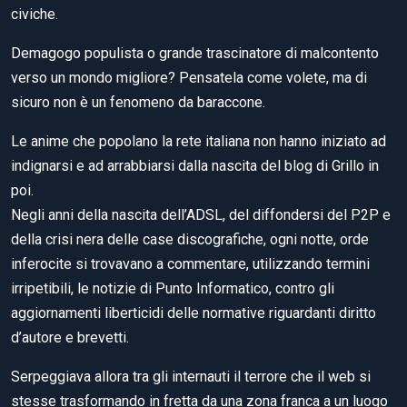
civiche.
Demagogo populista o grande trascinatore di malcontento
verso un mondo migliore? Pensatela come volete, ma di
sicuro non è un fenomeno da baraccone.
Le anime che popolano la rete italiana non hanno iniziato ad
indignarsi e ad arrabbiarsi dalla nascita del blog di Grillo in
poi.
Negli anni della nascita dell’ADSL, del diffondersi del P2P e
della crisi nera delle case discografiche, ogni notte, orde
inferocite si trovavano a commentare, utilizzando termini
irripetibili, le notizie di Punto Informatico, contro gli
aggiornamenti liberticidi delle normative riguardanti diritto
d’autore e brevetti.
Serpeggiava allora tra gli internauti il terrore che il web si
stesse trasformando in fretta da una zona franca a un luogo