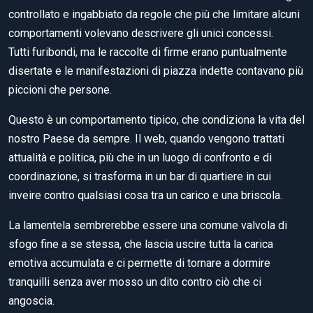
controllato e ingabbiato da regole che più che limitare alcuni
comportamenti volevano descrivere gli unici concessi.
Tutti furibondi, ma le raccolte di firme erano puntualmente
disertate e le manifestazioni di piazza indette contavano più
piccioni che persone.
Questo è un comportamento tipico, che condiziona la vita del
nostro Paese da sempre. Il web, quando vengono trattati
attualità e politica, più che in un luogo di confronto e di
coordinazione, si trasforma in un bar di quartiere in cui
inveire contro qualsiasi cosa tra un carico e una briscola.
La lamentela sembrerebbe essere una comune valvola di
sfogo fine a se stessa, che lascia uscire tutta la carica
emotiva accumulata e ci permette di tornare a dormire
tranquilli senza aver mosso un dito contro ciò che ci
angoscia.