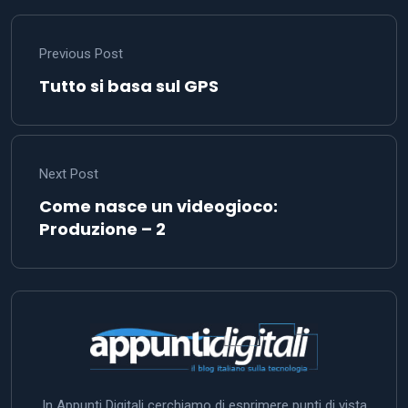
Previous Post
Tutto si basa sul GPS
Next Post
Come nasce un videogioco:
Produzione – 2
In Appunti Digitali cerchiamo di esprimere punti di vista