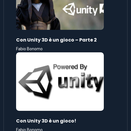
Con Unity 3D è un gioco – Parte 2
Fabio Bonomo
Con Unity 3D è un gioco!
Fabio Bonomo