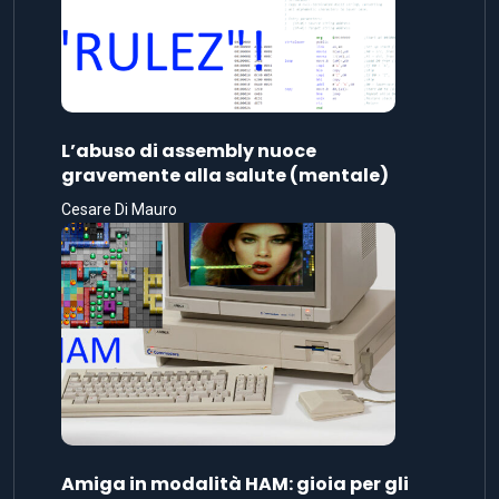
L’abuso di assembly nuoce
gravemente alla salute (mentale)
Cesare Di Mauro
Amiga in modalità HAM: gioia per gli