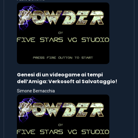
Genesi di un videogame ai tempi
dell’Amiga: Verkosoft al Salvataggio!
Simone Bernacchia