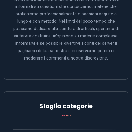
informati su questioni che conosciamo, materie che
pratichiamo professionalmente o passioni seguite a
lungo e con metodo. Nei limiti del poco tempo che
possiamo dedicare alla scrittura di articoli, speriamo di
aiutarvi a costruirvi un’opinione su materie complesse,
informarvi e se possibile divertirvi. I conti del server li
paghiamo di tasca nostra e ci riserviamo perciò di
moderare i commenti a nostra discrezione.
Sfoglia categorie