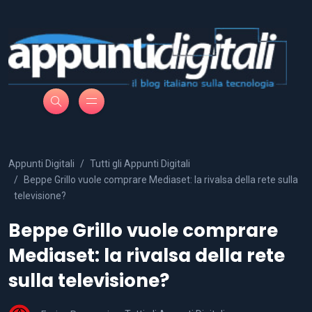
Appunti Digitali
Tutti gli Appunti Digitali
Beppe Grillo vuole comprare Mediaset: la rivalsa della rete sulla
televisione?
Beppe Grillo vuole comprare
Mediaset: la rivalsa della rete
sulla televisione?