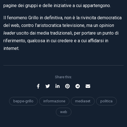
pagine dei gruppi e delle iniziative a cui appartengono.
Il fenomeno Grillo in definitiva, non è la rivincita democratica
del web, contro l’aristocratica televisione, ma un
opinion
leader
uscito dai media tradizionali, per portare un punto di
riferimento, qualcosa in cui credere e a cui affidarsi in
internet.
Share this:
beppe-grillo
informazione
mediaset
politica
web