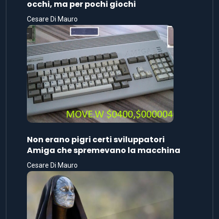
occhi, ma per pochi giochi
Cesare Di Mauro
Non erano pigri certi sviluppatori
Amiga che spremevano la macchina
Cesare Di Mauro