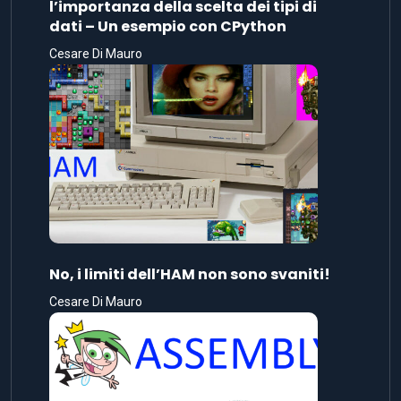
l’importanza della scelta dei tipi di
dati – Un esempio con CPython
Cesare Di Mauro
No, i limiti dell’HAM non sono svaniti!
Cesare Di Mauro