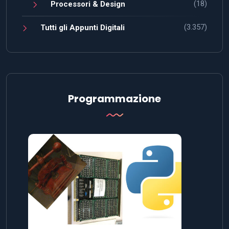
(18)
Processori & Design
(3.357)
Tutti gli Appunti Digitali
Programmazione