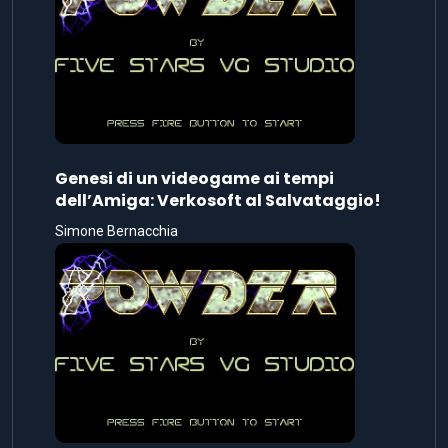
Genesi di un videogame ai tempi
dell’Amiga: Verkosoft al Salvataggio!
Simone Bernacchia