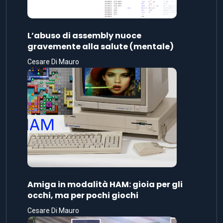
L’abuso di assembly nuoce
gravemente alla salute (mentale)
Cesare Di Mauro
Amiga in modalità HAM: gioia per gli
occhi, ma per pochi giochi
Cesare Di Mauro