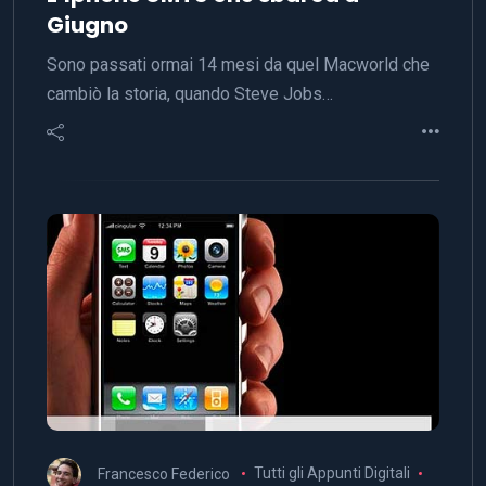
Giugno
Sono passati ormai 14 mesi da quel Macworld che
cambiò la storia, quando Steve Jobs…
Francesco Federico
Tutti gli Appunti Digitali