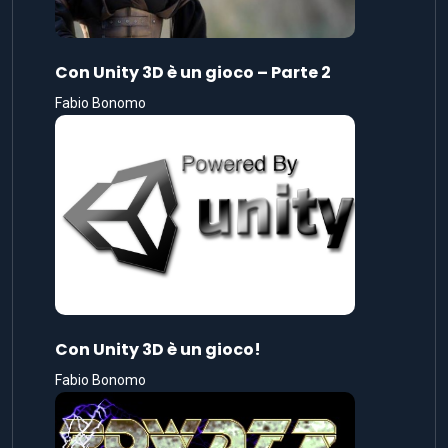
Con Unity 3D è un gioco – Parte 2
Fabio Bonomo
Con Unity 3D è un gioco!
Fabio Bonomo