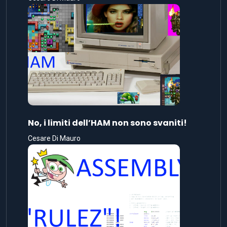
No, i limiti dell’HAM non sono svaniti!
Cesare Di Mauro