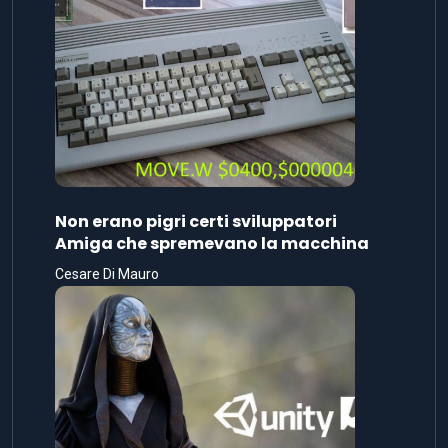
Non erano pigri certi sviluppatori
Amiga che spremevano la macchina
Cesare Di Mauro