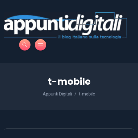
t-mobile
Appunti Digitali
t-mobile