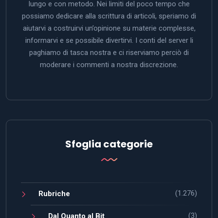
lungo e con metodo. Nei limiti del poco tempo che
possiamo dedicare alla scrittura di articoli, speriamo di
aiutarvi a costruirvi un’opinione su materie complesse,
informarvi e se possibile divertirvi. I conti del server li
paghiamo di tasca nostra e ci riserviamo perciò di
moderare i commenti a nostra discrezione.
Sfoglia categorie
(1.276)
Rubriche
(3)
Dal Quanto al Bit