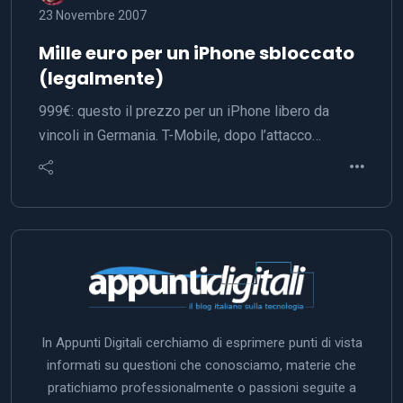
23 Novembre 2007
Mille euro per un iPhone sbloccato
(legalmente)
999€: questo il prezzo per un iPhone libero da
vincoli in Germania. T-Mobile, dopo l’attacco…
In Appunti Digitali cerchiamo di esprimere punti di vista
informati su questioni che conosciamo, materie che
pratichiamo professionalmente o passioni seguite a