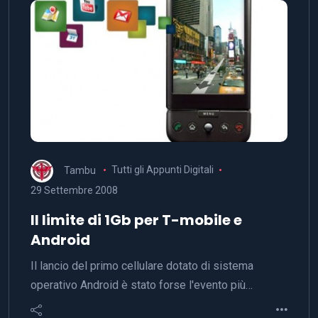
Tambu
Tutti gli Appunti Digitali
29 Settembre 2008
Il limite di 1Gb per T-mobile e
Android
Il lancio del primo cellulare dotato di sistema
operativo Android è stato forse l'evento più…