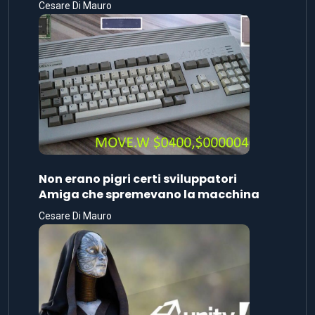
Cesare Di Mauro
Non erano pigri certi sviluppatori
Amiga che spremevano la macchina
Cesare Di Mauro