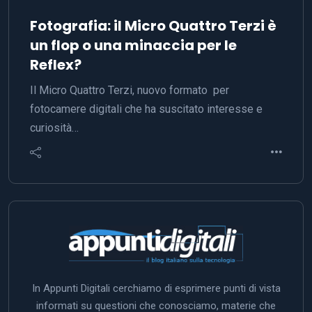
Fotografia: il Micro Quattro Terzi è
un flop o una minaccia per le
Reflex?
Il Micro Quattro Terzi, nuovo formato per
fotocamere digitali che ha suscitato interesse e
curiosità…
In Appunti Digitali cerchiamo di esprimere punti di vista
informati su questioni che conosciamo, materie che