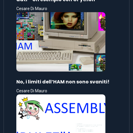
Cesare Di Mauro
No, i limiti dell’HAM non sono svaniti!
Cesare Di Mauro