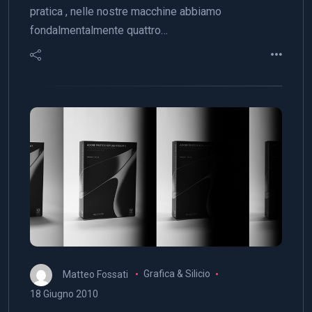
pratica , nelle nostre macchine abbiamo
fondalmentalmente quattro…
Matteo Fossati
Grafica & Silicio
18 Giugno 2010