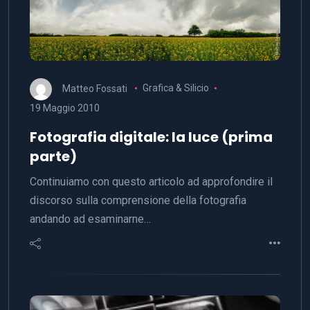
Matteo Fossati
Grafica & Silicio
19 Maggio 2010
Fotografia digitale: la luce (prima
parte)
Continuiamo con questo articolo ad approfondire il
discorso sulla comprensione della fotografia
andando ad esaminarne…