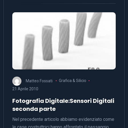
Matteo Fossati
Grafica & Silicio
21 Aprile 2010
Fotografia Digitale:Sensori Digitali
seconda parte
Nel precedente articolo abbiamo evidenziato come
le case costruttrici hanno affrontato il passaggio