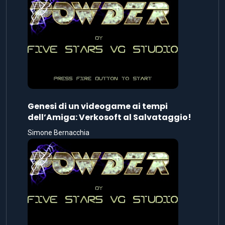
Genesi di un videogame ai tempi
dell’Amiga: Verkosoft al Salvataggio!
Simone Bernacchia