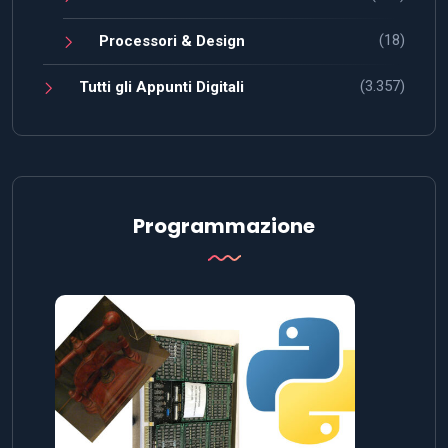
(18)
Processori & Design
(3.357)
Tutti gli Appunti Digitali
Programmazione