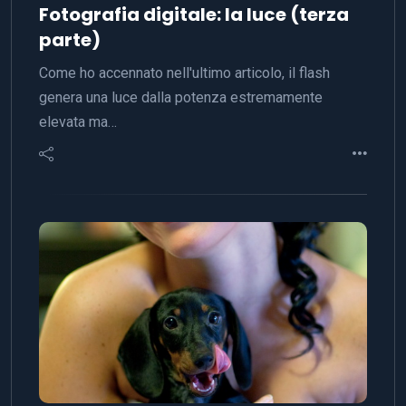
Fotografia digitale: la luce (terza
parte)
Come ho accennato nell'ultimo articolo, il flash
genera una luce dalla potenza estremamente
elevata ma…