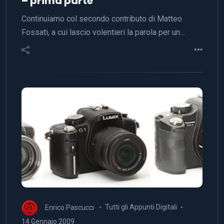
– prima parte
Continuiamo col secondo contributo di Matteo
Fossati, a cui lascio volentieri la parola per un…
Enrico Pascucci
Tutti gli Appunti Digitali
14 Gennaio 2009