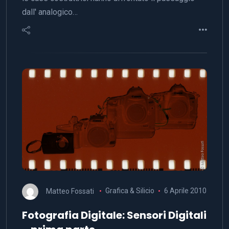
dall' analogico…
Matteo Fossati
Grafica & Silicio
6 Aprile 2010
Fotografia Digitale: Sensori Digitali