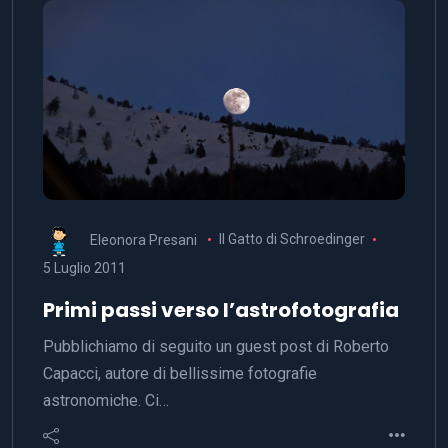
Eleonora Presani
Il Gatto di Schroedinger
5 Luglio 2011
Primi passi verso l’astrofotografia
Pubblichiamo di seguito un guest post di Roberto
Capacci, autore di bellissime fotografie
astronomiche. Ci…