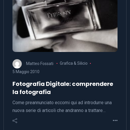
Matteo Fossati
Grafica & Silicio
5 Maggio 2010
Fotografia Digitale: comprendere
la fotografia
Come preannunciato eccomi qui ad introdurre una
nuova serie di articoli che andranno a trattare…