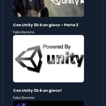
Con Unity 3D è un gioco – Parte 2
Fabio Bonomo
Con Unity 3D è un gioco!
Fabio Bonomo