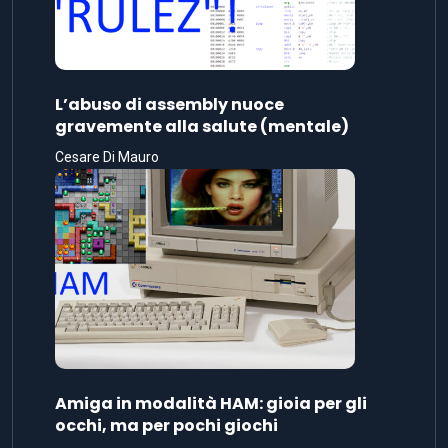
L’abuso di assembly nuoce
gravemente alla salute (mentale)
Cesare Di Mauro
Amiga in modalità HAM: gioia per gli
occhi, ma per pochi giochi