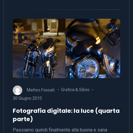
Matteo Fossati
Grafica & Silicio
30 Giugno 2010
Fotografia digitale: la luce (quarta
parte)
Passiamo quindi finalmente alla buona e sana