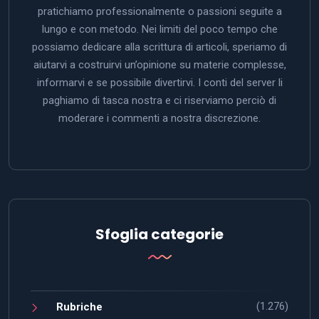
pratichiamo professionalmente o passioni seguite a
lungo e con metodo. Nei limiti del poco tempo che
possiamo dedicare alla scrittura di articoli, speriamo di
aiutarvi a costruirvi un’opinione su materie complesse,
informarvi e se possibile divertirvi. I conti del server li
paghiamo di tasca nostra e ci riserviamo perciò di
moderare i commenti a nostra discrezione.
Sfoglia categorie
(1.276)
Rubriche