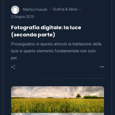
Matteo Fossati
Grafica & Silicio
2 Giugno 2010
Fotografia digitale: la luce
(seconda parte)
Proseguiamo in questo articolo la trattazione della
luce in quanto elemento fondamentale non solo
per…