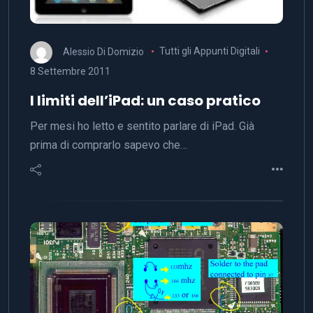
Alessio Di Domizio
Tutti gli Appunti Digitali
8 Settembre 2011
I limiti dell’iPad: un caso pratico
Per mesi ho letto e sentito parlare di iPad. Già
prima di comprarlo sapevo che…