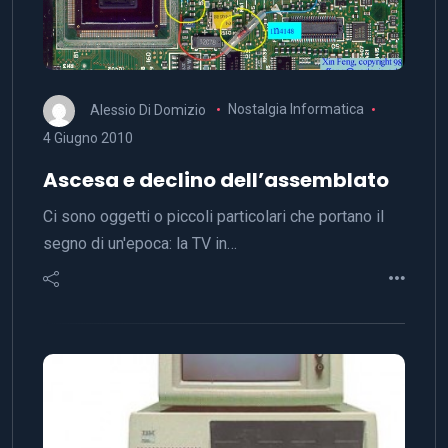
Alessio Di Domizio
Nostalgia Informatica
4 Giugno 2010
Ascesa e declino dell’assemblato
Ci sono oggetti o piccoli particolari che portano il
segno di un'epoca: la TV in…