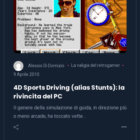
Alessio Di Domizio
La valigia del retrogamer
9 Aprile 2010
4D Sports Driving (alias Stunts): la
rivincita del PC
Il genere della simulazione di guida, in direzione più
o meno arcade, ha toccato vette…