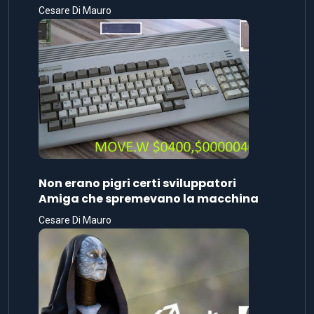
Cesare Di Mauro
Non erano pigri certi sviluppatori
Amiga che spremevano la macchina
Cesare Di Mauro