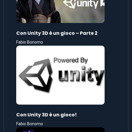
Con Unity 3D è un gioco – Parte 2
Fabio Bonomo
Con Unity 3D è un gioco!
Fabio Bonomo