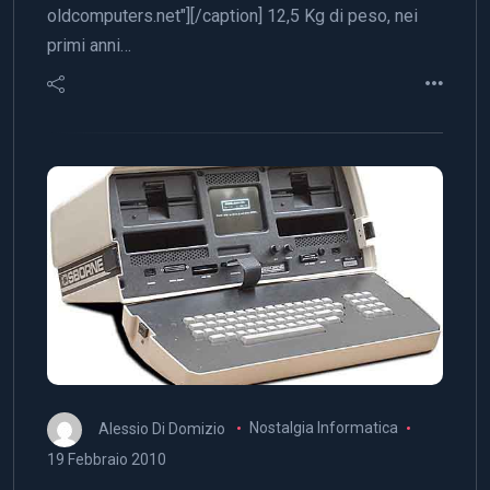
oldcomputers.net"][/caption] 12,5 Kg di peso, nei
primi anni…
Alessio Di Domizio
Nostalgia Informatica
19 Febbraio 2010