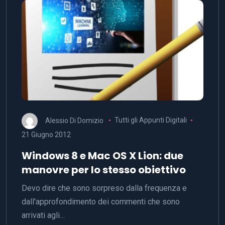
Alessio Di Domizio
Tutti gli Appunti Digitali
21 Giugno 2012
Windows 8 e Mac OS X Lion: due
manovre per lo stesso obiettivo
Devo dire che sono sorpreso dalla frequenza e
dall'approfondimento dei commenti che sono
arrivati agli…