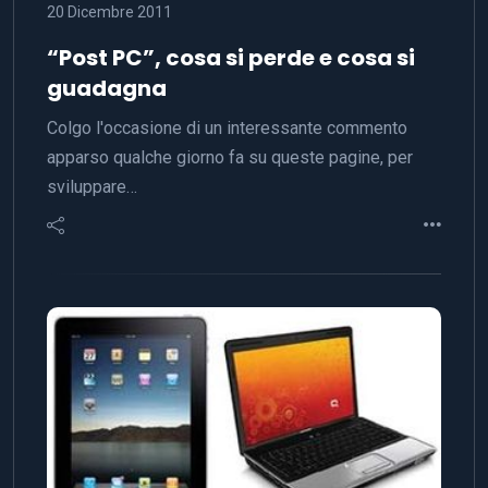
20 Dicembre 2011
“Post PC”, cosa si perde e cosa si
guadagna
Colgo l'occasione di un interessante commento
apparso qualche giorno fa su queste pagine, per
sviluppare…