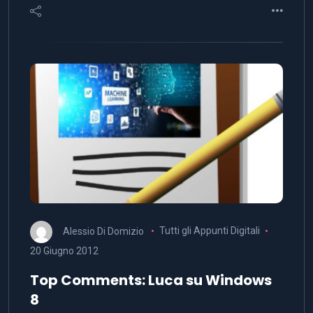
Alessio Di Domizio
Tutti gli Appunti Digitali
20 Giugno 2012
Top Comments: Luca su Windows
8