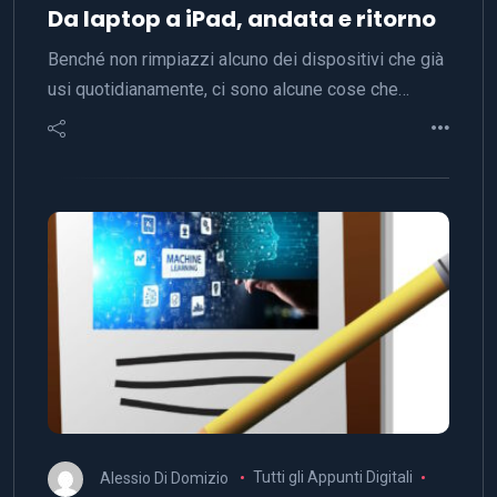
Da laptop a iPad, andata e ritorno
Benché non rimpiazzi alcuno dei dispositivi che già
usi quotidianamente, ci sono alcune cose che…
Alessio Di Domizio
Tutti gli Appunti Digitali