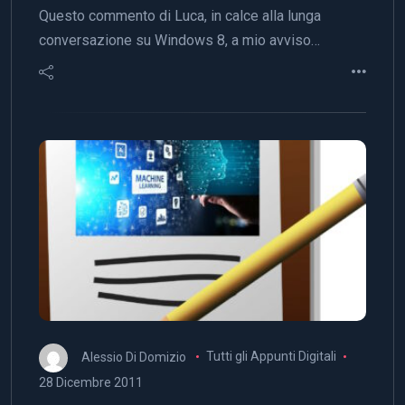
Questo commento di Luca, in calce alla lunga
conversazione su Windows 8, a mio avviso…
Alessio Di Domizio
Tutti gli Appunti Digitali
28 Dicembre 2011