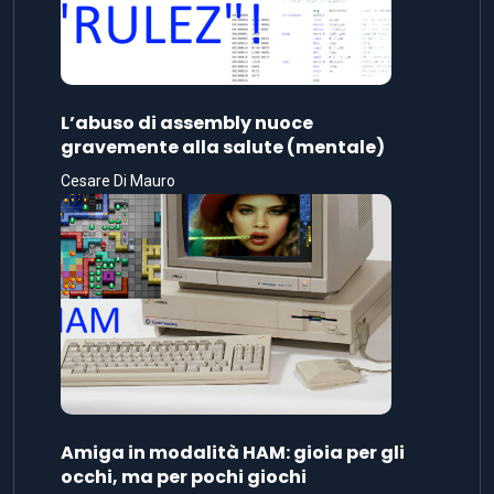
L’abuso di assembly nuoce
gravemente alla salute (mentale)
Cesare Di Mauro
Amiga in modalità HAM: gioia per gli
occhi, ma per pochi giochi