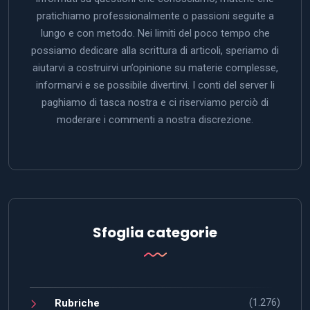
pratichiamo professionalmente o passioni seguite a
lungo e con metodo. Nei limiti del poco tempo che
possiamo dedicare alla scrittura di articoli, speriamo di
aiutarvi a costruirvi un’opinione su materie complesse,
informarvi e se possibile divertirvi. I conti del server li
paghiamo di tasca nostra e ci riserviamo perciò di
moderare i commenti a nostra discrezione.
Sfoglia categorie
(1.276)
Rubriche