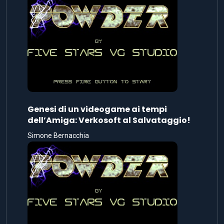
Genesi di un videogame ai tempi
dell’Amiga: Verkosoft al Salvataggio!
Simone Bernacchia