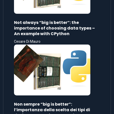
Not always “big is better”: the
importance of choosing data types –
An example with CPython
Cesare Di Mauro
Non sempre “big is better”:
l’importanza della scelta dei tipi di