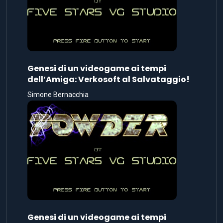
Genesi di un videogame ai tempi
dell’Amiga: Verkosoft al Salvataggio!
Simone Bernacchia
Genesi di un videogame ai tempi