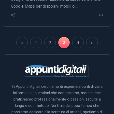
Google Maps per disposivi mobili di…
«
1
2
3
4
»
In Appunti Digitali cerchiamo di esprimere punti di vista
informati su questioni che conosciamo, materie che
pratichiamo professionalmente o passioni seguite a
lungo e con metodo. Nei limiti del poco tempo che
possiamo dedicare alla scrittura di articoli, speriamo di