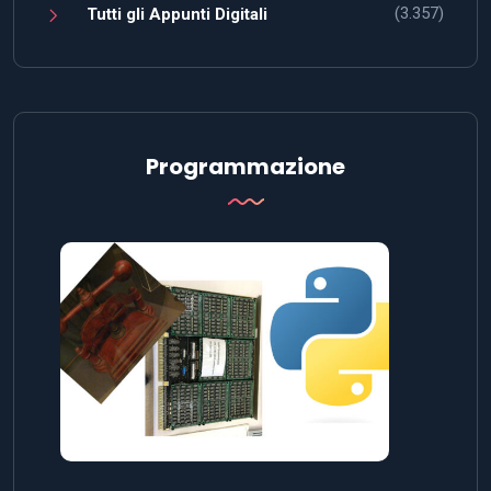
(3.357)
Tutti gli Appunti Digitali
Programmazione