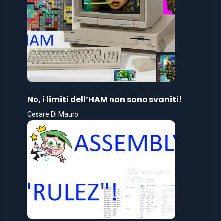
No, i limiti dell’HAM non sono svaniti!
Cesare Di Mauro