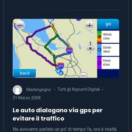
Markingegno
Tutti gli Appunti Digitali
31 Marzo 2008
Le auto dialogano via gps per
evitare il traffico
Ne avevamo parlato un po' di tempo fa, ora è realtà.