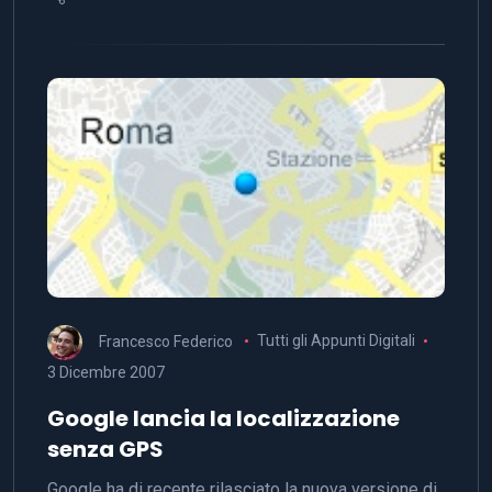
Francesco Federico
Tutti gli Appunti Digitali
3 Dicembre 2007
Google lancia la localizzazione
senza GPS
Google ha di recente rilasciato la nuova versione di