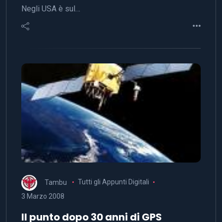
Negli USA è sul…
Tambu
Tutti gli Appunti Digitali
3 Marzo 2008
Il punto dopo 30 anni di GPS