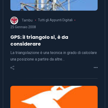
Tambu
Tutti gli Appunti Digitali
25 Gennaio 2008
GPS: il triangolo sì, è da
considerare
La triangolazione è una tecnica in grado di calcolare
una posizione a partire da altre…