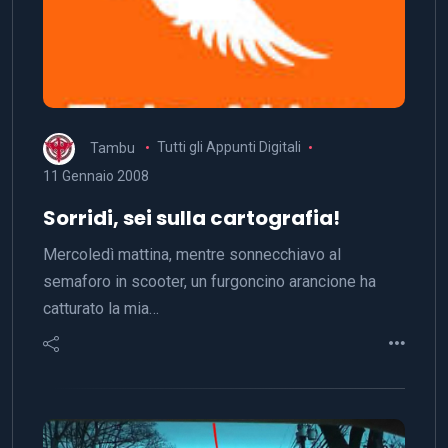
Tambu
Tutti gli Appunti Digitali
11 Gennaio 2008
Sorridi, sei sulla cartografia!
Mercoledì mattina, mentre sonnecchiavo al
semaforo in scooter, un furgoncino arancione ha
catturato la mia…