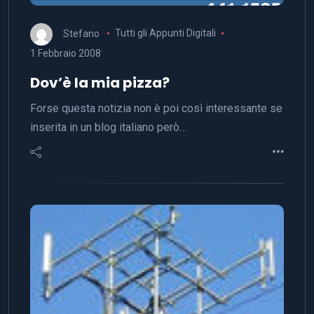
Stefano
Tutti gli Appunti Digitali
1 Febbraio 2008
Dov’è la mia pizza?
Forse questa notizia non è poi così interessante se
inserita in un blog italiano però…