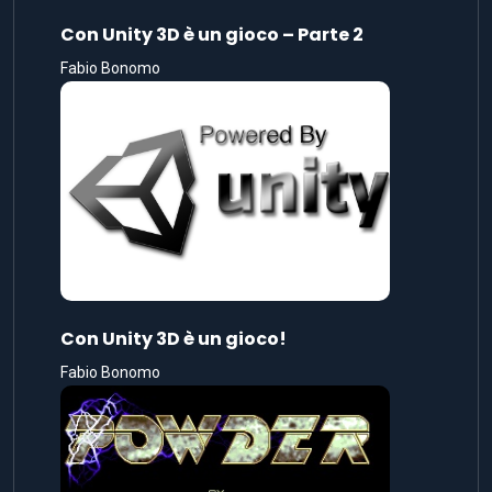
Con Unity 3D è un gioco – Parte 2
Fabio Bonomo
Con Unity 3D è un gioco!
Fabio Bonomo