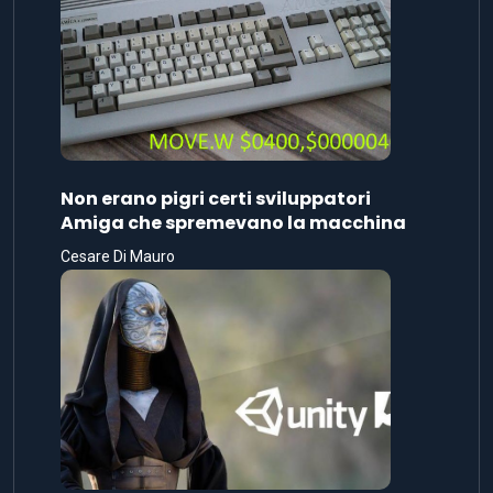
Non erano pigri certi sviluppatori
Amiga che spremevano la macchina
Cesare Di Mauro