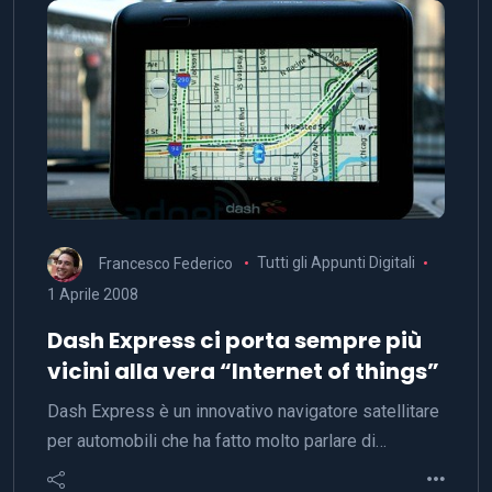
Francesco Federico
Tutti gli Appunti Digitali
1 Aprile 2008
Dash Express ci porta sempre più
vicini alla vera “Internet of things”
Dash Express è un innovativo navigatore satellitare
per automobili che ha fatto molto parlare di…