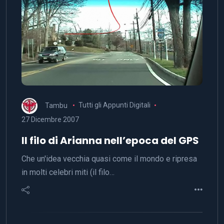
Tambu
Tutti gli Appunti Digitali
27 Dicembre 2007
Il filo di Arianna nell’epoca del GPS
Che un'idea vecchia quasi come il mondo e ripresa
in molti celebri miti (il filo…