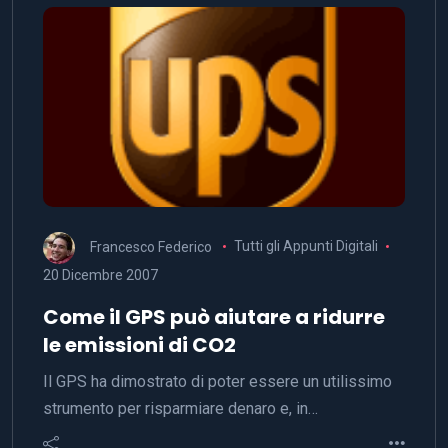
Francesco Federico
Tutti gli Appunti Digitali
20 Dicembre 2007
Come il GPS può aiutare a ridurre
le emissioni di CO2
Il GPS ha dimostrato di poter essere un utilissimo
strumento per risparmiare denaro e, in…