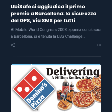
UbiSafe si aggiudica il primo
premio a Barcellona: la sicurezza
del GPS, via SMS per tutti
Al Mobile World Congress 2008, appena conclusosi
a Barcellona, si è tenuta la LBS Challenge…