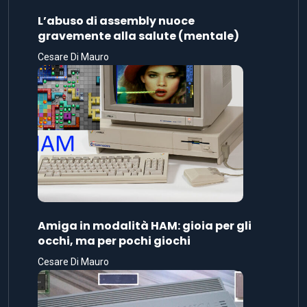
L’abuso di assembly nuoce
gravemente alla salute (mentale)
Cesare Di Mauro
Amiga in modalità HAM: gioia per gli
occhi, ma per pochi giochi
Cesare Di Mauro