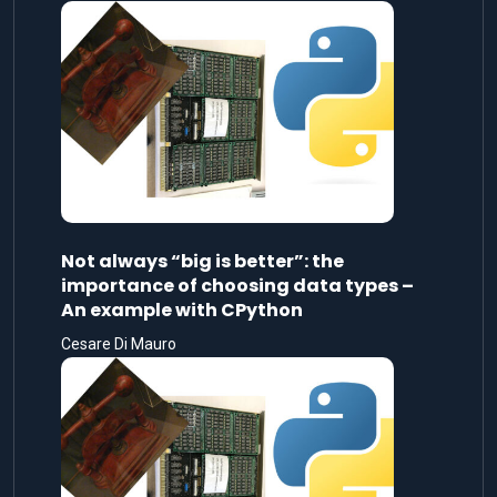
Not always “big is better”: the
importance of choosing data types –
An example with CPython
Cesare Di Mauro