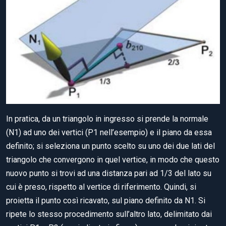
In pratica, da un triangolo in ingresso si prende la normale
(N1) ad uno dei vertici (P1 nell’esempio) e il piano da essa
definito; si seleziona un punto scelto su uno dei due lati del
triangolo che convergono in quel vertice, in modo che questo
nuovo punto si trovi ad una distanza pari ad 1/3 del lato su
cui è preso, rispetto al vertice di riferimento. Quindi, si
proietta il punto così ricavato, sul piano definito da N1. Si
ripete lo stesso procedimento sull’altro lato, delimitato dai