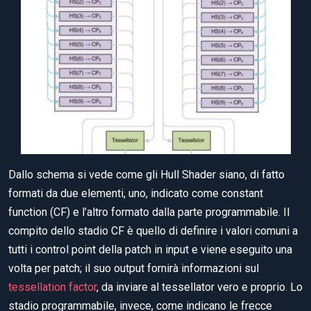
Dallo schema si vede come gli Hull Shader siano, di fatto
formati da due elementi, uno, indicato come constant
function (CF) e l’altro formato dalla parte programmabile. Il
compito dello stadio CF è quello di definire i valori comuni a
tutti i control point della patch in input e viene eseguito una
volta per patch; il suo output fornirà informazioni sul
tessellation factor
, da inviare al tessellator vero e proprio. Lo
stadio programmabile, invece, come indicano le frecce