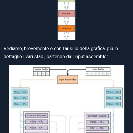
Vediamo, brevemente e con l’ausilio della grafica, più in
dettaglio i vari stadi, partendo dall’input assembler