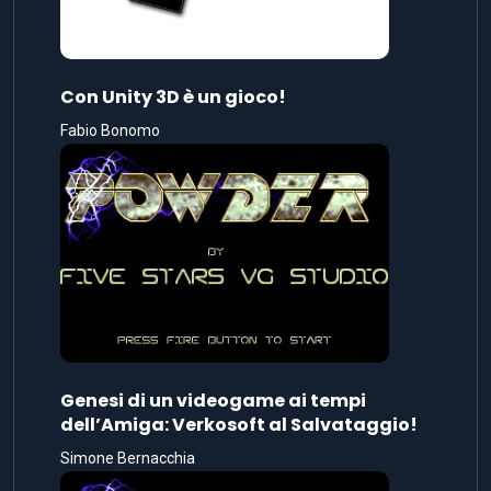
Con Unity 3D è un gioco!
Fabio Bonomo
Genesi di un videogame ai tempi
dell’Amiga: Verkosoft al Salvataggio!
Simone Bernacchia