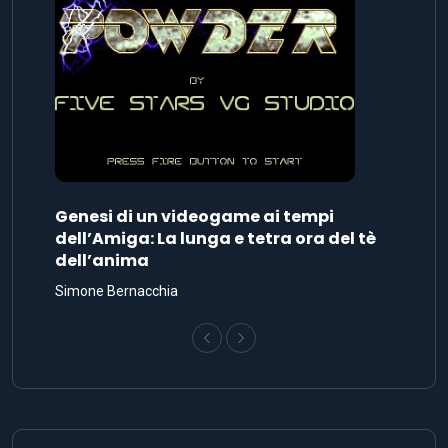
Genesi di un videogame ai tempi
dell’Amiga: La lunga e tetra ora del tè
dell’anima
Simone Bernacchia