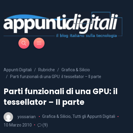
Appunti Digitali
Rubriche
Grafica & Silicio
Parti funzionali di una GPU: il tessellator – II parte
Parti funzionali di una GPU: il
tessellator – II parte
yossarian
Grafica & Silicio
,
Tutti gli Appunti Digitali
10 Marzo 2010
(9)