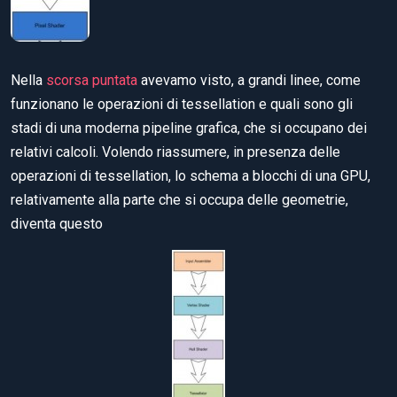
Nella
scorsa puntata
avevamo visto, a grandi linee, come
funzionano le operazioni di tessellation e quali sono gli
stadi di una moderna pipeline grafica, che si occupano dei
relativi calcoli. Volendo riassumere, in presenza delle
operazioni di tessellation, lo schema a blocchi di una GPU,
relativamente alla parte che si occupa delle geometrie,
diventa questo