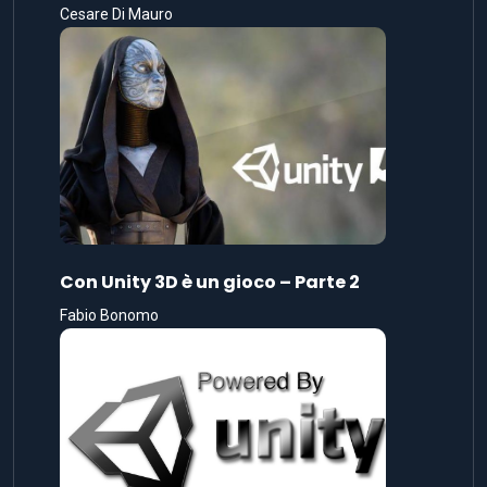
Cesare Di Mauro
Con Unity 3D è un gioco – Parte 2
Fabio Bonomo