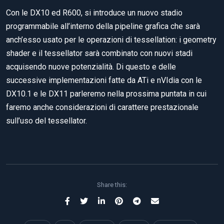
Con le DX10 ed R600, si introduce un nuovo stadio
programmabile all’interno della pipeline grafica che sarà
anch’esso usato per le operazioni di tessellation: i geometry
shader e il tessellator sarà combinato con nuovi stadi
acquisendo nuove potenzialità. Di questo e delle
successive implementazioni fatte da ATi e nVIdia con le
DX10.1 e le DX11 parleremo nella prossima puntata in cui
faremo anche considerazioni di carattere prestazionale
sull’uso del tessellator.
Share this: