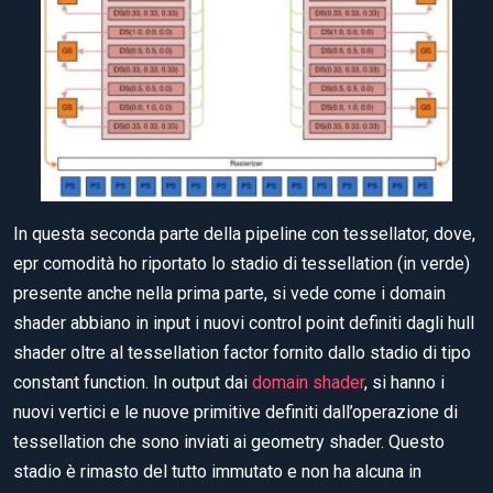
In questa seconda parte della pipeline con tessellator, dove,
epr comodità ho riportato lo stadio di tessellation (in verde)
presente anche nella prima parte, si vede come i domain
shader abbiano in input i nuovi control point definiti dagli hull
shader oltre al tessellation factor fornito dallo stadio di tipo
constant function. In output dai
domain shader
, si hanno i
nuovi vertici e le nuove primitive definiti dall’operazione di
tessellation che sono inviati ai geometry shader. Questo
stadio è rimasto del tutto immutato e non ha alcuna in