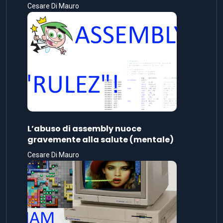
Cesare Di Mauro
L’abuso di assembly nuoce
gravemente alla salute (mentale)
Cesare Di Mauro