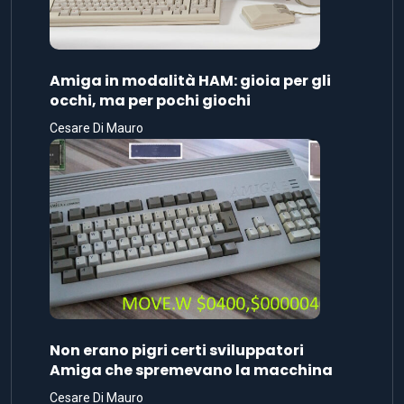
Amiga in modalità HAM: gioia per gli
occhi, ma per pochi giochi
Cesare Di Mauro
Non erano pigri certi sviluppatori
Amiga che spremevano la macchina
Cesare Di Mauro