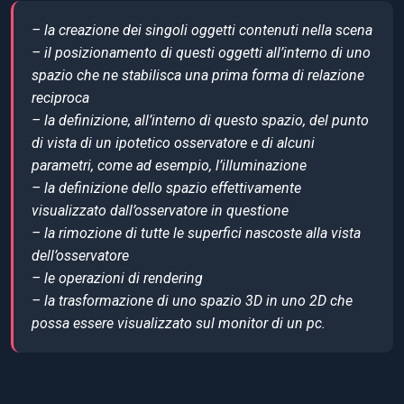
– la creazione dei singoli oggetti contenuti nella scena
– il posizionamento di questi oggetti all’interno di uno
spazio che ne stabilisca una prima forma di relazione
reciproca
– la definizione, all’interno di questo spazio, del punto
di vista di un ipotetico osservatore e di alcuni
parametri, come ad esempio, l’illuminazione
– la definizione dello spazio effettivamente
visualizzato dall’osservatore in questione
– la rimozione di tutte le superfici nascoste alla vista
dell’osservatore
– le operazioni di rendering
– la trasformazione di uno spazio 3D in uno 2D che
possa essere visualizzato sul monitor di un pc.