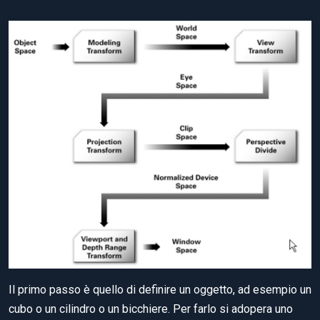
Il primo passo è quello di definire un oggetto, ad esempio un
cubo o un cilindro o un bicchiere. Per farlo si adopera uno