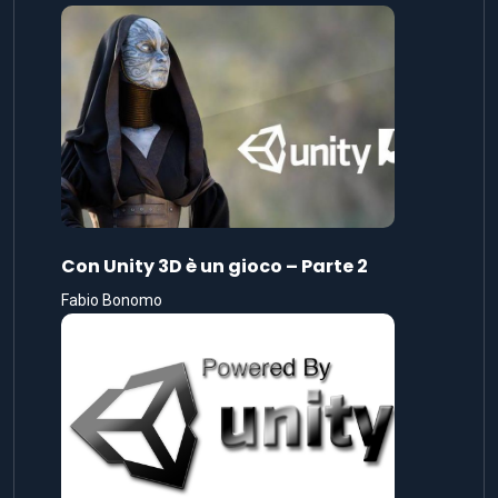
Con Unity 3D è un gioco – Parte 2
Fabio Bonomo