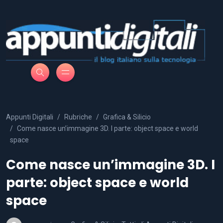
Appunti Digitali
Rubriche
Grafica & Silicio
Come nasce un’immagine 3D. I parte: object space e world
space
Come nasce un’immagine 3D. I
parte: object space e world
space