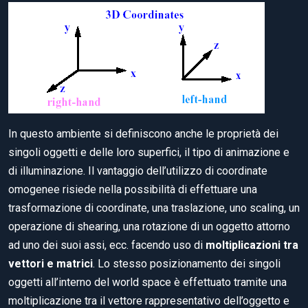
In questo ambiente si definiscono anche le proprietà dei
singoli oggetti e delle loro superfici, il tipo di animazione e
di illuminazione. Il vantaggio dell’utilizzo di coordinate
omogenee risiede nella possibilità di effettuare una
trasformazione di coordinate, una traslazione, uno scaling, un
operazione di shearing, una rotazione di un oggetto attorno
ad uno dei suoi assi, ecc. facendo uso di
moltiplicazioni tra
vettori e matrici
. Lo stesso posizionamento dei singoli
oggetti all’interno del world space è effettuato tramite una
moltiplicazione tra il vettore rappresentativo dell’oggetto e