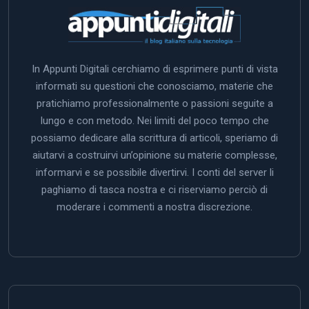
In Appunti Digitali cerchiamo di esprimere punti di vista
informati su questioni che conosciamo, materie che
pratichiamo professionalmente o passioni seguite a
lungo e con metodo. Nei limiti del poco tempo che
possiamo dedicare alla scrittura di articoli, speriamo di
aiutarvi a costruirvi un’opinione su materie complesse,
informarvi e se possibile divertirvi. I conti del server li
paghiamo di tasca nostra e ci riserviamo perciò di
moderare i commenti a nostra discrezione.