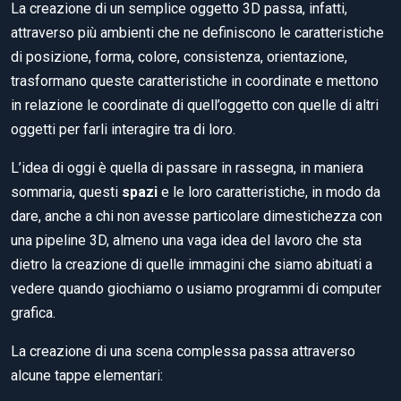
La creazione di un semplice oggetto 3D passa, infatti,
attraverso più ambienti che ne definiscono le caratteristiche
di posizione, forma, colore, consistenza, orientazione,
trasformano queste caratteristiche in coordinate e mettono
in relazione le coordinate di quell’oggetto con quelle di altri
oggetti per farli interagire tra di loro.
L’idea di oggi è quella di passare in rassegna, in maniera
sommaria, questi
spazi
e le loro caratteristiche, in modo da
dare, anche a chi non avesse particolare dimestichezza con
una pipeline 3D, almeno una vaga idea del lavoro che sta
dietro la creazione di quelle immagini che siamo abituati a
vedere quando giochiamo o usiamo programmi di computer
grafica.
La creazione di una scena complessa passa attraverso
alcune tappe elementari: