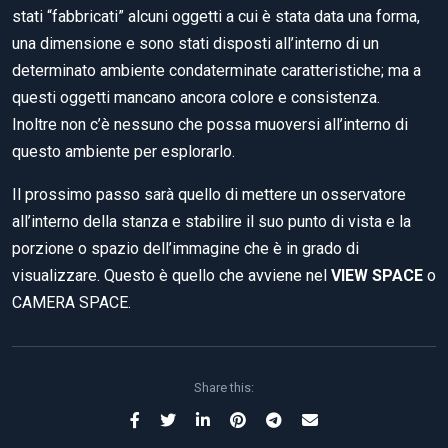
stati “fabbricati” alcuni oggetti a cui è stata data una forma,
una dimensione e sono stati disposti all’interno di un
determinato ambiente condaterminate caratteristiche; ma a
questi oggetti mancano ancora colore e consistenza.
Inoltre non c’è nessuno che possa muoversi all’interno di
questo ambiente per esplorarlo.
Il prossimo passo sarà quello di mettere un osservatore
all’interno della stanza e stabilire il suo punto di vista e la
porzione o spazio dell’immagine che è in grado di
visualizzare. Questo è quello che avviene nel
VIEW SPACE
o
CAMERA SPACE.
Share this: