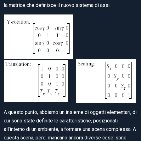
la matrice che definisce il nuovo sistema di assi.
A questo punto, abbiamo un insieme di oggetti elementari, di
cui sono state definite le caratteristiche, posizionati
all’interno di un ambiente, a formare una scena complessa. A
questa scena, però, mancano ancora diverse cose: sono