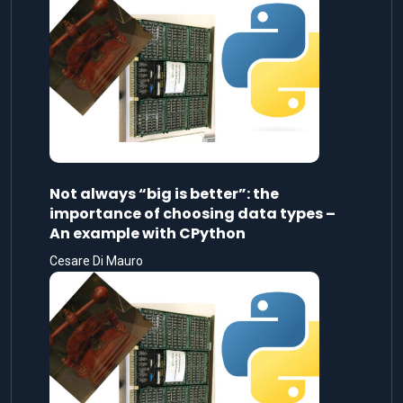
Not always “big is better”: the
importance of choosing data types –
An example with CPython
Cesare Di Mauro