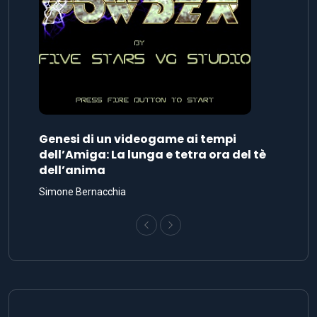
Genesi di un videogame ai tempi
dell’Amiga: La lunga e tetra ora del tè
dell’anima
Simone Bernacchia