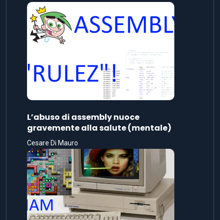
L’abuso di assembly nuoce
gravemente alla salute (mentale)
Cesare Di Mauro