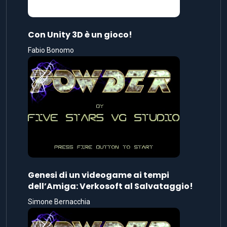
Con Unity 3D è un gioco!
Fabio Bonomo
Genesi di un videogame ai tempi
dell’Amiga: Verkosoft al Salvataggio!
Simone Bernacchia