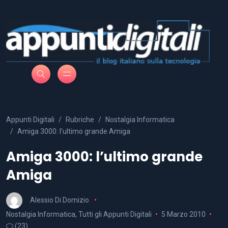
Appunti Digitali
Rubriche
Nostalgia Informatica
Amiga 3000: l’ultimo grande Amiga
Amiga 3000: l’ultimo grande
Amiga
Alessio Di Domizio
Nostalgia Informatica
,
Tutti gli Appunti Digitali
5 Marzo 2010
(23)