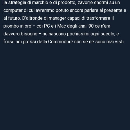
la strategia di marchio e di prodotto, zavorre enormi su un
computer di cui avremmo potuto ancora parlare al presente e
al futuro. D’altronde di manager capaci di trasformare il
piombo in oro – coi PC e i Mac degli anni ’90 ce n’era
davvero bisogno – ne nascono pochissimi ogni secolo, e
forse nei pressi della Commodore non se ne sono mai visti.