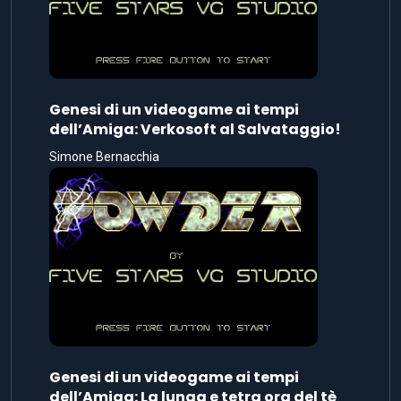
Genesi di un videogame ai tempi
dell’Amiga: Verkosoft al Salvataggio!
Simone Bernacchia
Genesi di un videogame ai tempi
dell’Amiga: La lunga e tetra ora del tè