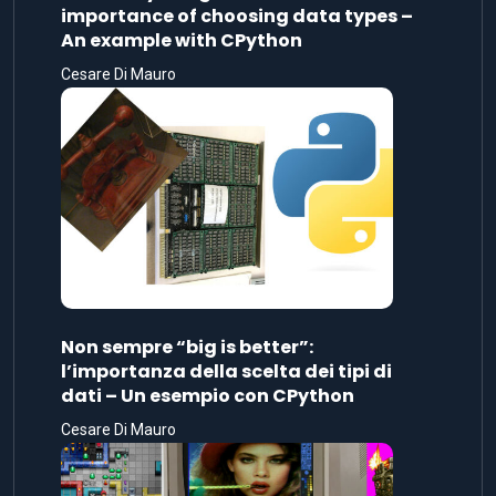
importance of choosing data types –
An example with CPython
Cesare Di Mauro
Non sempre “big is better”:
l’importanza della scelta dei tipi di
dati – Un esempio con CPython
Cesare Di Mauro