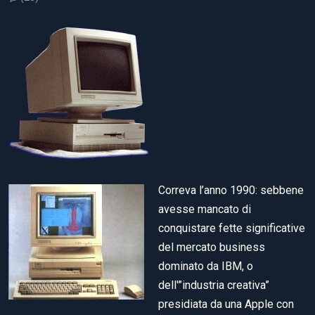
Correva l’anno 1990: sebbene
avesse mancato di
conquistare fette significative
del mercato business
dominato da IBM, o
dell'”industria creativa”
presidiata da una Apple con