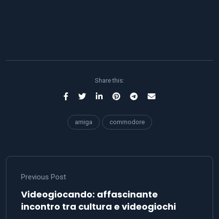
Share this:
amiga
commodore
Previous Post
Videogiocando: affascinante
incontro tra cultura e videogiochi