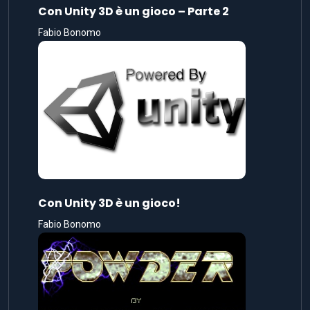
Con Unity 3D è un gioco – Parte 2
Fabio Bonomo
Con Unity 3D è un gioco!
Fabio Bonomo