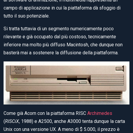
campo di applicazione in cui la piattaforma dà sfoggio di
tutto il suo potenziale.
Si tratta tuttavia di un segmento numericamente poco
rilevante e già occupato dal più costoso, tecnicamente
inferiore ma molto più diffuso Macintosh, che dunque non
basterà mai a sostenere la diffusione della piattaforma.
Come già Acorn con la piattaforma RISC
Archimedes
(
RISCiX
, 1988) e A2500, anche A3000 tenta dunque la carta
Unix con una versione UX. A meno di $ 5.000, il prezzo è