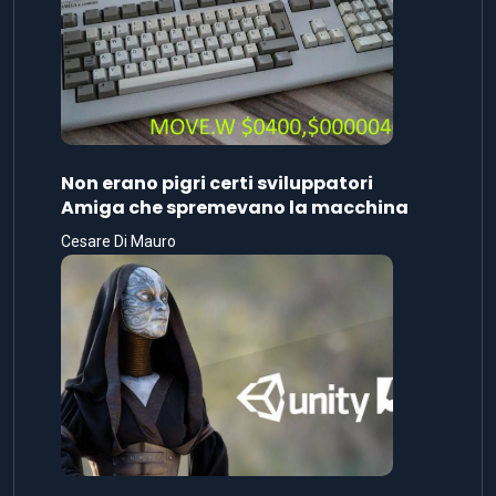
Non erano pigri certi sviluppatori
Amiga che spremevano la macchina
Cesare Di Mauro