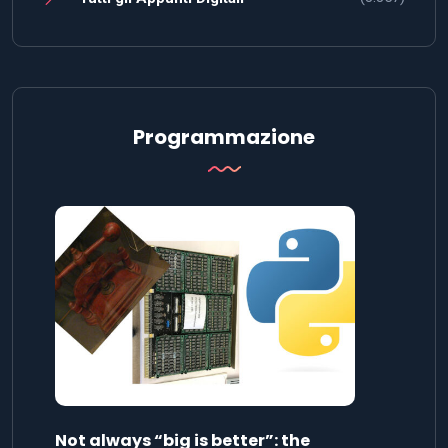
Programmazione
Not always “big is better”: the