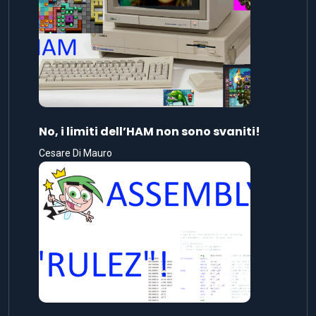
No, i limiti dell’HAM non sono svaniti!
Cesare Di Mauro