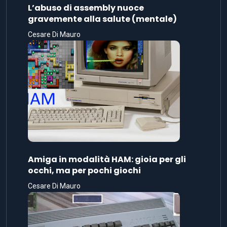
L’abuso di assembly nuoce
gravemente alla salute (mentale)
Cesare Di Mauro
Amiga in modalità HAM: gioia per gli
occhi, ma per pochi giochi
Cesare Di Mauro