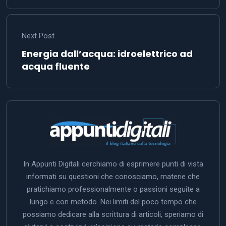
Next Post
Energia dall’acqua: idroelettrico ad
acqua fluente
In Appunti Digitali cerchiamo di esprimere punti di vista
informati su questioni che conosciamo, materie che
pratichiamo professionalmente o passioni seguite a
lungo e con metodo. Nei limiti del poco tempo che
possiamo dedicare alla scrittura di articoli, speriamo di