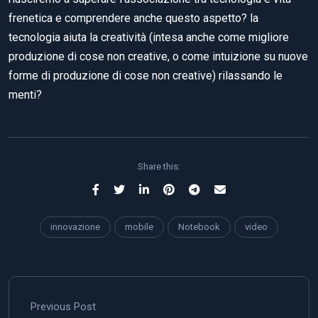
frenetica e comprendere anche questo aspetto? la
tecnologia aiuta la creatività (intesa anche come migliore
produzione di cose non creative, o come intuizione su nuove
forme di produzione di cose non creative) rilassando le
menti?
Share this:
innovazione
mobile
Notebook
video
Previous Post