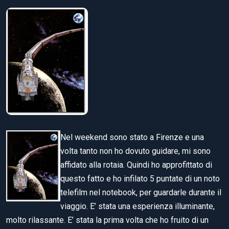
Nel weekend sono stato a Firenze e una
volta tanto non ho dovuto guidare, mi sono
affidato alla rotaia. Quindi ho approfittato di
questo fatto e ho infilato 5 puntate di un noto
telefilm nel notebook, per guardarle durante il
viaggio. E’ stata una esperienza illuminante,
molto rilassante. E’ stata la prima volta che ho fruito di un