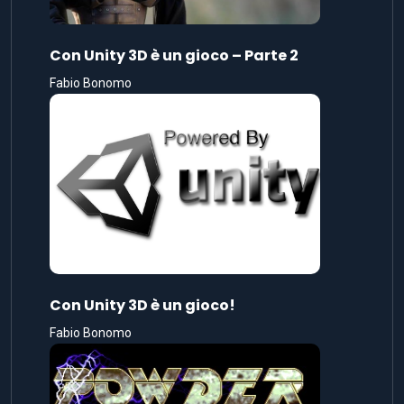
Con Unity 3D è un gioco – Parte 2
Fabio Bonomo
Con Unity 3D è un gioco!
Fabio Bonomo