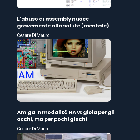
L’abuso di assembly nuoce
gravemente alla salute (mentale)
Cesare Di Mauro
Amiga in modalità HAM: gioia per gli
occhi, ma per pochi giochi
Cesare Di Mauro