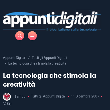
Appunti Digitali
Tutti gli Appunti Digitali
La tecnologia che stimola la creatività
La tecnologia che stimola la
creatività
Tambu
Tutti gli Appunti Digitali
11 Dicembre 2007
(2)