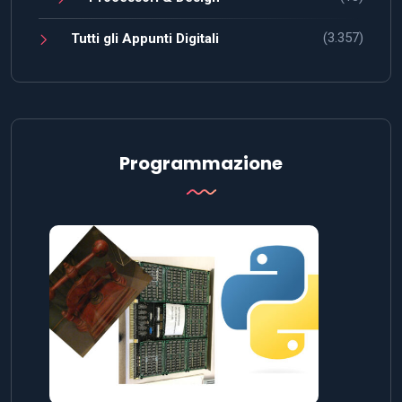
(3.357)
Tutti gli Appunti Digitali
Programmazione