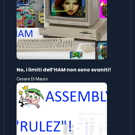
No, i limiti dell’HAM non sono svaniti!
Cesare Di Mauro