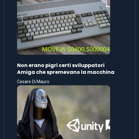
Non erano pigri certi sviluppatori
Amiga che spremevano la macchina
Cesare Di Mauro