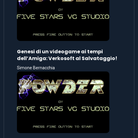
Genesi di un videogame ai tempi
dell’Amiga: Verkosoft al Salvataggio!
Simone Bernacchia