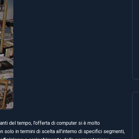
anti del tempo, l’offerta di computer si è molto
n solo in termini di scelta all’interno di specifici segmenti,