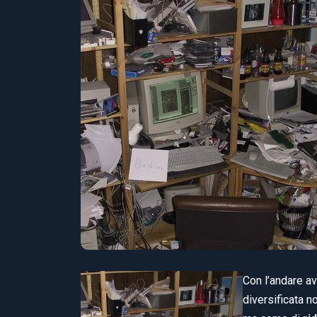
Con l’andare av
diversificata no