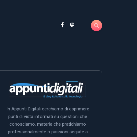
In Appunti Digitali cerchiamo di esprimere
punti di vista informati su questioni che
conosciamo, materie che pratichiamo
professionalmente o passioni seguite a