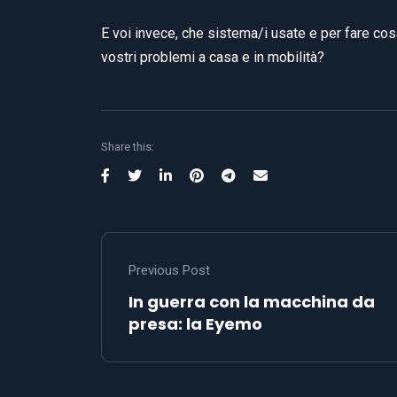
E voi invece, che sistema/i usate e per fare cosa
vostri problemi a casa e in mobilità?
Share this:
Previous Post
In guerra con la macchina da
presa: la Eyemo