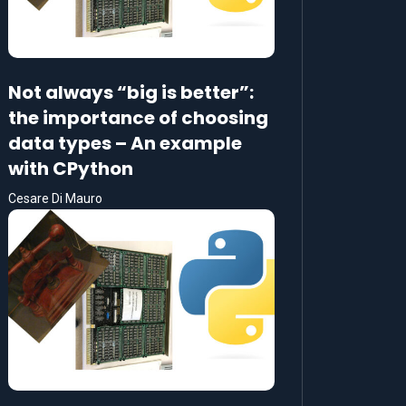
Not always “big is better”:
the importance of choosing
data types – An example
with CPython
Cesare Di Mauro