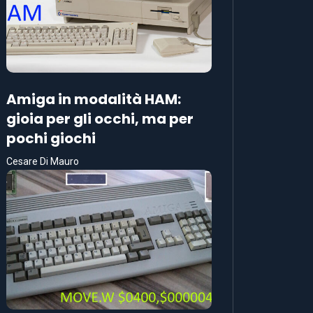
Amiga in modalità HAM:
gioia per gli occhi, ma per
pochi giochi
Cesare Di Mauro