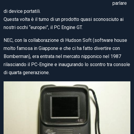
parlare
di device portatili.
Questa volta è il turno di un prodotto quasi sconosciuto ai
nostri occhi “europei”, il PC Engine GT.
NEC, con la collaborazione di Hudson Soft (software house
molto famosa in Giappone e che ci ha fatto divertire con
Bomberman), era entrata nel mercato nipponico nel 1987
rilasciando il PC-Engine e inaugurando lo scontro tra console
di quarta generazione.