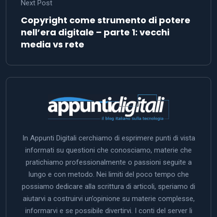
Next Post
Copyright come strumento di potere
nell’era digitale – parte 1: vecchi
media vs rete
In Appunti Digitali cerchiamo di esprimere punti di vista
informati su questioni che conosciamo, materie che
pratichiamo professionalmente o passioni seguite a
lungo e con metodo. Nei limiti del poco tempo che
possiamo dedicare alla scrittura di articoli, speriamo di
aiutarvi a costruirvi un’opinione su materie complesse,
informarvi e se possibile divertirvi. I conti del server li