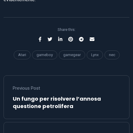
Share this:
Atari
gameboy
gamegear
Lynx
nec
Previous Post
Un fungo per risolvere l’annosa
questione petrolifera