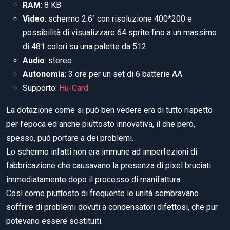
RAM
: 8 KB
Video
: schermo 2.6″ con risoluzione 400*200 e
possibilità di visualizzare 64 sprite fino a un massimo
di 481 colori su una palette da 512
Audio
: stereo
Autonomia
: 3 ore per un set di 6 batterie AA
Supporto:
Hu-Card
La dotazione come si può ben vedere era di tutto rispetto
per l’epoca ed anche piuttosto innovativa, il che però,
spesso, può portare a dei problemi.
Lo schermo infatti non era immune ad imperfezioni di
fabbricazione che causavano la presenza di pixel bruciati
immediatamente dopo il processo di manifattura.
Così come piuttosto di frequente le unità sembravano
soffrire di problemi dovuti a condensatori difettosi, che pur
potevano essere sostituiti.