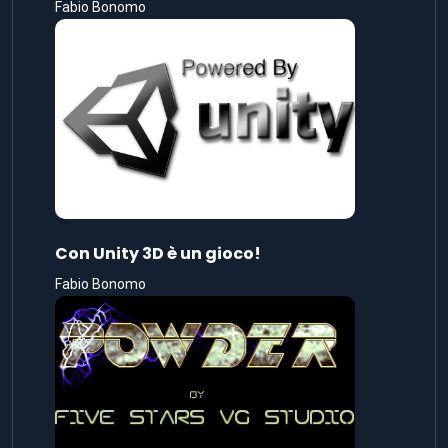
Fabio Bonomo
Con Unity 3D è un gioco!
Fabio Bonomo