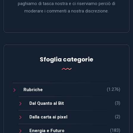
paghiamo di tasca nostra e ci riserviamo perciò di
moderare i commenti a nostra discrezione.
Sfoglia categorie
(1.276)
Rubriche
(3)
Dal Quanto al Bit
(2)
Dalla carta ai pixel
(183)
Energia e Futuro