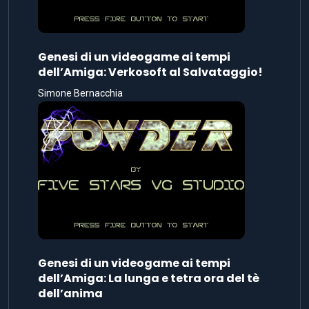
Genesi di un videogame ai tempi
dell’Amiga: Verkosoft al Salvataggio!
Simone Bernacchia
Genesi di un videogame ai tempi
dell’Amiga: La lunga e tetra ora del tè
dell’anima