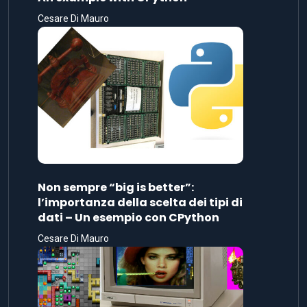
Cesare Di Mauro
Non sempre “big is better”:
l’importanza della scelta dei tipi di
dati – Un esempio con CPython
Cesare Di Mauro