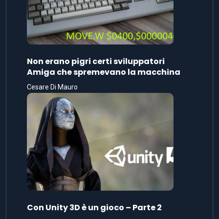
Non erano pigri certi sviluppatori
Amiga che spremevano la macchina
Cesare Di Mauro
Con Unity 3D è un gioco – Parte 2