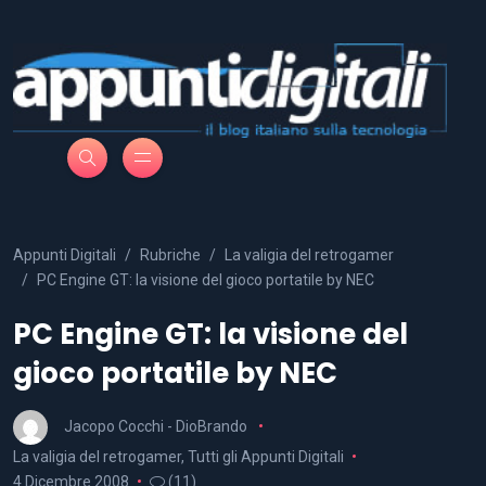
Appunti Digitali
Rubriche
La valigia del retrogamer
PC Engine GT: la visione del gioco portatile by NEC
PC Engine GT: la visione del
gioco portatile by NEC
Jacopo Cocchi - DioBrando
La valigia del retrogamer
,
Tutti gli Appunti Digitali
4 Dicembre 2008
(11)