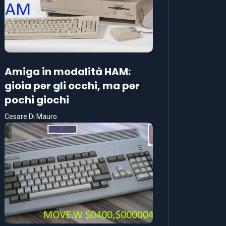
Amiga in modalità HAM:
gioia per gli occhi, ma per
pochi giochi
Cesare Di Mauro