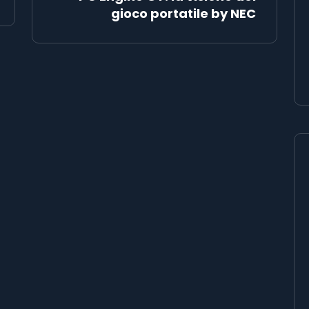
gioco portatile by NEC