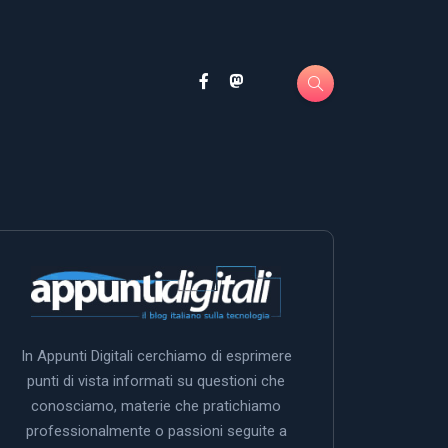
In Appunti Digitali cerchiamo di esprimere
punti di vista informati su questioni che
conosciamo, materie che pratichiamo
professionalmente o passioni seguite a