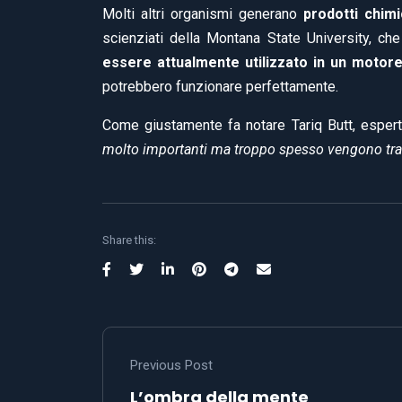
Molti altri organismi generano
prodotti chimic
scienziati della Montana State University, ch
essere attualmente utilizzato in un motore
potrebbero funzionare perfettamente.
Come giustamente fa notare Tariq Butt, espert
molto importanti ma troppo spesso vengono tra
Share this:
Previous Post
L’ombra della mente