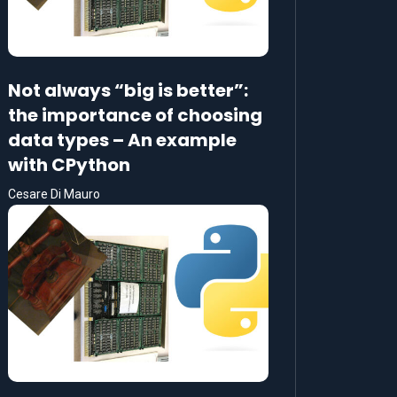
Not always “big is better”:
the importance of choosing
data types – An example
with CPython
Cesare Di Mauro