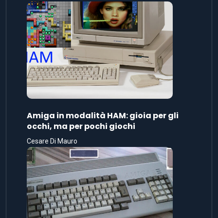
Amiga in modalità HAM: gioia per gli
occhi, ma per pochi giochi
Cesare Di Mauro