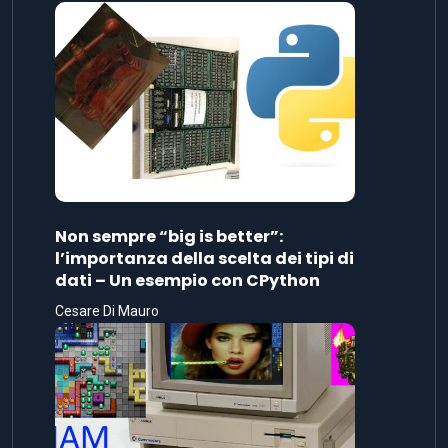
Non sempre “big is better”:
l’importanza della scelta dei tipi di
dati – Un esempio con CPython
Cesare Di Mauro