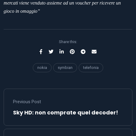
mercati viene venduto assieme ad un voucher per ricevere un
gioco in omaggio”
Share this:
nokia
symbian
telefonia
Previous Post
Sky HD: non comprate quel decoder!