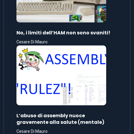
No, i limiti dell’HAM non sono svaniti!
Cesare Di Mauro
L’abuso di assembly nuoce
gravemente alla salute (mentale)
Cesare Di Mauro