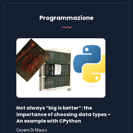
Programmazione
Not always “big is better”: the
importance of choosing data types –
An example with CPython
Cesare Di Mauro