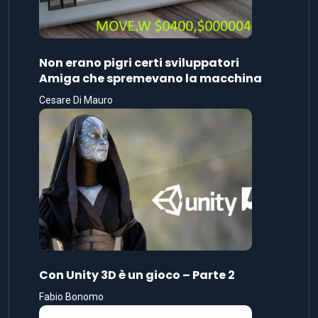
Non erano pigri certi sviluppatori
Amiga che spremevano la macchina
Cesare Di Mauro
Con Unity 3D è un gioco – Parte 2
Fabio Bonomo