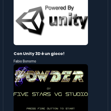
Con Unity 3D è un gioco!
Fabio Bonomo