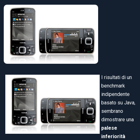
I risultati di un
benchmark
indipendente
basato su Java,
sembrano
dimostrare una
palese
inferiorità