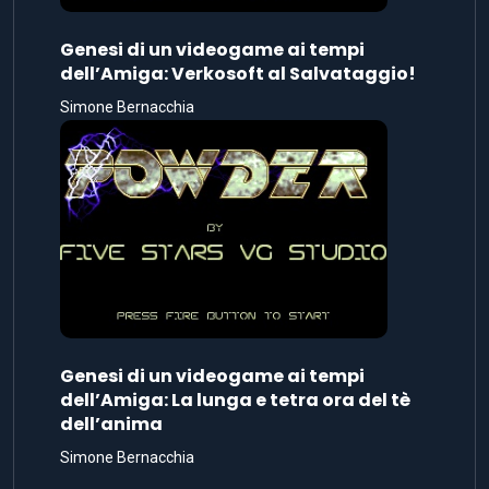
Genesi di un videogame ai tempi
dell’Amiga: Verkosoft al Salvataggio!
Simone Bernacchia
Genesi di un videogame ai tempi
dell’Amiga: La lunga e tetra ora del tè
dell’anima
Simone Bernacchia