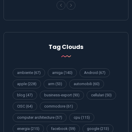
Tag Clouds
ambiente
(67)
amiga
(140)
Android
(67)
apple
(228)
arm
(53)
automobili
(60)
blog
(47)
business-export
(93)
cellulari
(50)
CISC
(64)
commodore
(61)
computer architecture
(57)
cpu
(115)
energia
(215)
facebook
(59)
google
(213)