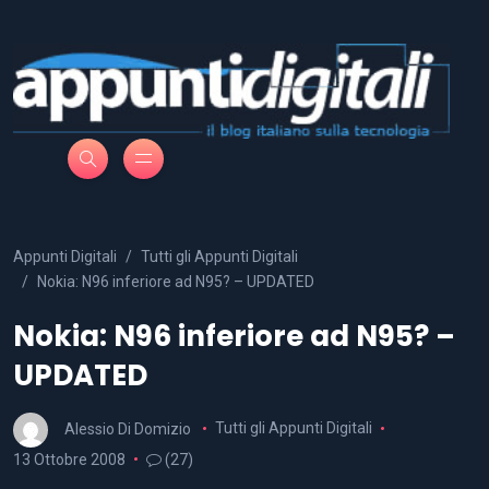
Appunti Digitali
Tutti gli Appunti Digitali
Nokia: N96 inferiore ad N95? – UPDATED
Nokia: N96 inferiore ad N95? –
UPDATED
Alessio Di Domizio
Tutti gli Appunti Digitali
13 Ottobre 2008
(27)