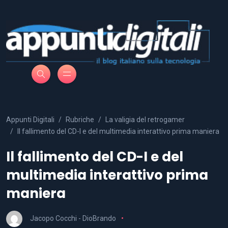
Appunti Digitali
Rubriche
La valigia del retrogamer
Il fallimento del CD-I e del multimedia interattivo prima maniera
Il fallimento del CD-I e del
multimedia interattivo prima
maniera
Jacopo Cocchi - DioBrando