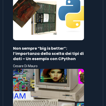
Non sempre “big is better”:
l’importanza della scelta dei tipi di
dati – Un esempio con CPython
Cesare Di Mauro