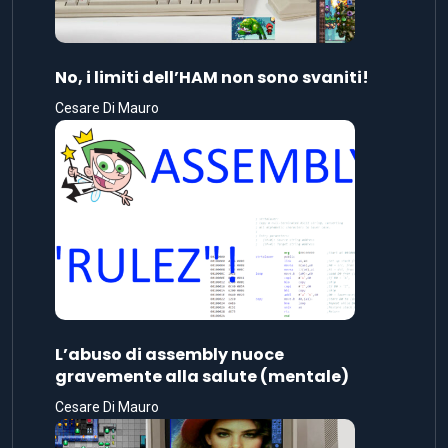
No, i limiti dell’HAM non sono svaniti!
Cesare Di Mauro
L’abuso di assembly nuoce
gravemente alla salute (mentale)
Cesare Di Mauro