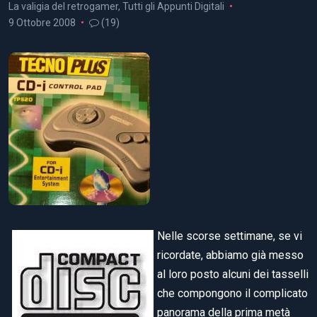
La valigia del retrogamer
,
Tutti gli Appunti Digitali
9 Ottobre 2008
(19)
Nelle scorse settimane, se vi
ricordate, abbiamo già messo
al loro posto alcuni dei tasselli
che compongono il complicato
panorama della prima metà