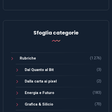
Sfoglia categorie
(1.276)
Rubriche
(3)
Dal Quanto al Bit
(2)
Dalla carta ai pixel
(183)
Energia e Futuro
(70)
Grafica & Silicio