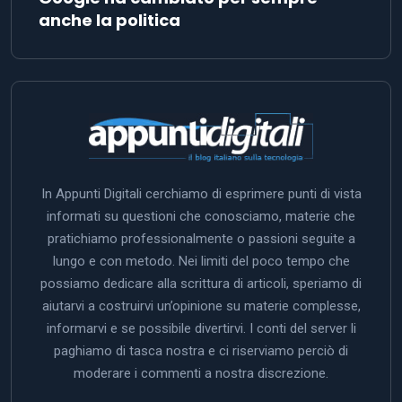
anche la politica
In Appunti Digitali cerchiamo di esprimere punti di vista
informati su questioni che conosciamo, materie che
pratichiamo professionalmente o passioni seguite a
lungo e con metodo. Nei limiti del poco tempo che
possiamo dedicare alla scrittura di articoli, speriamo di
aiutarvi a costruirvi un’opinione su materie complesse,
informarvi e se possibile divertirvi. I conti del server li
paghiamo di tasca nostra e ci riserviamo perciò di
moderare i commenti a nostra discrezione.