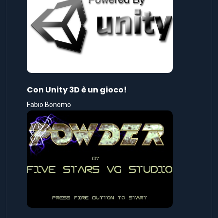
Con Unity 3D è un gioco!
Fabio Bonomo