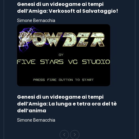
Genesi di un videogame ai tempi
dell’Amiga: Verkosoft al Salvataggio!
Simone Bernacchia
Genesi di un videogame ai tempi
dell’Amiga: La lunga e tetra ora del tè
dell’anima
Simone Bernacchia