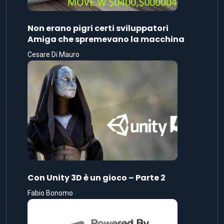
Non erano pigri certi sviluppatori
Amiga che spremevano la macchina
Cesare Di Mauro
Con Unity 3D è un gioco – Parte 2
Fabio Bonomo