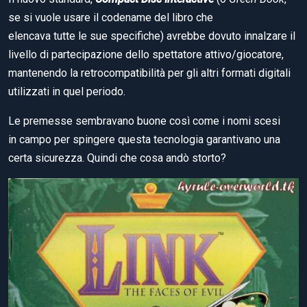
se si vuole usare il codename del libro che
elencava tutte le sue specifiche) avrebbe dovuto innalzare il
livello di partecipazione dello spettatore attivo/giocatore,
mantenendo la retrocompatibilità per gli altri formati digitali
utilizzati in quel periodo.
Le premesse sembravano buone così come i nomi scesi
in campo per spingere questa tecnologia garantivano una
certa sicurezza. Quindi che cosa andò storto?