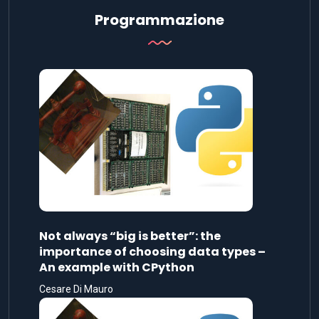
Programmazione
Not always “big is better”: the
importance of choosing data types –
An example with CPython
Cesare Di Mauro