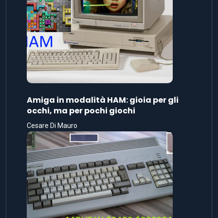
Amiga in modalità HAM: gioia per gli
occhi, ma per pochi giochi
Cesare Di Mauro