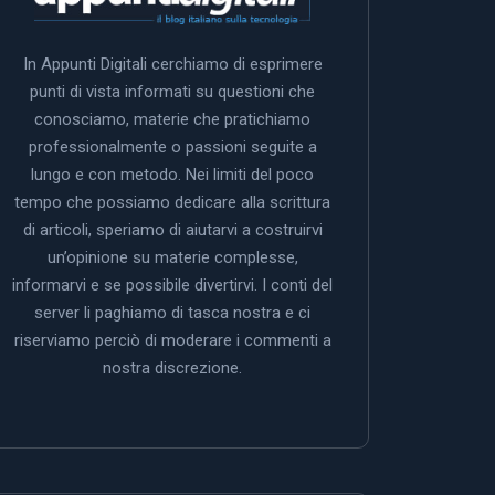
In Appunti Digitali cerchiamo di esprimere
punti di vista informati su questioni che
conosciamo, materie che pratichiamo
professionalmente o passioni seguite a
lungo e con metodo. Nei limiti del poco
tempo che possiamo dedicare alla scrittura
di articoli, speriamo di aiutarvi a costruirvi
un’opinione su materie complesse,
informarvi e se possibile divertirvi. I conti del
server li paghiamo di tasca nostra e ci
riserviamo perciò di moderare i commenti a
nostra discrezione.