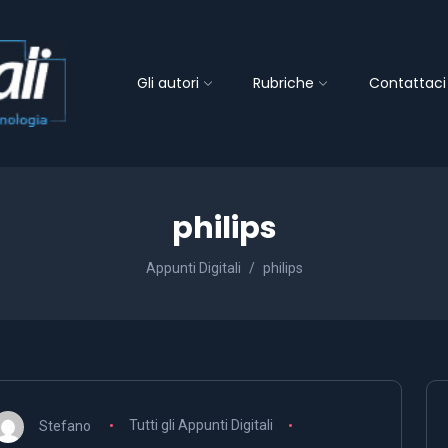
Gli autori
Rubriche
Contattaci
philips
Appunti Digitali
philips
Stefano
Tutti gli Appunti Digitali