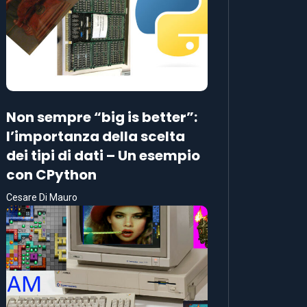
Non sempre “big is better”:
l’importanza della scelta
dei tipi di dati – Un esempio
con CPython
Cesare Di Mauro