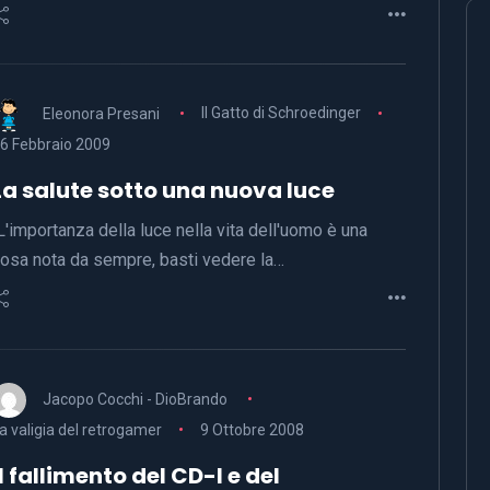
Eleonora Presani
Il Gatto di Schroedinger
6 Febbraio 2009
La salute sotto una nuova luce
'importanza della luce nella vita dell'uomo è una
osa nota da sempre, basti vedere la…
Jacopo Cocchi - DioBrando
a valigia del retrogamer
9 Ottobre 2008
Il fallimento del CD-I e del