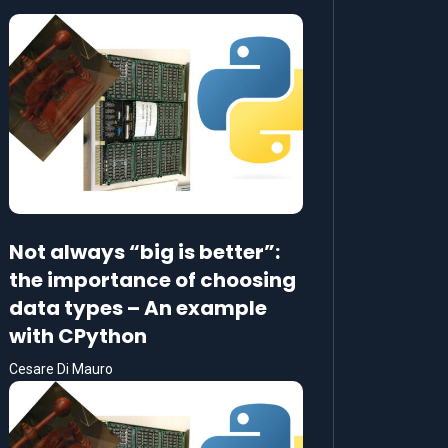
Not always “big is better”:
the importance of choosing
data types – An example
with CPython
Cesare Di Mauro