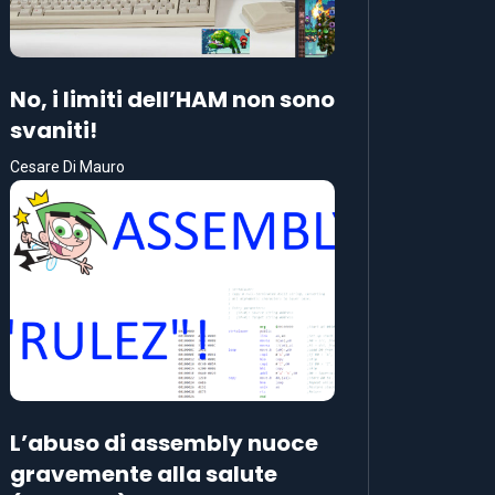
No, i limiti dell’HAM non sono
svaniti!
Cesare Di Mauro
L’abuso di assembly nuoce
gravemente alla salute