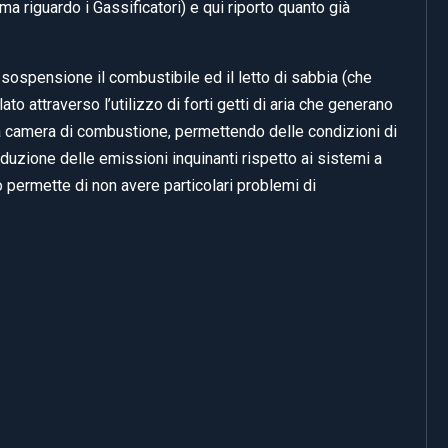
ma riguardo i Gassificatori) e qui riporto quanto già
 sospensione il combustibile ed il letto di sabbia (che
o attraverso l’utilizzo di forti getti di aria che generano
ella camera di combustione, permettendo delle condizioni di
duzione delle emissioni inquinanti rispetto ai sistemi a
to permette di non avere particolari problemi di