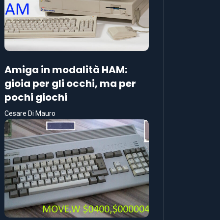
Amiga in modalità HAM:
gioia per gli occhi, ma per
pochi giochi
Cesare Di Mauro