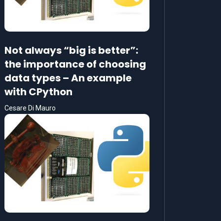
Not always “big is better”:
the importance of choosing
data types – An example
with CPython
Cesare Di Mauro