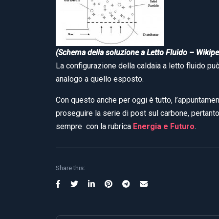
(Schema della soluzione a Letto Fluido – Wikipe
La configurazione della caldaia a letto fluido può
analogo a quello esposto.
Con questo anche per oggi è tutto, l’appuntame
proseguire la serie di post sul carbone, pertant
sempre con la rubrica
Energia e Futuro
.
Share this: