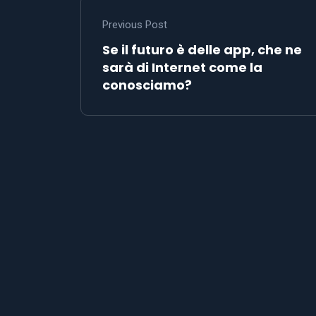
Previous Post
Se il futuro è delle app, che ne
sarà di Internet come la
conosciamo?