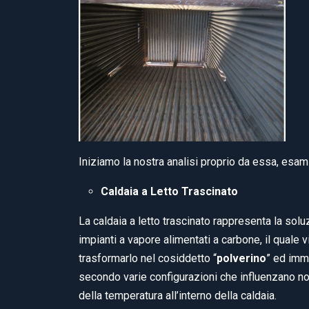
Iniziamo la nostra analisi proprio da essa, esam
Caldaia a Letto Trascinato
La caldaia a letto trascinato rappresenta la solu
impianti a vapore alimentati a carbone, il quale v
trasformarlo nel cosiddetto “
polverino
” ed imme
secondo varie configurazioni che influenzano no
della temperatura all’interno della caldaia.