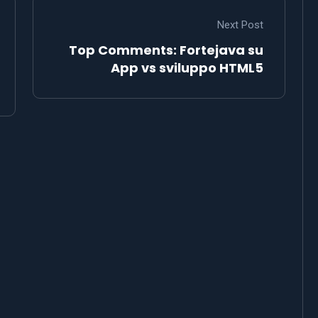
Next Post
Top Comments: Fortejava su
App vs sviluppo HTML5