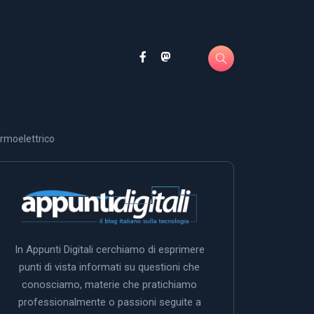
rmoelettrico
In Appunti Digitali cerchiamo di esprimere
punti di vista informati su questioni che
conosciamo, materie che pratichiamo
professionalmente o passioni seguite a