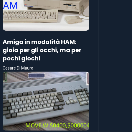
Amiga in modalità HAM:
gioia per gli occhi, ma per
pochi giochi
Cesare Di Mauro