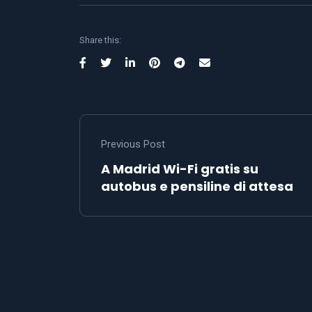
Share this:
Previous Post
A Madrid Wi-Fi gratis su
autobus e pensiline di attesa