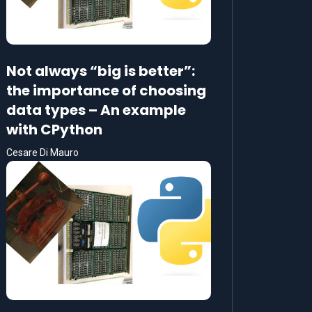
Not always “big is better”:
the importance of choosing
data types – An example
with CPython
Cesare Di Mauro