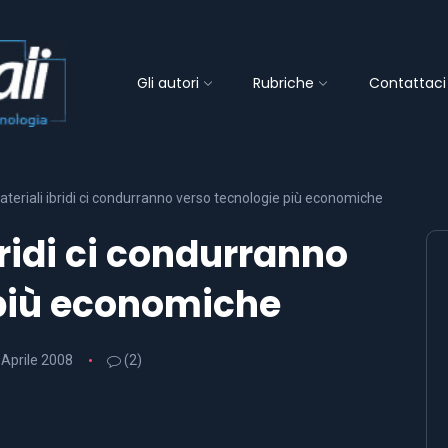
Gli autori
Rubriche
Contattaci
teriali ibridi ci condurranno verso tecnologie più economiche
ridi ci condurranno
 più economiche
 Aprile 2008
(2)