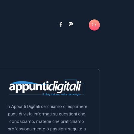
In Appunti Digitali cerchiamo di esprimere
punti di vista informati su questioni che
conosciamo, materie che pratichiamo
professionalmente o passioni seguite a