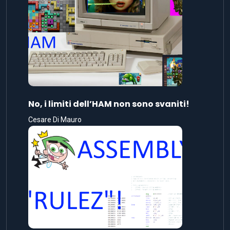
No, i limiti dell’HAM non sono svaniti!
Cesare Di Mauro