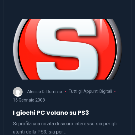
Alessio Di Domizio
Tutti gli Appunti Digitali
16 Gennaio 2008
I giochi PC volano su PS3
Si profila una novità di sicuro interesse sia per gli
utenti della PS3, sia per…