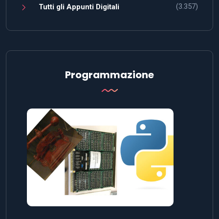
(3.357)
Tutti gli Appunti Digitali
Programmazione