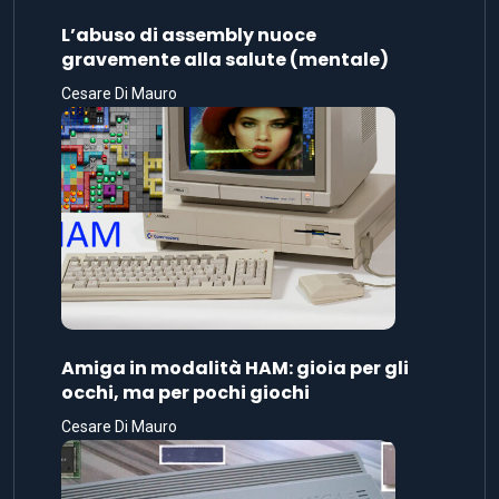
L’abuso di assembly nuoce
gravemente alla salute (mentale)
Cesare Di Mauro
Amiga in modalità HAM: gioia per gli
occhi, ma per pochi giochi
Cesare Di Mauro