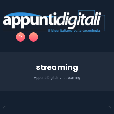
streaming
Appunti Digitali
streaming