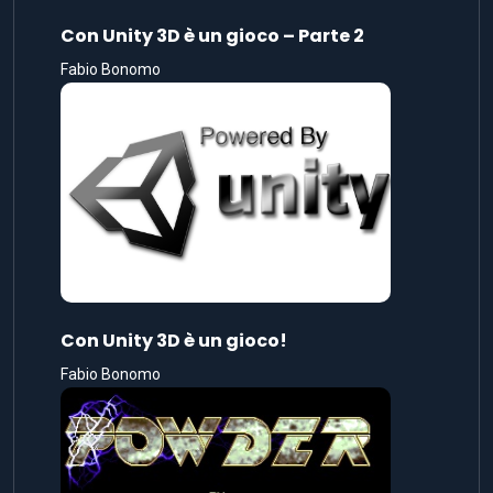
Con Unity 3D è un gioco – Parte 2
Fabio Bonomo
Con Unity 3D è un gioco!
Fabio Bonomo