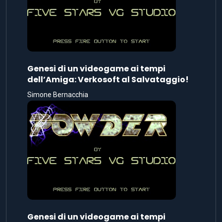
Genesi di un videogame ai tempi
dell’Amiga: Verkosoft al Salvataggio!
Simone Bernacchia
Genesi di un videogame ai tempi