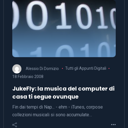
Alessio Di Domizio
Tutti gli Appunti Digitali
18 Febbraio 2008
JukeFly: la musica del computer di
casa ti segue ovunque
Fin dai tempi di Nap... - ehm - iTunes, corpose
collezioni musicali si sono accumulate…