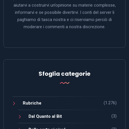
aiutarvi a costruirvi un’opinione su materie complesse,
informarvi e se possibile divertirvi. I conti del server li
paghiamo di tasca nostra e ci riserviamo perciò di
moderare i commenti a nostra discrezione.
Sfoglia categorie
(1.276)
Rubriche
(3)
Dal Quanto al Bit