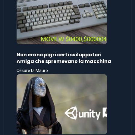
Non erano pigri certi sviluppatori
Amiga che spremevano la macchina
Cesare Di Mauro