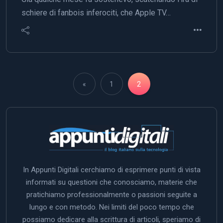
schiere di fanbois inferociti, che Apple TV…
«
1
2
In Appunti Digitali cerchiamo di esprimere punti di vista
informati su questioni che conosciamo, materie che
pratichiamo professionalmente o passioni seguite a
lungo e con metodo. Nei limiti del poco tempo che
possiamo dedicare alla scrittura di articoli, speriamo di