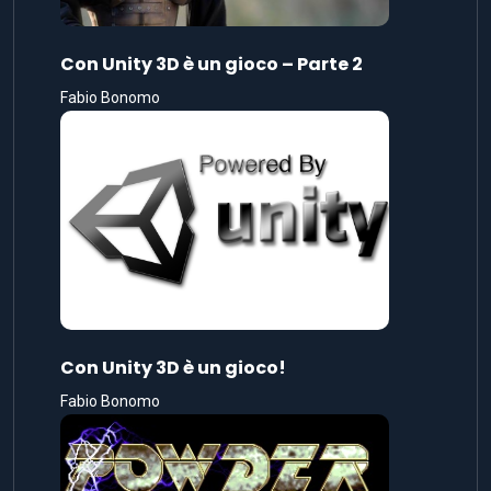
Con Unity 3D è un gioco – Parte 2
Fabio Bonomo
Con Unity 3D è un gioco!
Fabio Bonomo