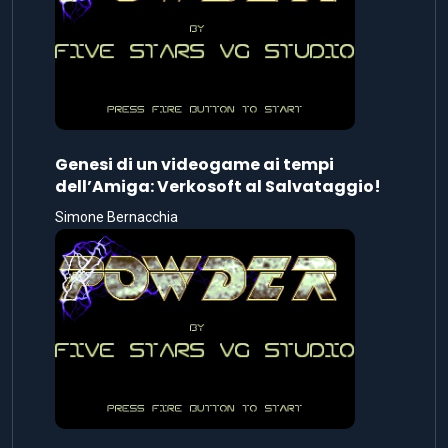
Genesi di un videogame ai tempi
dell’Amiga: Verkosoft al Salvataggio!
Simone Bernacchia