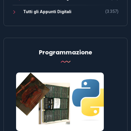
(3.357)
Tutti gli Appunti Digitali
Programmazione