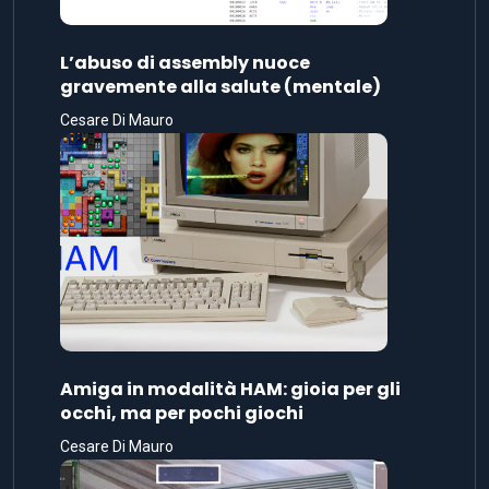
L’abuso di assembly nuoce
gravemente alla salute (mentale)
Cesare Di Mauro
Amiga in modalità HAM: gioia per gli
occhi, ma per pochi giochi
Cesare Di Mauro