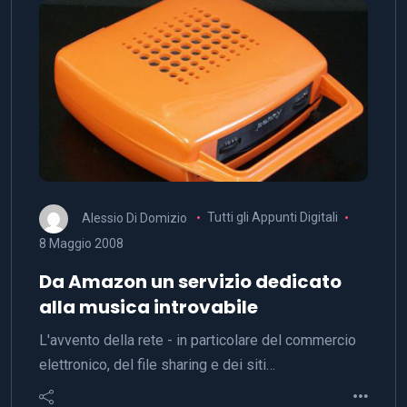
Alessio Di Domizio
Tutti gli Appunti Digitali
8 Maggio 2008
Da Amazon un servizio dedicato
alla musica introvabile
L'avvento della rete - in particolare del commercio
elettronico, del file sharing e dei siti…