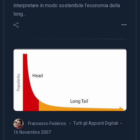
interpretare in modo sostenibile l’economia della
long…
Francesco Federico
Tutti gli Appunti Digitali
16 Novembre 2007