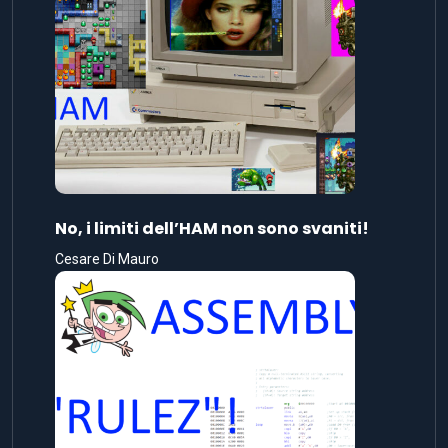
No, i limiti dell’HAM non sono svaniti!
Cesare Di Mauro