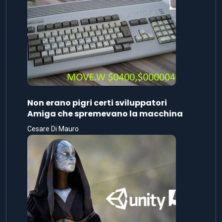
Non erano pigri certi sviluppatori
Amiga che spremevano la macchina
Cesare Di Mauro