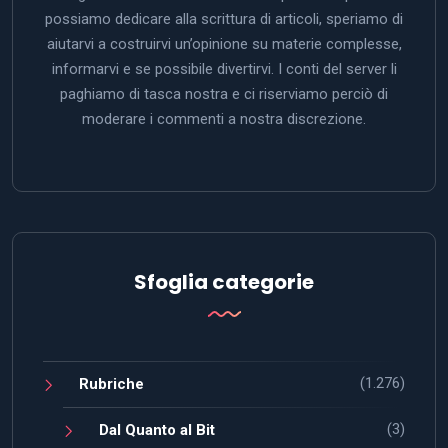
possiamo dedicare alla scrittura di articoli, speriamo di
aiutarvi a costruirvi un’opinione su materie complesse,
informarvi e se possibile divertirvi. I conti del server li
paghiamo di tasca nostra e ci riserviamo perciò di
moderare i commenti a nostra discrezione.
Sfoglia categorie
(1.276)
Rubriche
(3)
Dal Quanto al Bit