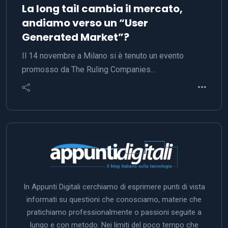
La long tail cambia il mercato,
andiamo verso un “User
Generated Market”?
Il 14 novembre a Milano si è tenuto un evento
promosso da The Ruling Companies…
In Appunti Digitali cerchiamo di esprimere punti di vista
informati su questioni che conosciamo, materie che
pratichiamo professionalmente o passioni seguite a
lungo e con metodo. Nei limiti del poco tempo che