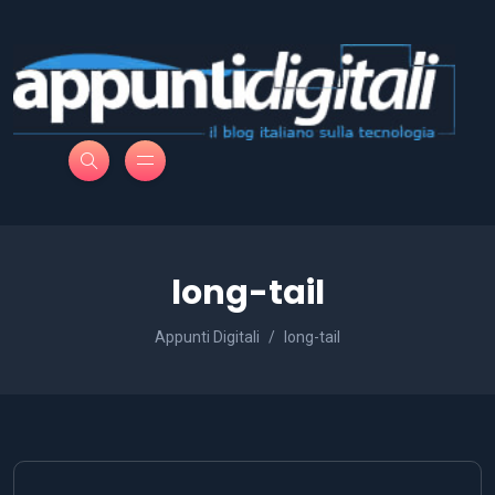
long-tail
Appunti Digitali
long-tail