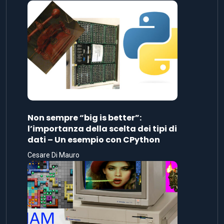
Non sempre “big is better”:
l’importanza della scelta dei tipi di
dati – Un esempio con CPython
Cesare Di Mauro