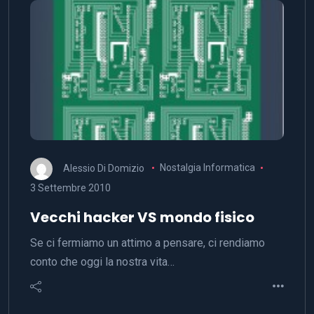
Alessio Di Domizio
Nostalgia Informatica
3 Settembre 2010
Vecchi hacker VS mondo fisico
Se ci fermiamo un attimo a pensare, ci rendiamo
conto che oggi la nostra vita…