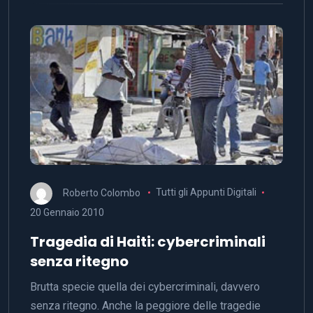
Roberto Colombo
Tutti gli Appunti Digitali
20 Gennaio 2010
Tragedia di Haiti: cybercriminali
senza ritegno
Brutta specie quella dei cybercriminali, davvero
senza ritegno. Anche la peggiore delle tragedie