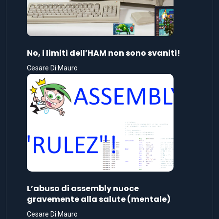
No, i limiti dell’HAM non sono svaniti!
Cesare Di Mauro
L’abuso di assembly nuoce
gravemente alla salute (mentale)
Cesare Di Mauro