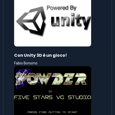
Con Unity 3D è un gioco!
Fabio Bonomo