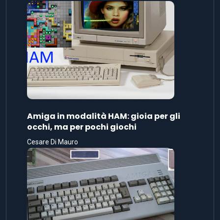
Amiga in modalità HAM: gioia per gli
occhi, ma per pochi giochi
Cesare Di Mauro