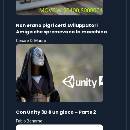
Non erano pigri certi sviluppatori
Amiga che spremevano la macchina
Cesare Di Mauro
Con Unity 3D è un gioco – Parte 2
Fabio Bonomo