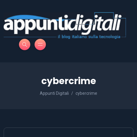
cybercrime
Appunti Digitali
cybercrime