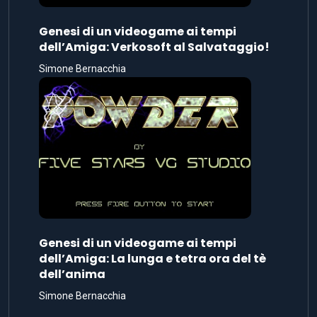
Genesi di un videogame ai tempi
dell’Amiga: Verkosoft al Salvataggio!
Simone Bernacchia
Genesi di un videogame ai tempi
dell’Amiga: La lunga e tetra ora del tè
dell’anima
Simone Bernacchia