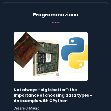
Programmazione
Not always “big is better”: the
importance of choosing data types –
An example with CPython
Cesare Di Mauro