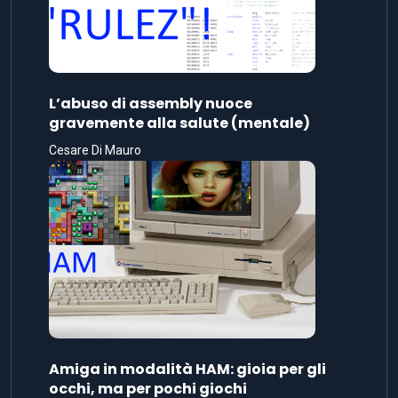
L’abuso di assembly nuoce
gravemente alla salute (mentale)
Cesare Di Mauro
Amiga in modalità HAM: gioia per gli
occhi, ma per pochi giochi