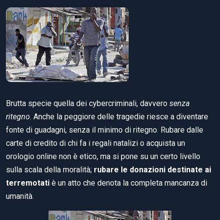
Brutta specie quella dei cybercriminali, davvero
senza
ritegno
. Anche la peggiore delle tragedie riesce a diventare
fonte di guadagni, senza il minimo di ritegno. Rubare dalle
carte di credito di chi fa i regali natalizi o acquista un
orologio online non è etico, ma si pone su un certo livello
sulla scala della moralità;
rubare le donazioni destinate ai
terremotati
è un atto che denota la completa mancanza di
umanità.