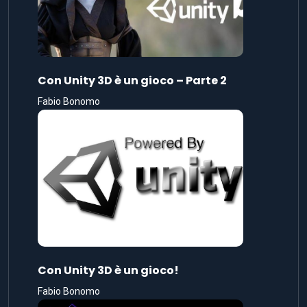
Con Unity 3D è un gioco – Parte 2
Fabio Bonomo
Con Unity 3D è un gioco!
Fabio Bonomo