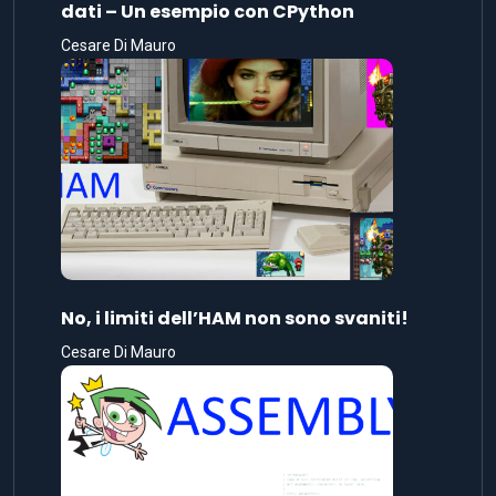
dati – Un esempio con CPython
Cesare Di Mauro
No, i limiti dell’HAM non sono svaniti!
Cesare Di Mauro