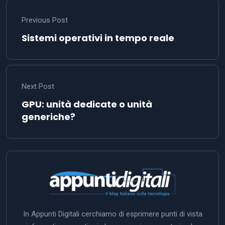
Previous Post
Sistemi operativi in tempo reale
Next Post
GPU: unità dedicate o unità
generiche?
In Appunti Digitali cerchiamo di esprimere punti di vista