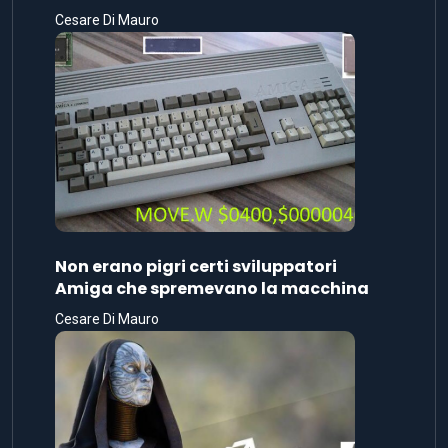
Cesare Di Mauro
Non erano pigri certi sviluppatori
Amiga che spremevano la macchina
Cesare Di Mauro