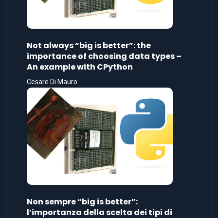
Not always “big is better”: the
importance of choosing data types –
An example with CPython
Cesare Di Mauro
Non sempre “big is better”:
l’importanza della scelta dei tipi di