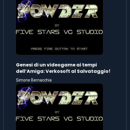
Genesi di un videogame ai tempi
dell’Amiga: Verkosoft al Salvataggio!
Simone Bernacchia