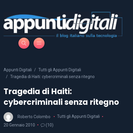
Appunti Digitali
Tutti gli Appunti Digitali
Tragedia di Haiti: cybercriminali senza ritegno
Tragedia di Haiti:
cybercriminali senza ritegno
Roberto Colombo
Tutti gli Appunti Digitali
20 Gennaio 2010
(10)