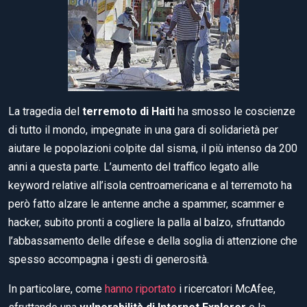
La tragedia del
terremoto di Haiti
ha smosso le coscienze
di tutto il mondo, impegnate in una gara di solidarietà per
aiutare le popolazioni colpite dal sisma, il più intenso da 200
anni a questa parte. L’aumento del traffico legato alle
keyword relative all’isola centroamericana e al terremoto ha
però fatto alzare le antenne anche a spammer, scammer e
hacker, subito pronti a cogliere la palla al balzo, sfruttando
l’abbassamento delle difese e della soglia di attenzione che
spesso accompagna i gesti di generosità.
In particolare, come
hanno riportato
i ricercatori McAfee,