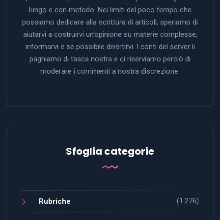
lungo e con metodo. Nei limiti del poco tempo che
possiamo dedicare alla scrittura di articoli, speriamo di
aiutarvi a costruirvi un’opinione su materie complesse,
informarvi e se possibile divertirvi. I conti del server li
paghiamo di tasca nostra e ci riserviamo perciò di
moderare i commenti a nostra discrezione.
Sfoglia categorie
(1.276)
Rubriche