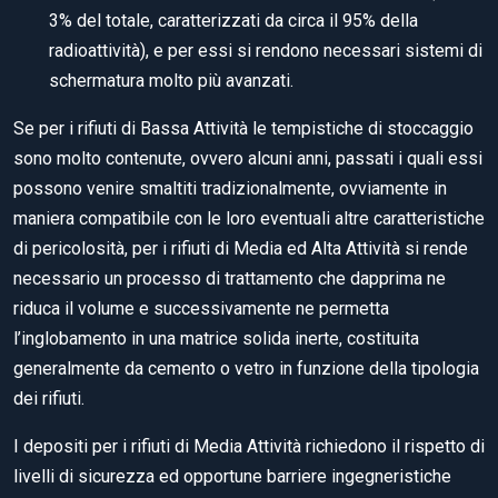
3% del totale, caratterizzati da circa il 95% della
radioattività), e per essi si rendono necessari sistemi di
schermatura molto più avanzati.
Se per i rifiuti di Bassa Attività le tempistiche di stoccaggio
sono molto contenute, ovvero alcuni anni, passati i quali essi
possono venire smaltiti tradizionalmente, ovviamente in
maniera compatibile con le loro eventuali altre caratteristiche
di pericolosità, per i rifiuti di Media ed Alta Attività si rende
necessario un processo di trattamento che dapprima ne
riduca il volume e successivamente ne permetta
l’inglobamento in una matrice solida inerte, costituita
generalmente da cemento o vetro in funzione della tipologia
dei rifiuti.
I depositi per i rifiuti di Media Attività richiedono il rispetto di
livelli di sicurezza ed opportune barriere ingegneristiche