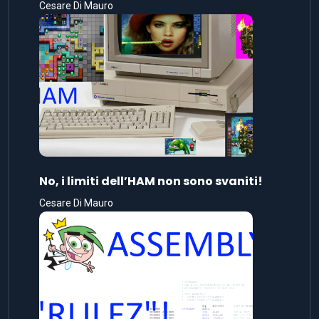
Cesare Di Mauro
No, i limiti dell’HAM non sono svaniti!
Cesare Di Mauro