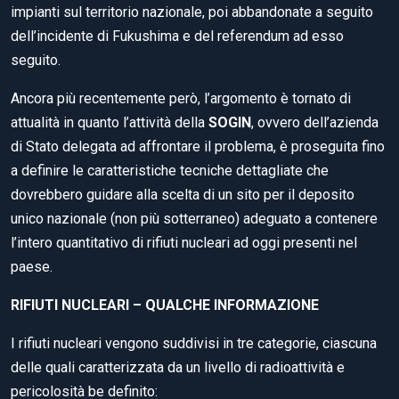
impianti sul territorio nazionale, poi abbandonate a seguito
dell’incidente di Fukushima e del referendum ad esso
seguito.
Ancora più recentemente però, l’argomento è tornato di
attualità in quanto l’attività della
SOGIN
, ovvero dell’azienda
di Stato delegata ad affrontare il problema, è proseguita fino
a definire le caratteristiche tecniche dettagliate che
dovrebbero guidare alla scelta di un sito per il deposito
unico nazionale (non più sotterraneo) adeguato a contenere
l’intero quantitativo di rifiuti nucleari ad oggi presenti nel
paese.
RIFIUTI NUCLEARI – QUALCHE INFORMAZIONE
I rifiuti nucleari vengono suddivisi in tre categorie, ciascuna
delle quali caratterizzata da un livello di radioattività e
pericolosità be definito: