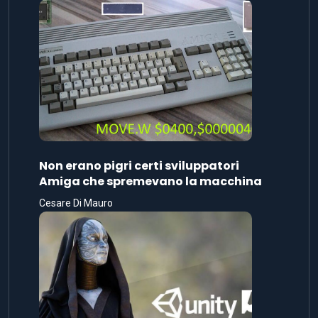
Non erano pigri certi sviluppatori
Amiga che spremevano la macchina
Cesare Di Mauro