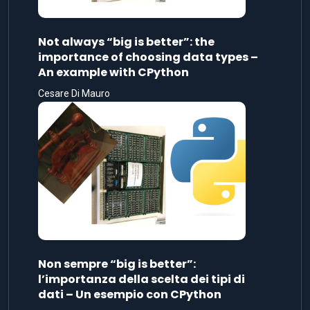
Not always “big is better”: the
importance of choosing data types –
An example with CPython
Cesare Di Mauro
Non sempre “big is better”:
l’importanza della scelta dei tipi di
dati – Un esempio con CPython