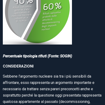
Percentuale tipologia rifiuti (Fonte: SOGIN)
CONSIDERAZIONI
Sebbene l’argomento nucleare sia tra i più sensibili da
affrontare, esso rappresenta un argomento importante e
necessario da trattare senza pareri preconcetti anche e
soprattutto perché la questione oggi presentata rappresenta
qualcosa appartenente al passato (decommissioning,